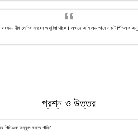
গে সবসময় দীর্ঘ লোডিং সময়ের অসুবিধা থাকে। এখানে আমি এমনভাবে একটি পিডিএফ অনু
প্রশ্ন ও উত্তর
ন্য পিডিএফ অনুকূল করতে পারি?