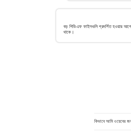
বড় পিডিএফ ফাইলগুলি প্রদর্শিত হওয়ার আ
থাকে।
কিভাবে আমি ওয়েবের জ