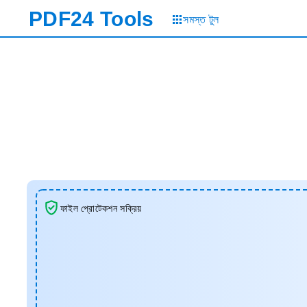
PDF24
Tools
সমস্ত টুল
ফাইল প্রোটেকশন সক্রিয়