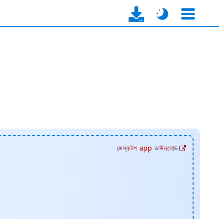
ডেস্কটপ app ডাউনলোড