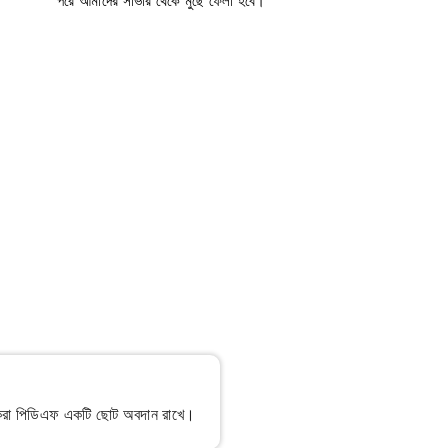
পরে আমাদের সার্ভার থেকে মুছে ফেলা হবে।
ূল করা পিডিএফ একটি ছোট অবদান রাখে।