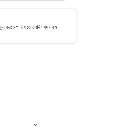
কূল করতে পারি যাতে লোডিং সময় কম