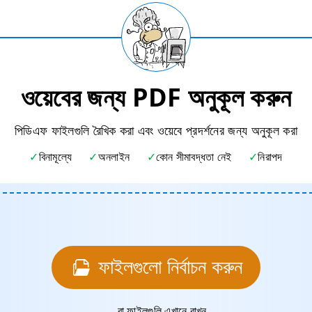
ওয়েবের জন্য PDF অনুকূল করুন
পিডিএফ ফাইলগুলি রৈখিক করা এবং ওয়েবে প্রদর্শনের জন্য অনুকূল করা
বিনামূল্যে
অনলাইন
কোন সীমাবদ্ধতা নেই
নিরাপদ
ফাইলগুলো নির্বাচন করুন
... বা ফাইলগুলি এখানে রাখুন