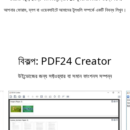
আপনার ফোরাম, ব্লগ বা ওয়েবসাইটে আমাদের টুলগুলি সম্পর্কে একটি নিবন্ধ লিখুন।
বিকল্প: PDF24 Creator
উইন্ডোজের জন্য সফ্টওয়্যার যা সমান ফাংশনস সম্পন্ন