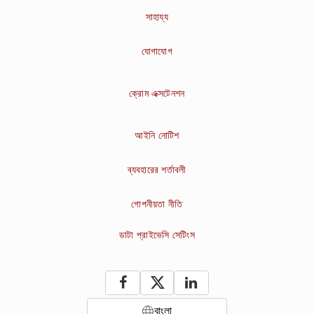
সাহায্য
যোগাযোগ
ক্রোম এক্সটেনশন
আইনি নোটিশ
ব্যবহারের শর্তাবলী
গোপনীয়তা নীতি
ডাটা প্রাইভেসি সেটিংস
বাংলা