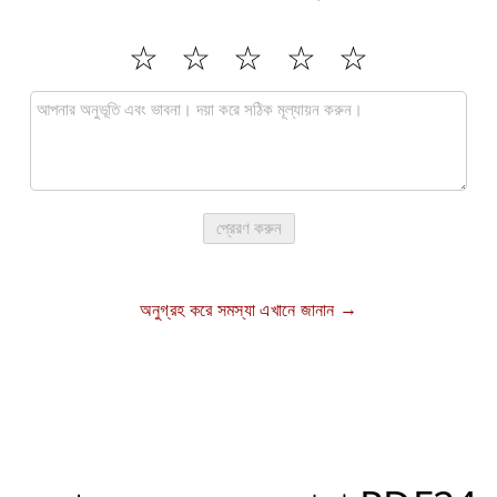
প্রেরণ করুন
অনুগ্রহ করে সমস্যা এখানে জানান