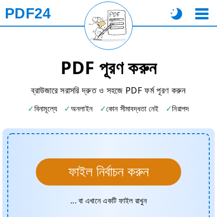
PDF24
PDF পূরণ করুন
ব্রাউজারে সরাসরি দ্রুত ও সহজে PDF ফর্ম পূরণ করুন
বিনামূল্যে
অনলাইন
কোন সীমাবদ্ধতা নেই
নিরাপদ
ফাইল নির্বাচন করুন
... বা এখানে একটি ফাইল রাখুন