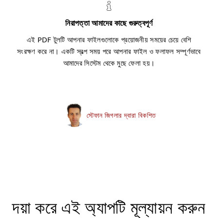
নিরাপত্তা আমাদের কাছে গুরুত্বপূর্ণ
এই PDF টুলটি আপনার ফাইলগুলোকে প্রয়োজনীয় সময়ের চেয়ে বেশি
সংরক্ষণ করে না। একটি স্বল্প সময় পরে আপনার ফাইল ও ফলাফল সম্পূর্ণভাবে
আমাদের সিস্টেম থেকে মুছে ফেলা হয়।
স্টেফান জিগলার দ্বারা বিকশিত
দয়া করে এই অ্যাপটি মূল্যায়ন করুন