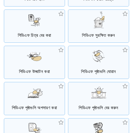
পিডিএফ চিত্র বের করা
পিডিএফ সুরক্ষিত করুন
পিডিএফ উদ্ঘাটন করা
পিডিএফ পৃষ্ঠাগুলি ঘোরান
পিডিএফ পৃষ্ঠাগুলি অপসারণ করা
পিডিএফ পৃষ্ঠাগুলি বের করুন