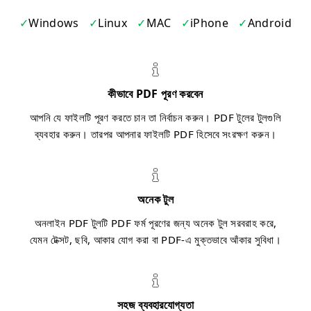
Windows
Linux
MAC
iPhone
Android
কীভাবে PDF পূরণ করবেন
আপনি যে ফাইলটি পূরণ করতে চান তা নির্বাচন করুন। PDF টুলের টুলগুলি
ব্যবহার করুন। তারপর আপনার ফাইলটি PDF হিসেবে সংরক্ষণ করুন।
অনেক টুল
অনলাইন PDF টুলটি PDF ফর্ম পূরণের জন্য অনেক টুল সরবরাহ করে,
যেমন টেক্সট, ছবি, আকার যোগ করা বা PDF-এ মুক্তভাবে আঁকার সুবিধা।
সহজ ব্যবহারযোগ্যতা