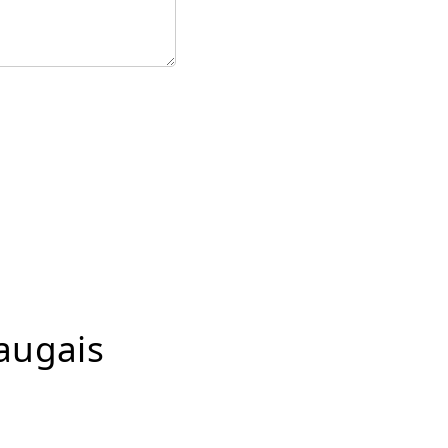
augais