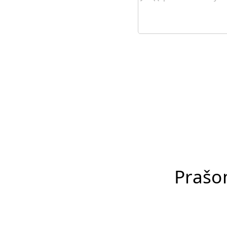
Prašo