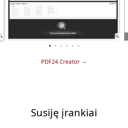
PDF24 Creator
Susiję įrankiai