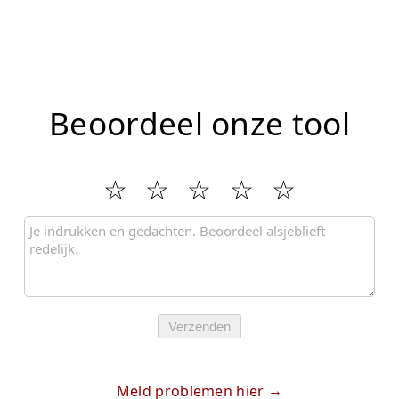
Beoordeel onze tool
Verzenden
Meld problemen hier