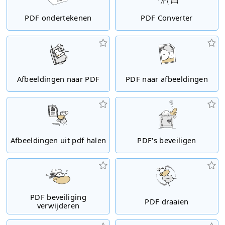
PDF ondertekenen
PDF Converter
Afbeeldingen naar PDF
PDF naar afbeeldingen
Afbeeldingen uit pdf halen
PDF's beveiligen
PDF beveiliging
PDF draaien
verwijderen