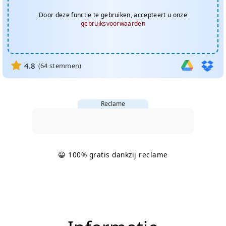
Door deze functie te gebruiken, accepteert u onze
gebruiksvoorwaarden
4.8
(
64
stemmen)
Reclame
😀 100% gratis dankzij reclame