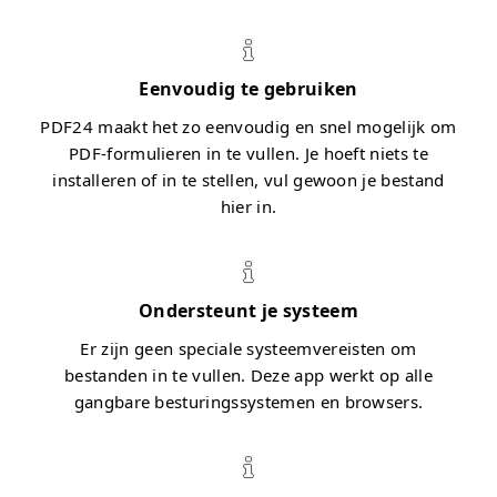
Eenvoudig te gebruiken
PDF24 maakt het zo eenvoudig en snel mogelijk om
PDF-formulieren in te vullen. Je hoeft niets te
installeren of in te stellen, vul gewoon je bestand
hier in.
Ondersteunt je systeem
Er zijn geen speciale systeemvereisten om
bestanden in te vullen. Deze app werkt op alle
gangbare besturingssystemen en browsers.