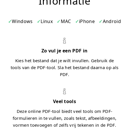
Informatie
Windows
Linux
MAC
iPhone
Android
Zo vul je een PDF in
Kies het bestand dat je wilt invullen. Gebruik de
tools van de PDF-tool. Sla het bestand daarna op als
PDF.
Veel tools
Deze online PDF-tool biedt veel tools om PDF-
formulieren in te vullen, zoals tekst, afbeeldingen,
vormen toevoegen of zelfs vrij tekenen in de PDF.