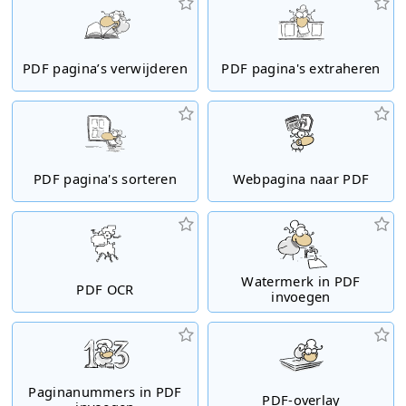
PDF pagina’s verwijderen
PDF pagina's extraheren
PDF pagina's sorteren
Webpagina naar PDF
Watermerk in PDF
PDF OCR
invoegen
Paginanummers in PDF
PDF-overlay