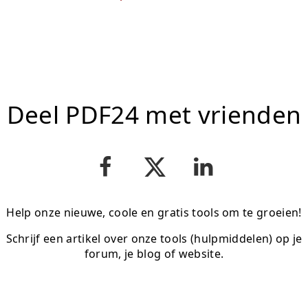
Deel PDF24 met vrienden
Help onze nieuwe, coole en gratis tools om te groeien!
Schrijf een artikel over onze tools (hulpmiddelen) op je
forum, je blog of website.