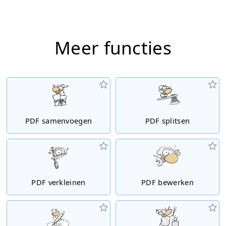
Meer functies
PDF samenvoegen
PDF splitsen
PDF verkleinen
PDF bewerken