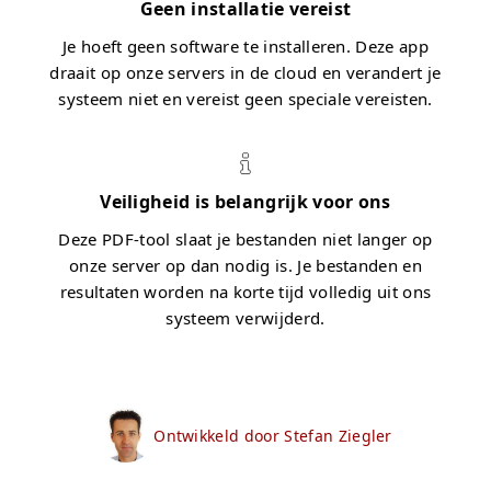
Geen installatie vereist
Je hoeft geen software te installeren. Deze app
draait op onze servers in de cloud en verandert je
systeem niet en vereist geen speciale vereisten.
Veiligheid is belangrijk voor ons
Deze PDF-tool slaat je bestanden niet langer op
onze server op dan nodig is. Je bestanden en
resultaten worden na korte tijd volledig uit ons
systeem verwijderd.
Ontwikkeld door Stefan Ziegler