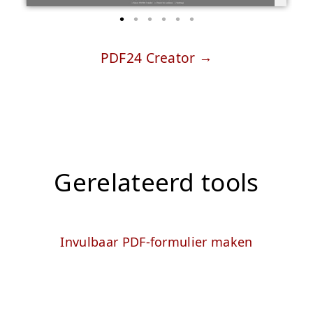
PDF24 Creator
Gerelateerd tools
Invulbaar PDF-formulier maken