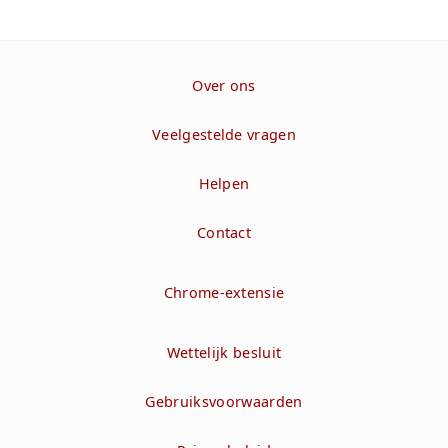
Over ons
Veelgestelde vragen
Helpen
Contact
Chrome-extensie
Wettelijk besluit
Gebruiksvoorwaarden