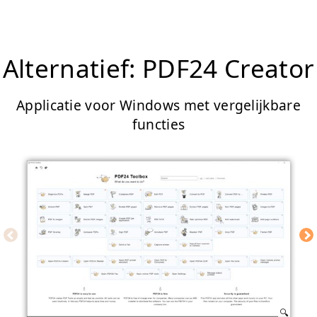
Alternatief: PDF24 Creator
Applicatie voor Windows met vergelijkbare
functies