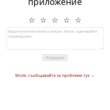
приложение
Изпращане
Моля, съобщавайте за проблеми тук