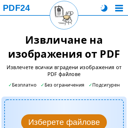
PDF24
Извличане на
изображения от PDF
Извлечете всички вградени изображения от
PDF файлове
Безплатно
Без ограничения
Подсигурен
Изберете файлове