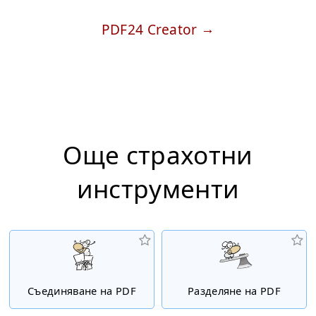
PDF24 Creator
Още страхотни
инструменти
Съединяване на PDF
Разделяне на PDF