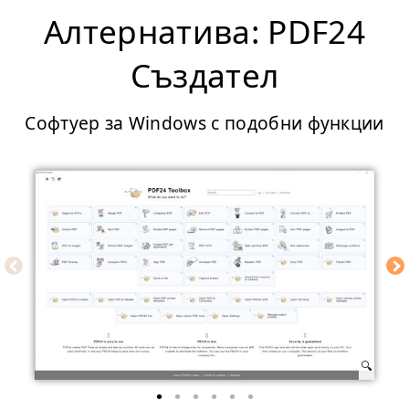
Алтернатива: PDF24
Създател
Софтуер за Windows с подобни функции