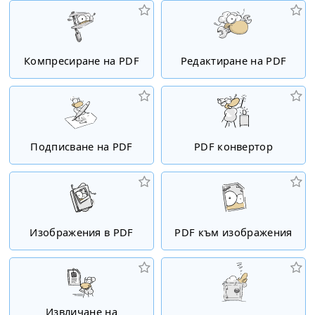
Компресиране на PDF
Редактиране на PDF
Подписване на PDF
PDF конвертор
Изображения в PDF
PDF към изображения
Извличане на