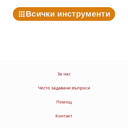
Всички инструменти
За нас
Често задавани въпроси
Помощ
Контакт