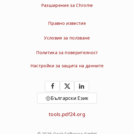
Разширение за Chrome
Правно известие
Условия за ползване
Политика за поверителност
Настройки за защита на данните
Български Език
tools.pdf24.org
© 2026 Geek Software GmbH