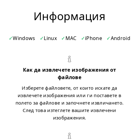
Информация
Windows
Linux
MAC
iPhone
Android
Как да извлечете изображения от
файлове
Изберете файловете, от които искате да
извлечете изображения или ги поставете в
полето за файлове и започнете извличането.
След това изтеглете вашите извлечени
изображения.