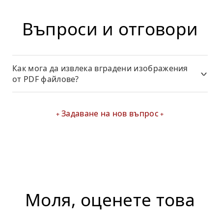
Въпроси и отговори
Как мога да извлека вградени изображения
от PDF файлове?
Задаване на нов въпрос
Моля, оценете това