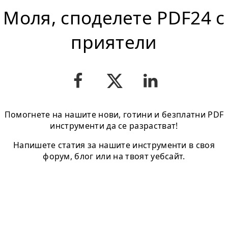
Моля, споделете PDF24 с
приятели
Помогнете на нашите нови, готини и безплатни PDF
инструменти да се разрастват!
Напишете статия за нашите инструменти в своя
форум, блог или на твоят уебсайт.