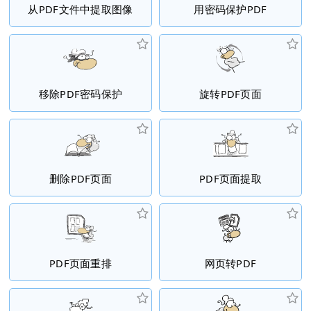
从PDF文件中提取图像
用密码保护PDF
移除PDF密码保护
旋转PDF页面
删除PDF页面
PDF页面提取
PDF页面重排
网页转PDF