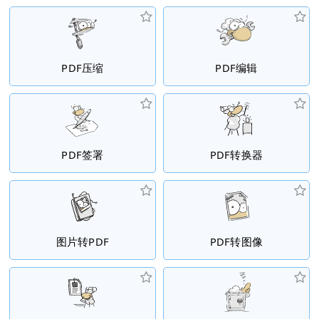
PDF压缩
PDF编辑
PDF签署
PDF转换器
图片转PDF
PDF转图像