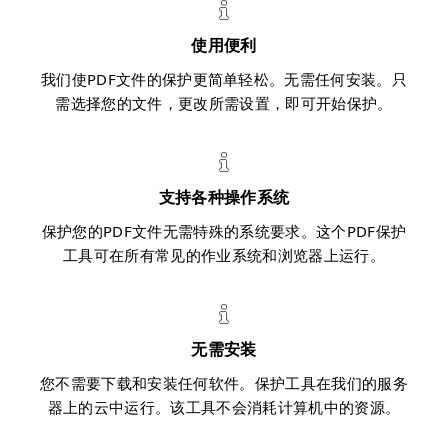
使用便利
我们使PDF文件的保护更简单轻松。无需任何安装。只
需选择您的文件，更改所需设置，即可开始保护。
支持各种操作系统
保护您的PDF文件无需特殊的系统要求。这个PDF保护
工具可在所有常见的作业系统和浏览器上运行。
无需安装
您不需要下载和安装任何软件。保护工具在我们的服务
器上的云中运行。该工具不会消耗计算机中的资源。