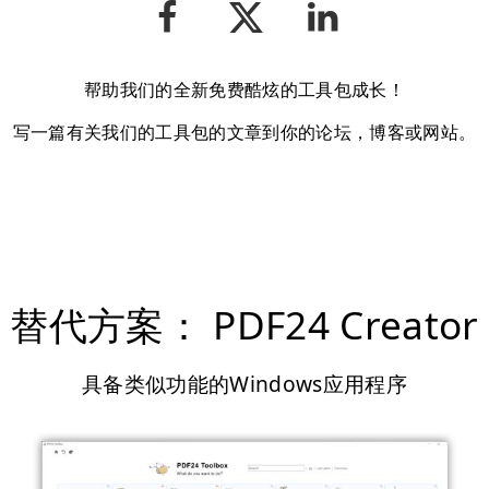
帮助我们的全新免费酷炫的工具包成长！
写一篇有关我们的工具包的文章到你的论坛，博客或网站。
替代方案： PDF24 Creator
具备类似功能的Windows应用程序