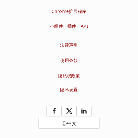
Chrome扩展程序
小组件、插件、API
法律声明
使用条款
隐私权政策
隐私设置
中文