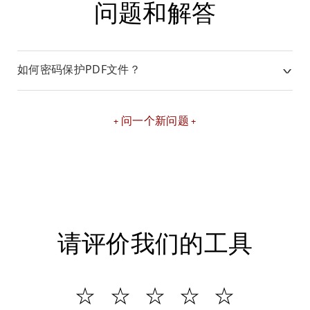
问题和解答
如何密码保护PDF文件？
问一个新问题
请评价我们的工具