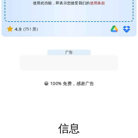
使用此功能，即表示您接受我们的
使用条款
4.9
(
751
票)
广告
😀 100% 免费，感谢广告
信息