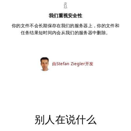
我们重视安全性
你的文件不会长期保存在我们的服务器上，你的文件和
任务结果短时间内会从我们的服务器中删除。
由Stefan Ziegler开发
别人在说什么