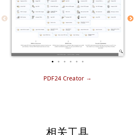
PDF24 Creator
相关工具