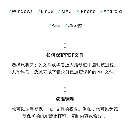
Windows
Linux
MAC
iPhone
Android
AES
256 位
如何保护PDF文件
选择您要保护的文件或将它放入活动框中启动该过程。
几秒钟后，您就可以下载您所已加密保护的PDF文件。
权限调整
您可以调整受保护PDF文件的权限。例如，您可以为该
受保护的PDF禁止打印、复制内容或修改 。