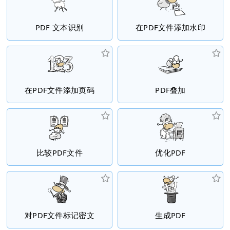
PDF 文本识别
在PDF文件添加水印
在PDF文件添加页码
PDF叠加
比较PDF文件
优化PDF
对PDF文件标记密文
生成PDF