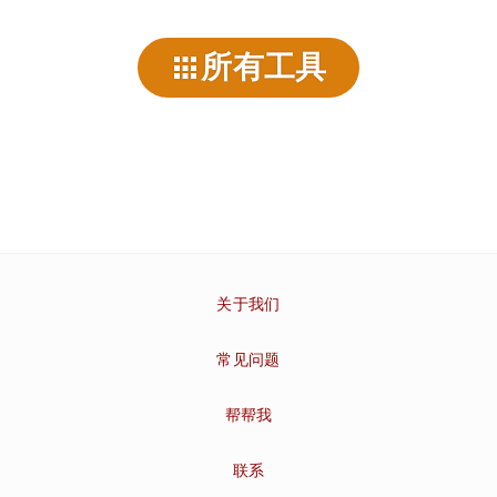
所有工具
关于我们
常见问题
帮帮我
联系