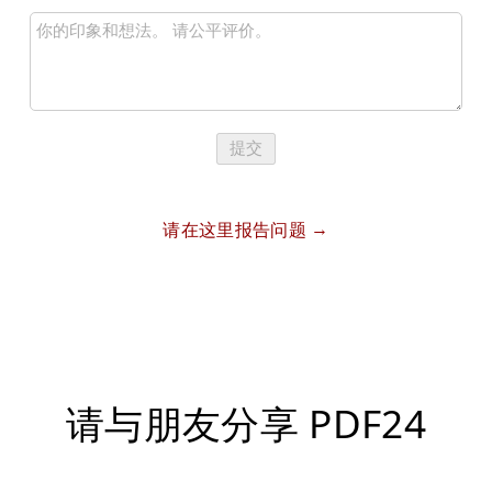
提交
请在这里报告问题
请与朋友分享 PDF24