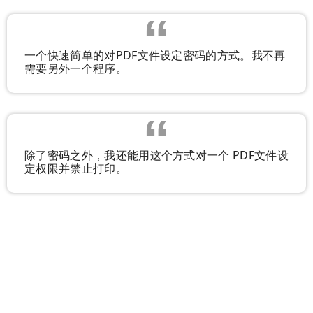
一个快速简单的对PDF文件设定密码的方式。我不再
需要另外一个程序。
除了密码之外，我还能用这个方式对一个 PDF文件设
定权限并禁止打印。