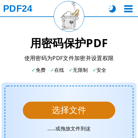
PDF24
用密码保护PDF
使用密码为PDF文件加密并设置权限
免费
在线
无限制
安全
选择文件
……或拖放文件到这