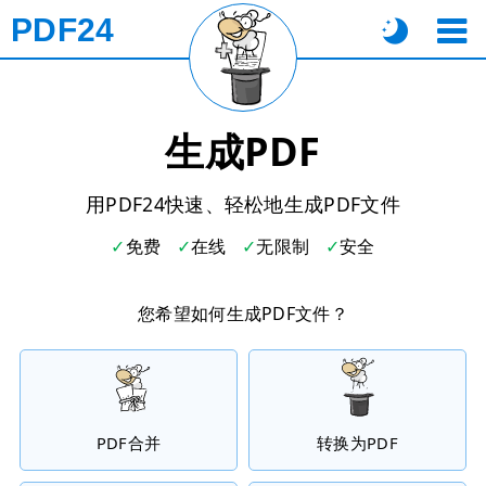
PDF24
生成PDF
用PDF24快速、轻松地生成PDF文件
免费
在线
无限制
安全
您希望如何生成PDF文件？
PDF合并
转换为PDF