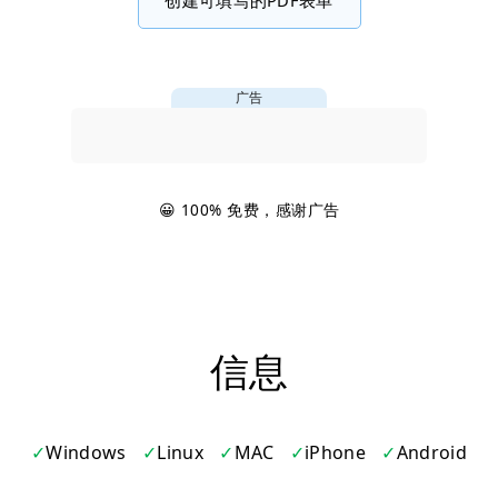
广告
😀 100% 免费，感谢广告
信息
Windows
Linux
MAC
iPhone
Android