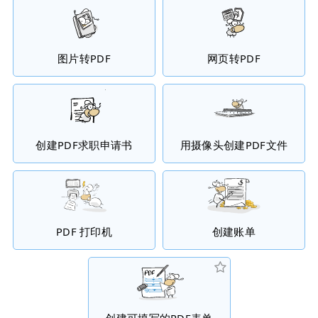
图片转PDF
网页转PDF
创建PDF求职申请书
用摄像头创建PDF文件
PDF 打印机
创建账单
创建可填写的PDF表单