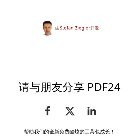
由Stefan Ziegler开发
请与朋友分享 PDF24
帮助我们的全新免费酷炫的工具包成长！