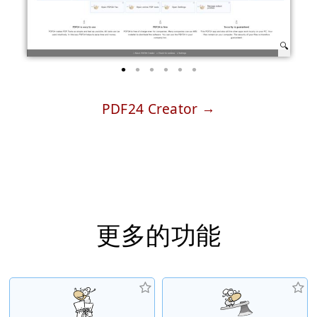
PDF24 Creator
更多的功能