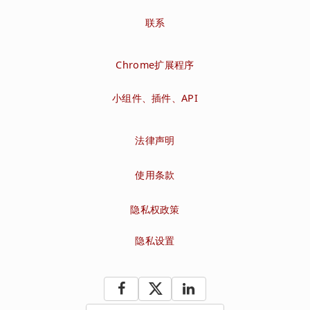
联系
Chrome扩展程序
小组件、插件、API
法律声明
使用条款
隐私权政策
隐私设置