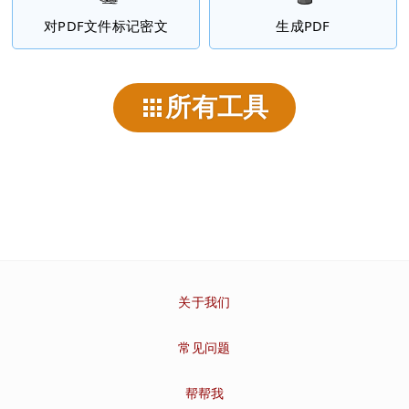
对PDF文件标记密文
生成PDF
所有工具
关于我们
常见问题
帮帮我