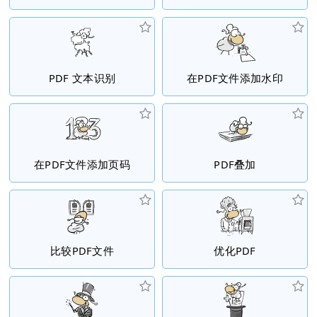
PDF 文本识别
在PDF文件添加水印
在PDF文件添加页码
PDF叠加
比较PDF文件
优化PDF