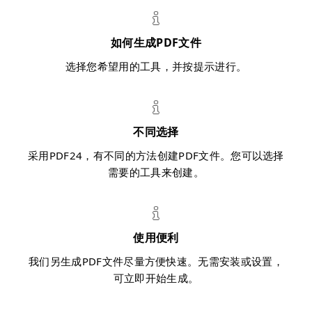
如何生成PDF文件
选择您希望用的工具，并按提示进行。
不同选择
采用PDF24，有不同的方法创建PDF文件。您可以选择
需要的工具来创建。
使用便利
我们另生成PDF文件尽量方便快速。无需安装或设置，
可立即开始生成。