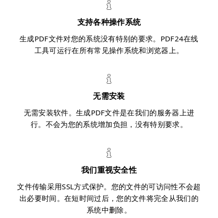
支持各种操作系统
生成PDF文件对您的系统没有特别的要求。PDF24在线
工具可运行在所有常见操作系统和浏览器上。
无需安装
无需安装软件。生成PDF文件是在我们的服务器上进
行。不会为您的系统增加负担，没有特别要求。
我们重视安全性
文件传输采用SSL方式保护。您的文件的可访问性不会超
出必要时间。在短时间过后，您的文件将完全从我们的
系统中删除。