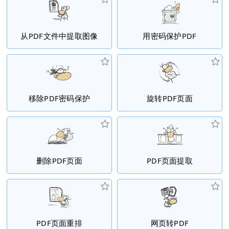
从PDF文件中提取图像
用密码保护PDF
移除PDF密码保护
旋转PDF页面
删除PDF页面
PDF页面提取
PDF页面重排
网页转PDF