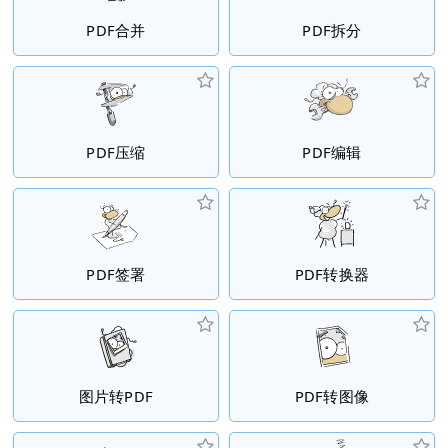
PDF合并
PDF拆分
PDF压缩
PDF编辑
PDF签署
PDF转换器
图片转PDF
PDF转图像