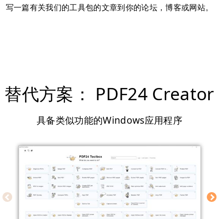
写一篇有关我们的工具包的文章到你的论坛，博客或网站。
替代方案： PDF24 Creator
具备类似功能的Windows应用程序