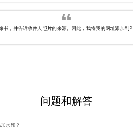
图像书，并告诉收件人照片的来源。因此，我将我的网址添加到P
问题和解答
添加水印？