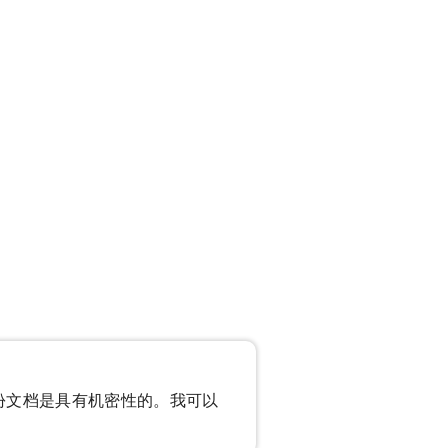
份文档是具有机密性的。我可以