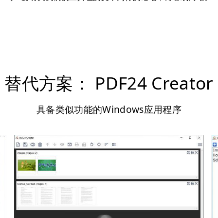
替代方案： PDF24 Creator
具备类似功能的Windows应用程序