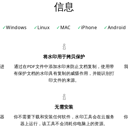
信息
Windows
Linux
MAC
iPhone
Android
将水印用于拷贝保护
进
通过在PDF文件中添加水印来防止文档复制，使用带
。
有保护文档的水印具有复制的威慑作用，并能识别打
印文件的来源。
无需安装
器
你不需要下载和安装任何软件，水印工具会在云服务
器上运行，该工具不会消耗你电脑上的资源。