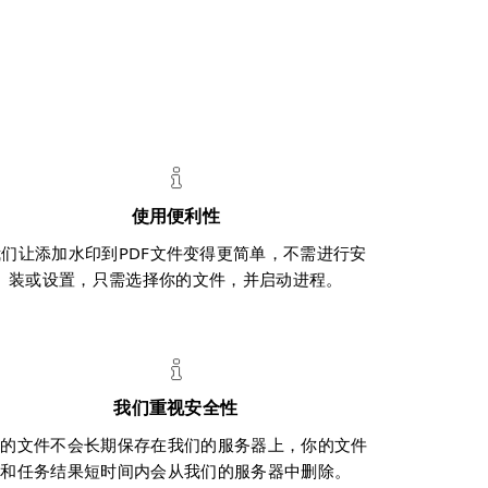
使用便利性
我们让添加水印到PDF文件变得更简单，不需进行安
装或设置，只需选择你的文件，并启动进程。
我们重视安全性
你的文件不会长期保存在我们的服务器上，你的文件
和任务结果短时间内会从我们的服务器中删除。