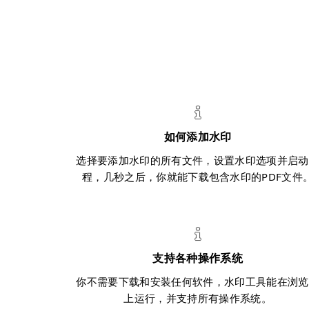
如何添加水印
选择要添加水印的所有文件，设置水印选项并启动
程，几秒之后，你就能下载包含水印的PDF文件
支持各种操作系统
你不需要下载和安装任何软件，水印工具能在浏览
上运行，并支持所有操作系统。