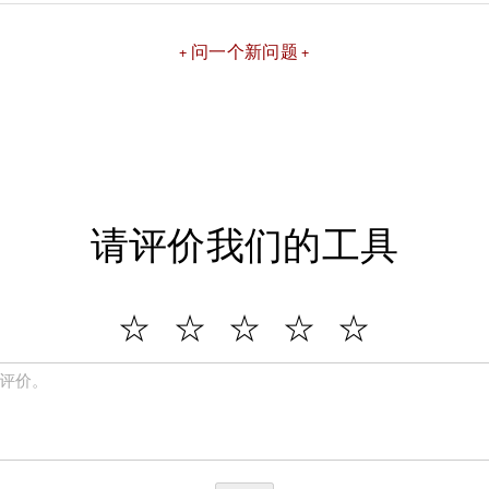
问一个新问题
请评价我们的工具