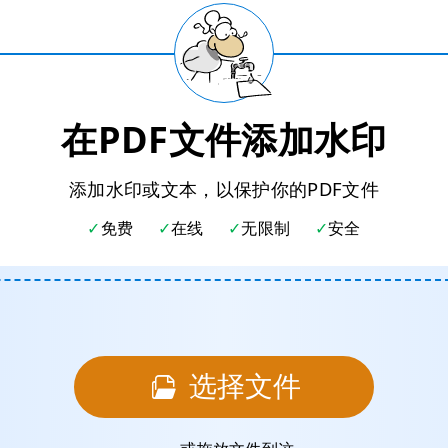
在PDF文件添加水印
添加水印或文本，以保护你的PDF文件
免费
在线
无限制
安全
选择文件