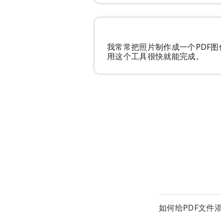
我常常把照片制作成一个PDF
用这个工具很快就能完成。
如何给PDF文件