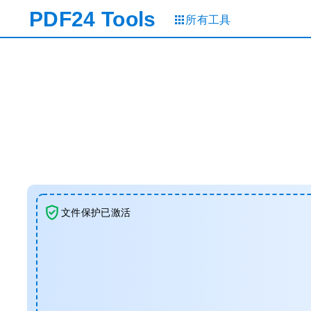
PDF24
Tools
所有工具
文件保护已激活