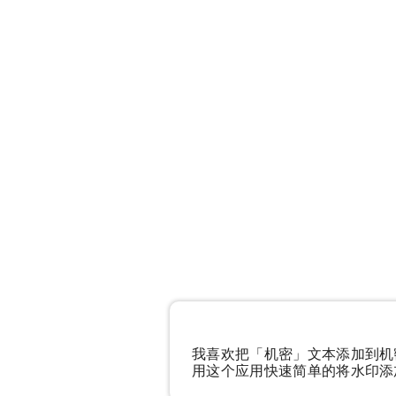
我喜欢把「机密」文本添加到机
用这个应用快速简单的将水印添