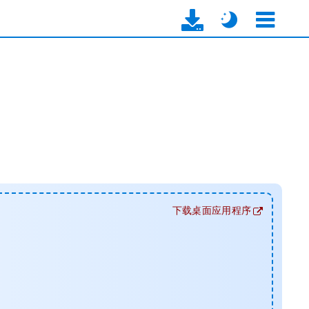
下载桌面应用程序