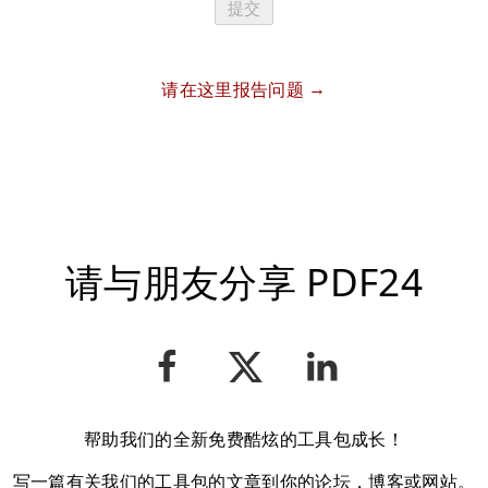
提交
请在这里报告问题
请与朋友分享 PDF24
帮助我们的全新免费酷炫的工具包成长！
写一篇有关我们的工具包的文章到你的论坛，博客或网站。