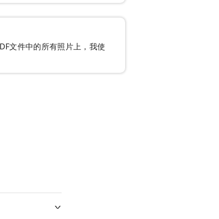
DF文件中的所有照片上，我使