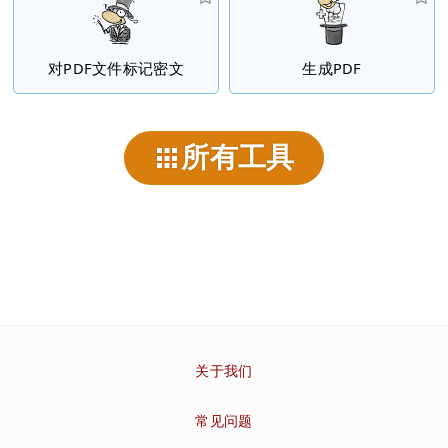
对PDF文件标记密文
生成PDF
所有工具
关于我们
常见问题