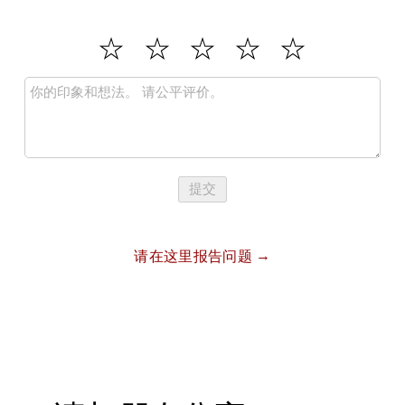
提交
请在这里报告问题