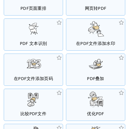
PDF页面重排
网页转PDF
PDF 文本识别
在PDF文件添加水印
在PDF文件添加页码
PDF叠加
比较PDF文件
优化PDF