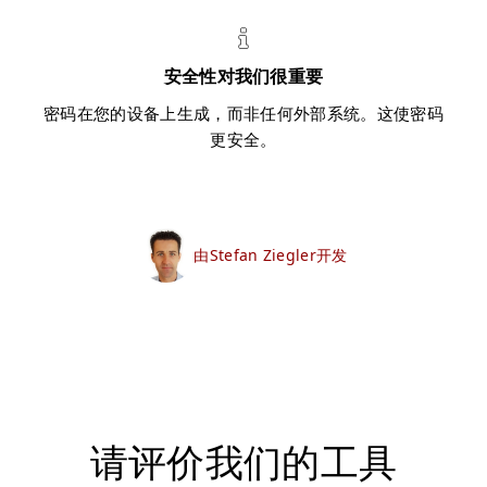
安全性对我们很重要
密码在您的设备上生成，而非任何外部系统。这使密码
更安全。
由Stefan Ziegler开发
请评价我们的工具