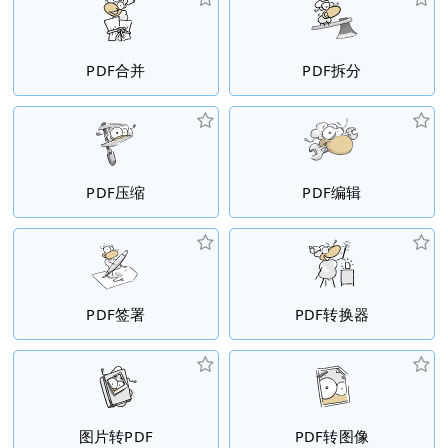
PDF合并
PDF拆分
PDF压缩
PDF编辑
PDF签署
PDF转换器
图片转PDF
PDF转图像