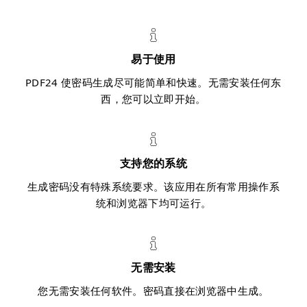
易于使用
PDF24 使密码生成尽可能简单和快速。无需安装任何东
西，您可以立即开始。
支持您的系统
生成密码没有特殊系统要求。该应用在所有常用操作系
统和浏览器下均可运行。
无需安装
您无需安装任何软件。密码直接在浏览器中生成。