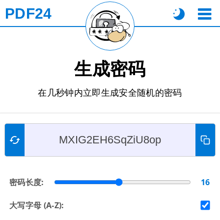
PDF24
生成密码
在几秒钟内立即生成安全随机的密码
密码长度:
16
大写字母 (A-Z):