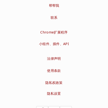
帮帮我
联系
Chrome扩展程序
小组件、插件、API
法律声明
使用条款
隐私权政策
隐私设置