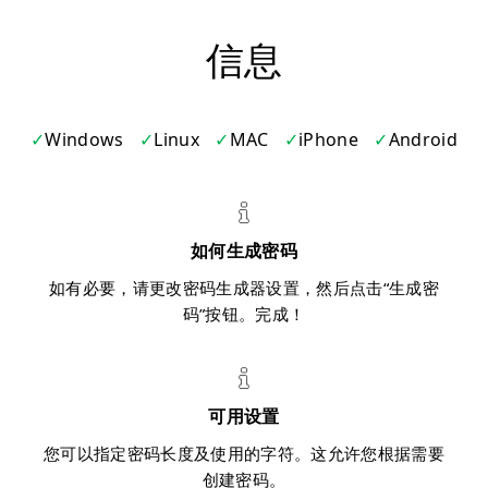
信息
Windows
Linux
MAC
iPhone
Android
如何生成密码
如有必要，请更改密码生成器设置，然后点击“生成密
码”按钮。完成！
可用设置
您可以指定密码长度及使用的字符。这允许您根据需要
创建密码。