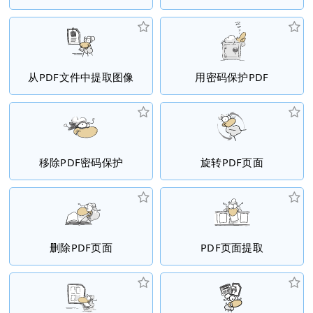
从PDF文件中提取图像
用密码保护PDF
移除PDF密码保护
旋转PDF页面
删除PDF页面
PDF页面提取