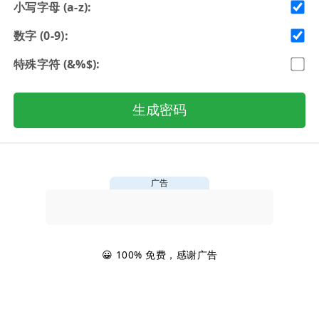
小写字母 (a-z):
数字 (0-9):
特殊字符 (&%$):
生成密码
广告
😀 100% 免费，感谢广告