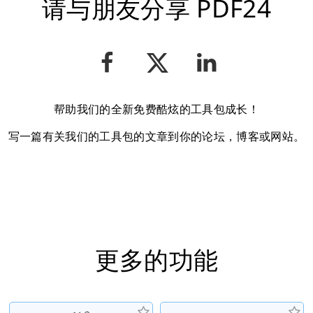
请与朋友分享 PDF24
帮助我们的全新免费酷炫的工具包成长！
写一篇有关我们的工具包的文章到你的论坛，博客或网站。
更多的功能