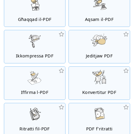
Għaqqad il-PDF
Aqsam il-PDF
Ikkompressa PDF
Jeditjaw PDF
Iffirma l-PDF
Konvertitur PDF
Ritratti fil-PDF
PDF f'ritratti