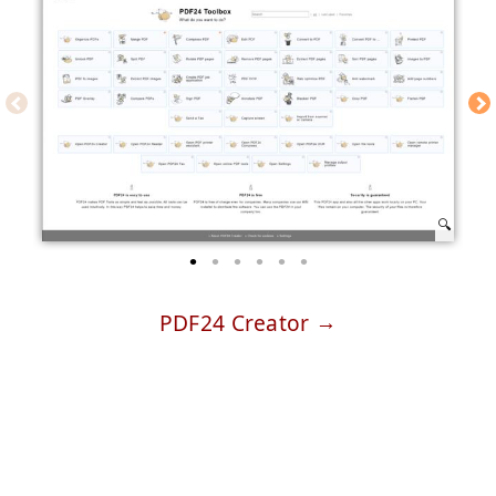
PDF24 Creator