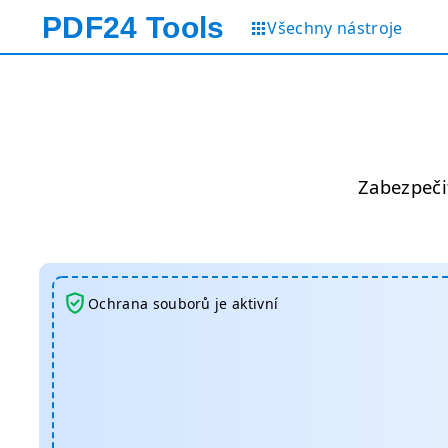
PDF24
Tools
Všechny nástroje
Zabezpeči
Ochrana souborů je aktivní