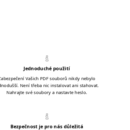
Jednoduché použití
Zabezpečení Vašich PDF souborů nikdy nebylo
dnodušší. Není třeba nic instalovat ani stahovat.
Nahrajte své soubory a nastavte heslo.
Bezpečnost je pro nás důležitá