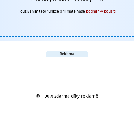
Používáním této funkce přijímáte naše
podmínky použití
Reklama
😀 100% zdarma díky reklamě