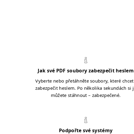
Jak své PDF soubory zabezpečit heslem
Vyberte nebo přetáhněte soubory, které chcet
zabezpečit heslem. Po několika sekundách si 
můžete stáhnout – zabezpečené.
Podpořte své systémy