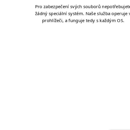
Pro zabezpečení svých souborů nepotřebujet
žádný speciální systém. Naše služba operuje 
prohlížeči, a funguje tedy s každým OS.