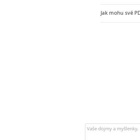
Jak mohu své P