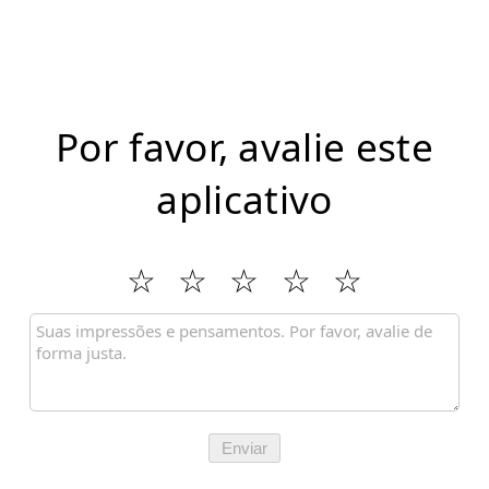
Por favor, avalie este
aplicativo
Enviar