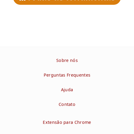
Sobre nós
Perguntas Frequentes
Ajuda
Contato
Extensão para Chrome