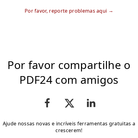
Por favor, reporte problemas aqui
Por favor compartilhe o
PDF24 com amigos
Ajude nossas novas e incríveis ferramentas gratuitas a
crescerem!