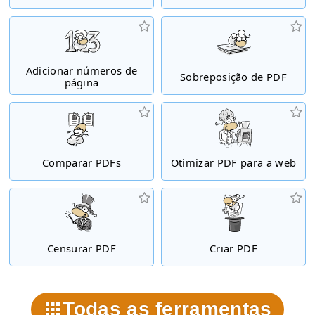
Adicionar números de
Sobreposição de PDF
página
Comparar PDFs
Otimizar PDF para a web
Censurar PDF
Criar PDF
Todas as ferramentas