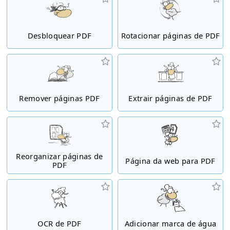
Desbloquear PDF
Rotacionar páginas de PDF
Remover páginas PDF
Extrair páginas de PDF
Reorganizar páginas de
Página da web para PDF
PDF
OCR de PDF
Adicionar marca de água