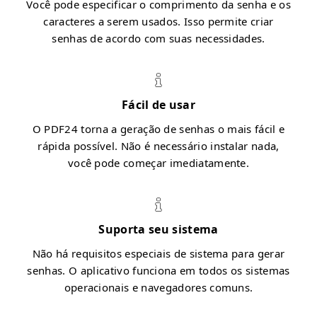
Você pode especificar o comprimento da senha e os
caracteres a serem usados. Isso permite criar
senhas de acordo com suas necessidades.
Fácil de usar
O PDF24 torna a geração de senhas o mais fácil e
rápida possível. Não é necessário instalar nada,
você pode começar imediatamente.
Suporta seu sistema
Não há requisitos especiais de sistema para gerar
senhas. O aplicativo funciona em todos os sistemas
operacionais e navegadores comuns.