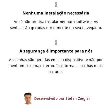
Nenhuma instalação necessária
Você não precisa instalar nenhum software. As
senhas são geradas diretamente no seu navegador.
A segurança é importante para nós
As senhas são geradas em seu dispositivo e não por
nenhum sistema externo. Isso torna as senhas mais
seguras.
Desenvolvido por Stefan Ziegler