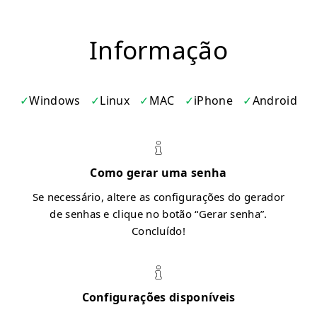
Informação
Windows
Linux
MAC
iPhone
Android
Como gerar uma senha
Se necessário, altere as configurações do gerador
de senhas e clique no botão “Gerar senha”.
Concluído!
Configurações disponíveis