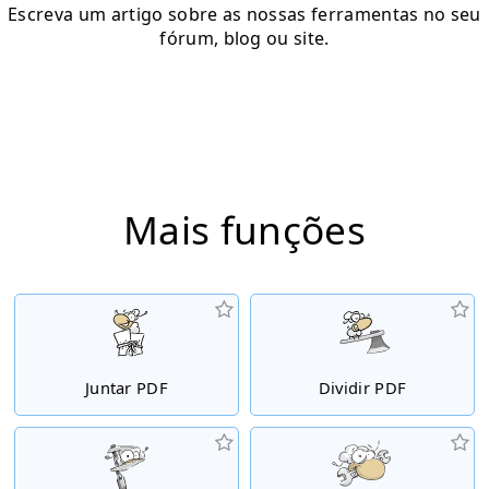
Escreva um artigo sobre as nossas ferramentas no seu
fórum, blog ou site.
Mais funções
Juntar PDF
Dividir PDF