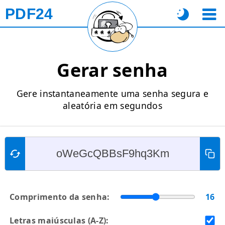
PDF24
Gerar senha
Gere instantaneamente uma senha segura e
aleatória em segundos
Comprimento da senha:
16
Letras maiúsculas (A-Z):