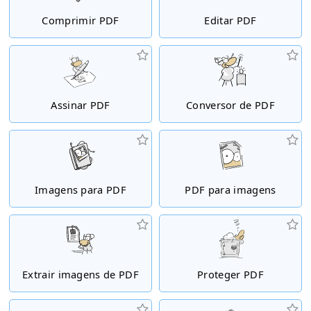
Comprimir PDF
Editar PDF
Assinar PDF
Conversor de PDF
Imagens para PDF
PDF para imagens
Extrair imagens de PDF
Proteger PDF