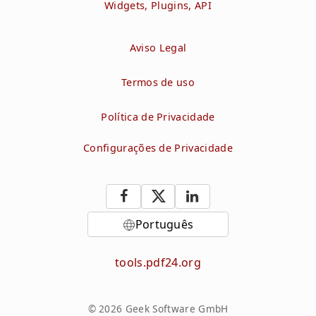
Widgets, Plugins, API
Aviso Legal
Termos de uso
Política de Privacidade
Configurações de Privacidade
Português
tools.pdf24.org
© 2026 Geek Software GmbH