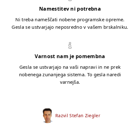
Namestitev ni potrebna
Ni treba nameščati nobene programske opreme.
Gesla se ustvarjajo neposredno v vašem brskalniku.
Varnost nam je pomembna
Gesla se ustvarjajo na vaši napravi in ne prek
nobenega zunanjega sistema. To gesla naredi
varnejša.
Razvil Stefan Ziegler