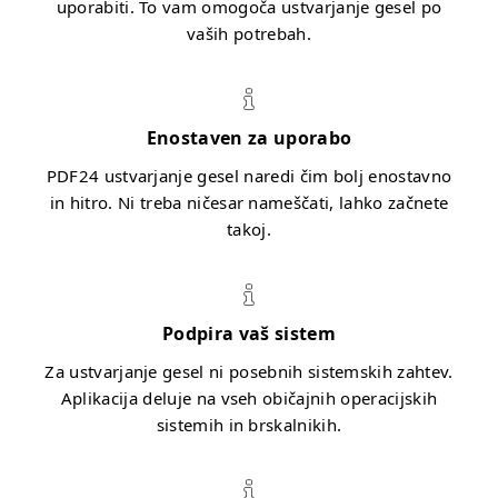
uporabiti. To vam omogoča ustvarjanje gesel po
vaših potrebah.
Enostaven za uporabo
PDF24 ustvarjanje gesel naredi čim bolj enostavno
in hitro. Ni treba ničesar nameščati, lahko začnete
takoj.
Podpira vaš sistem
Za ustvarjanje gesel ni posebnih sistemskih zahtev.
Aplikacija deluje na vseh običajnih operacijskih
sistemih in brskalnikih.