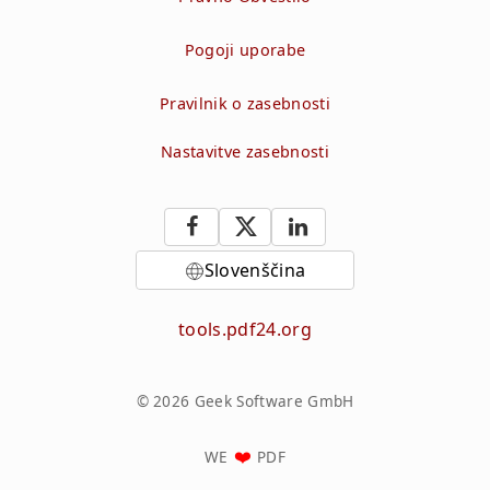
Pogoji uporabe
Pravilnik o zasebnosti
Nastavitve zasebnosti
Slovenščina
tools.pdf24.org
© 2026 Geek Software GmbH
WE
PDF