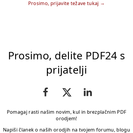
Prosimo, prijavite težave tukaj
Prosimo, delite PDF24 s
prijatelji
Pomagaj rasti našim novim, kul in brezplačnim PDF
orodjem!
Napiši članek o naših orodjih na tvojem forumu, blogu