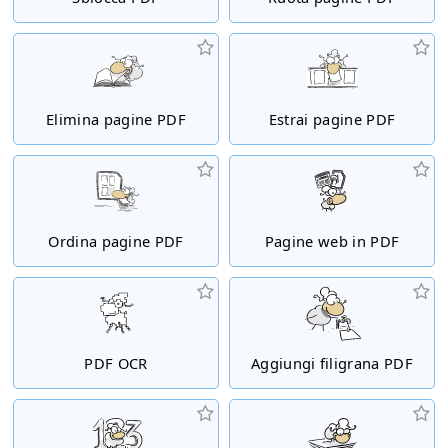
Elimina pagine PDF
Estrai pagine PDF
Ordina pagine PDF
Pagine web in PDF
PDF OCR
Aggiungi filigrana PDF