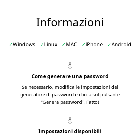
Informazioni
Windows
Linux
MAC
iPhone
Android
Come generare una password
Se necessario, modifica le impostazioni del
generatore di password e clicca sul pulsante
“Genera password”. Fatto!
Impostazioni disponibili