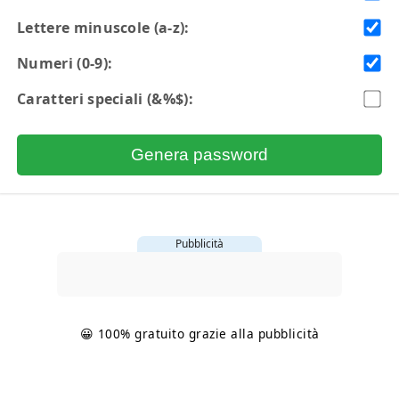
Lettere minuscole (a-z):
Numeri (0-9):
Caratteri speciali (&%$):
Genera password
Pubblicità
😀 100% gratuito grazie alla pubblicità