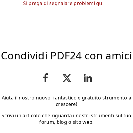
Si prega di segnalare problemi qui
Condividi PDF24 con amici
Aiuta il nostro nuovo, fantastico e gratuito strumento a
crescere!
Scrivi un articolo che riguarda i nostri strumenti sul tuo
forum, blog o sito web.