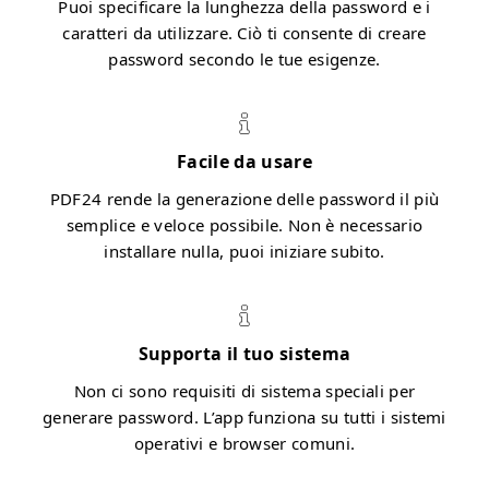
Puoi specificare la lunghezza della password e i
caratteri da utilizzare. Ciò ti consente di creare
password secondo le tue esigenze.
Facile da usare
PDF24 rende la generazione delle password il più
semplice e veloce possibile. Non è necessario
installare nulla, puoi iniziare subito.
Supporta il tuo sistema
Non ci sono requisiti di sistema speciali per
generare password. L’app funziona su tutti i sistemi
operativi e browser comuni.