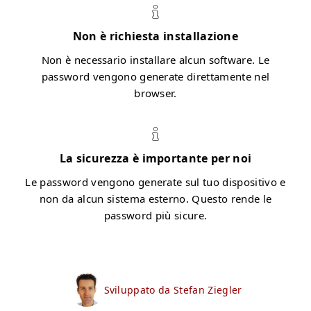
Non è richiesta installazione
Non è necessario installare alcun software. Le
password vengono generate direttamente nel
browser.
La sicurezza è importante per noi
Le password vengono generate sul tuo dispositivo e
non da alcun sistema esterno. Questo rende le
password più sicure.
Sviluppato da Stefan Ziegler