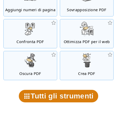
Aggiungi numeri di pagina
Sovrapposizione PDF
Confronta PDF
Ottimizza PDF per il web
Oscura PDF
Crea PDF
Tutti gli strumenti