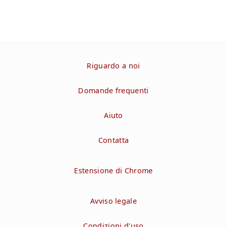
Riguardo a noi
Domande frequenti
Aiuto
Contatta
Estensione di Chrome
Avviso legale
Condizioni d'uso