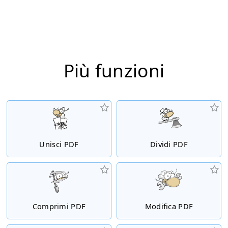
Più funzioni
Unisci PDF
Dividi PDF
Comprimi PDF
Modifica PDF