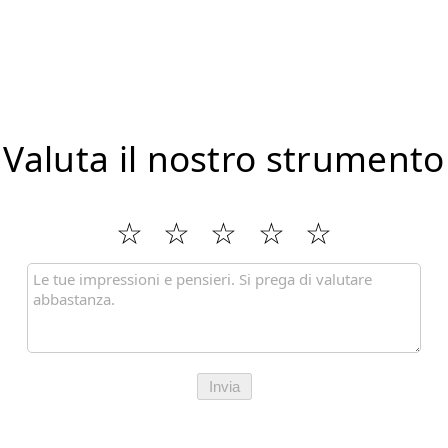
Valuta il nostro strumento
Invia