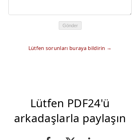
Gönder
Lütfen sorunları buraya bildirin
Lütfen PDF24'ü
arkadaşlarla paylaşın