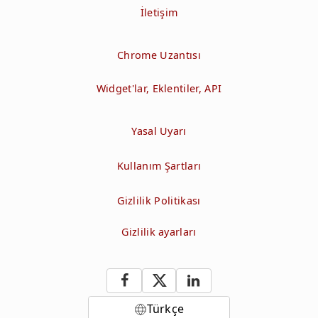
İletişim
Chrome Uzantısı
Widget'lar, Eklentiler, API
Yasal Uyarı
Kullanım Şartları
Gizlilik Politikası
Gizlilik ayarları
Türkçe