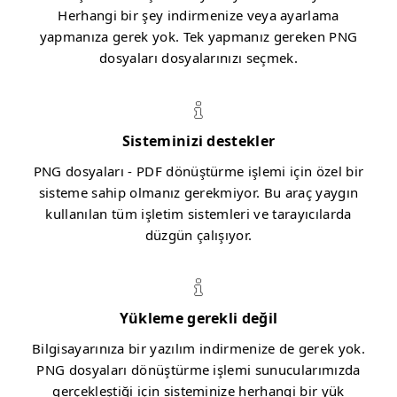
Herhangi bir şey indirmenize veya ayarlama
yapmanıza gerek yok. Tek yapmanız gereken PNG
dosyaları dosyalarınızı seçmek.
Sisteminizi destekler
PNG dosyaları - PDF dönüştürme işlemi için özel bir
sisteme sahip olmanız gerekmiyor. Bu araç yaygın
kullanılan tüm işletim sistemleri ve tarayıcılarda
düzgün çalışıyor.
Yükleme gerekli değil
Bilgisayarınıza bir yazılım indirmenize de gerek yok.
PNG dosyaları dönüştürme işlemi sunucularımızda
gerçekleştiği için sisteminize herhangi bir yük