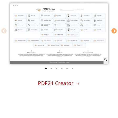
PDF24 Creator