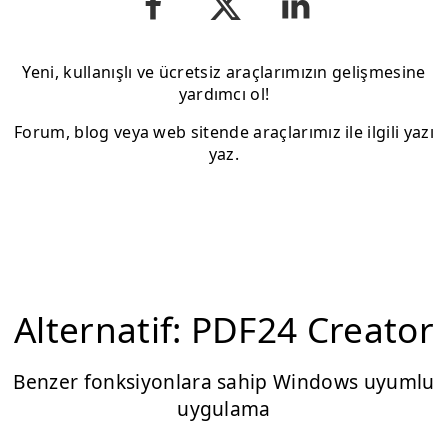
Yeni, kullanışlı ve ücretsiz araçlarımızın gelişmesine
yardımcı ol!
Forum, blog veya web sitende araçlarımız ile ilgili yazı
yaz.
Alternatif: PDF24 Creator
Benzer fonksiyonlara sahip Windows uyumlu
uygulama