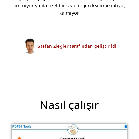
binmiyor ya da özel bir sistem gereksinime ihtiyaç
kalmıyor.
Stefan Ziegler tarafından geliştirildi
Nasıl çalışır