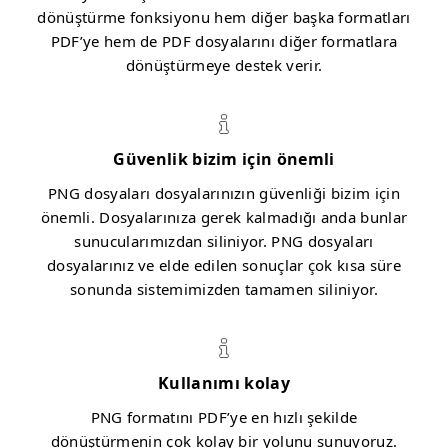
dönüştürme fonksiyonu hem diğer başka formatları
PDF’ye hem de PDF dosyalarını diğer formatlara
dönüştürmeye destek verir.
Güvenlik bizim için önemli
PNG dosyaları dosyalarınızın güvenliği bizim için
önemli. Dosyalarınıza gerek kalmadığı anda bunlar
sunucularımızdan siliniyor. PNG dosyaları
dosyalarınız ve elde edilen sonuçlar çok kısa süre
sonunda sistemimizden tamamen siliniyor.
Kullanımı kolay
PNG formatını PDF’ye en hızlı şekilde
dönüştürmenin çok kolay bir yolunu sunuyoruz.