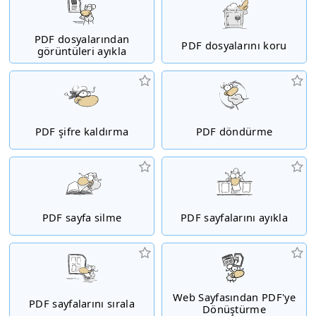
PDF dosyalarından
PDF dosyalarını koru
görüntüleri ayıkla
PDF şifre kaldırma
PDF döndürme
PDF sayfa silme
PDF sayfalarını ayıkla
Web Sayfasından PDF'ye
PDF sayfalarını sırala
Dönüştürme