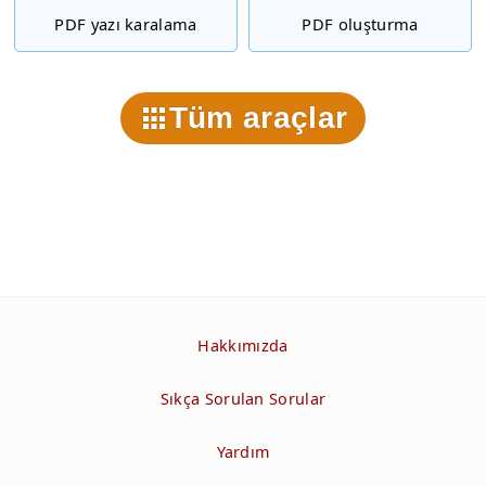
PDF yazı karalama
PDF oluşturma
Tüm araçlar
Hakkımızda
Sıkça Sorulan Sorular
Yardım