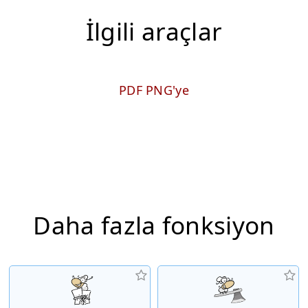
İlgili araçlar
PDF PNG'ye
Daha fazla fonksiyon