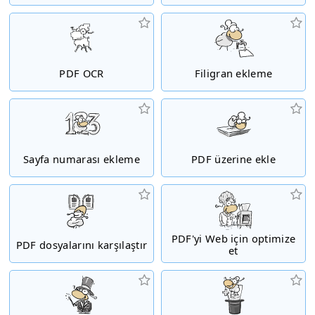
PDF OCR
Filigran ekleme
Sayfa numarası ekleme
PDF üzerine ekle
PDF'yi Web için optimize
PDF dosyalarını karşılaştır
et