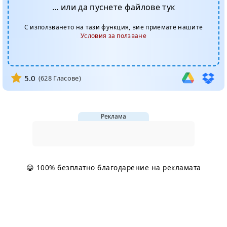
... или да пуснете файлове тук
С използването на тази функция, вие приемате нашите
Условия за ползване
5.0
(
628
Гласове)
Реклама
😀 100% безплатно благодарение на рекламата