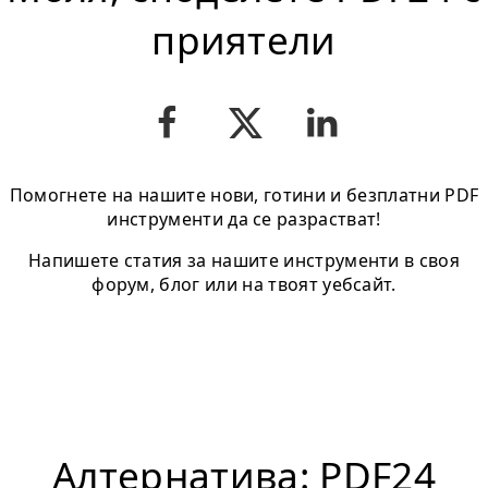
приятели
Помогнете на нашите нови, готини и безплатни PDF
инструменти да се разрастват!
Напишете статия за нашите инструменти в своя
форум, блог или на твоят уебсайт.
Алтернатива: PDF24