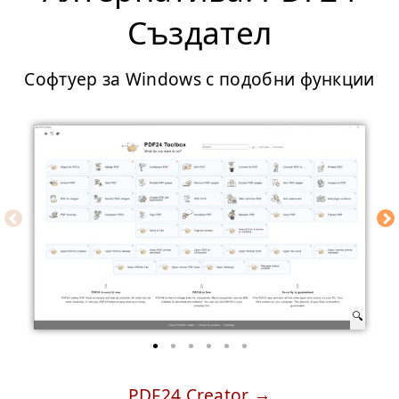
Създател
Софтуер за Windows с подобни функции
PDF24 Creator