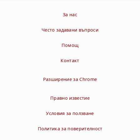
За нас
Често задавани въпроси
Помощ
Контакт
Разширение за Chrome
Правно известие
Условия за ползване
Политика за поверителност