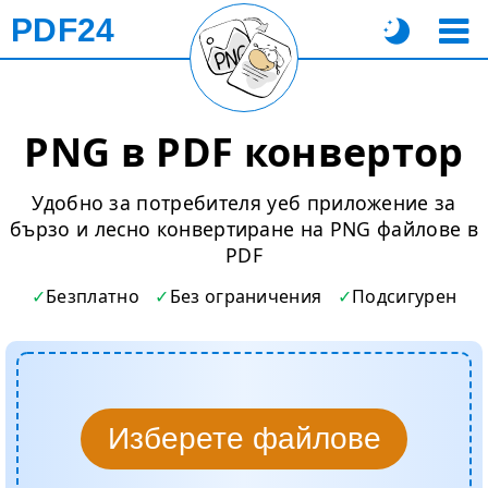
PDF24
PNG в PDF конвертор
Удобно за потребителя уеб приложение за
бързо и лесно конвертиране на PNG файлове в
PDF
Безплатно
Без ограничения
Подсигурен
Изберете файлове