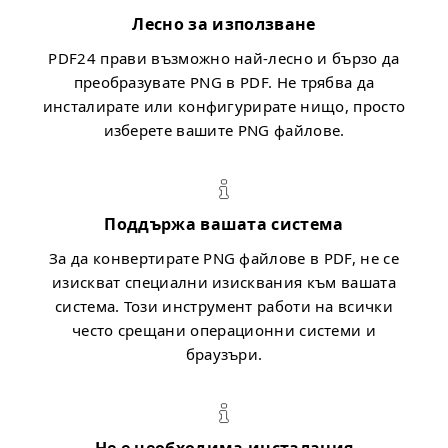
Лесно за използване
PDF24 прави възможно най-лесно и бързо да
преобразувате PNG в PDF. Не трябва да
инсталирате или конфигурирате нищо, просто
изберете вашите PNG файлове.
Поддържа вашата система
За да конвертирате PNG файлове в PDF, не се
изискват специални изисквания към вашата
система. Този инструмент работи на всички
често срещани операционни системи и
браузъри.