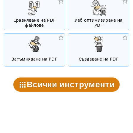
Сравняване на PDF
Уеб оптимизиране на
файлове
PDF
Затъмняване на PDF
Създаване на PDF
Всички инструменти