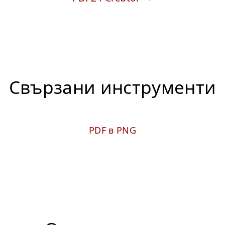
Свързани инструменти
PDF в PNG