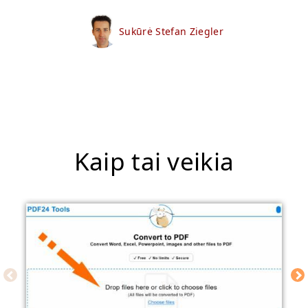
Sukūrė Stefan Ziegler
Kaip tai veikia