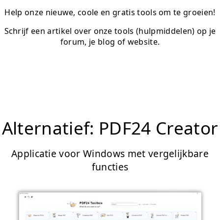
Help onze nieuwe, coole en gratis tools om te groeien!
Schrijf een artikel over onze tools (hulpmiddelen) op je
forum, je blog of website.
Alternatief: PDF24 Creator
Applicatie voor Windows met vergelijkbare
functies