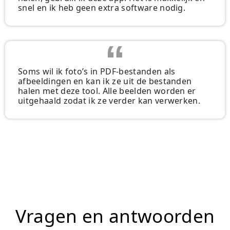
snel en ik heb geen extra software nodig.
Soms wil ik foto’s in PDF-bestanden als
afbeeldingen en kan ik ze uit de bestanden
halen met deze tool. Alle beelden worden er
uitgehaald zodat ik ze verder kan verwerken.
Vragen en antwoorden