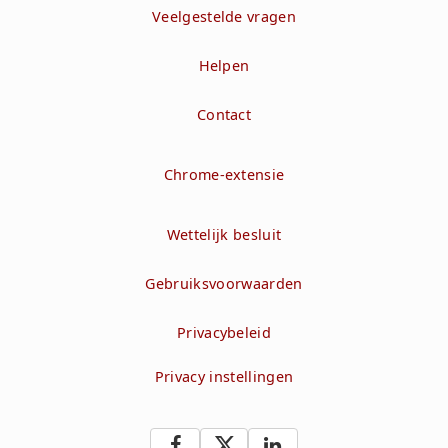
Veelgestelde vragen
Helpen
Contact
Chrome-extensie
Wettelijk besluit
Gebruiksvoorwaarden
Privacybeleid
Privacy instellingen