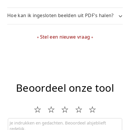
Hoe kan ik ingesloten beelden uit PDF's halen?
Stel een nieuwe vraag
Beoordeel onze tool