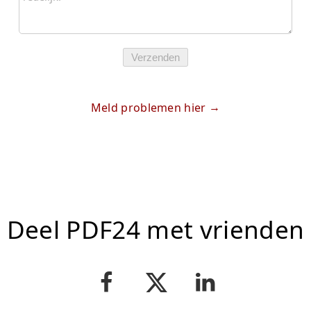
Verzenden
Meld problemen hier
Deel PDF24 met vrienden