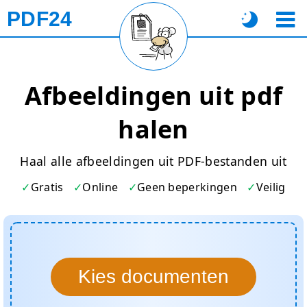
PDF24
Afbeeldingen uit pdf
halen
Haal alle afbeeldingen uit PDF-bestanden uit
Gratis
Online
Geen beperkingen
Veilig
Kies documenten