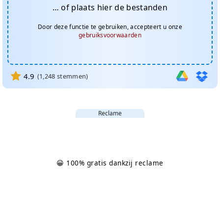
… of plaats hier de bestanden
Door deze functie te gebruiken, accepteert u onze
gebruiksvoorwaarden
4.9
(
1,248
stemmen)
Reclame
😀 100% gratis dankzij reclame