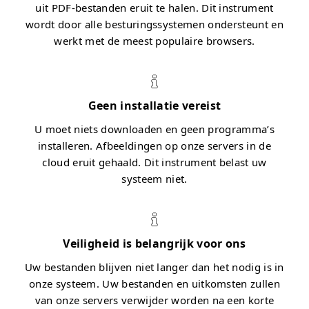
uit PDF-bestanden eruit te halen. Dit instrument
wordt door alle besturingssystemen ondersteunt en
werkt met de meest populaire browsers.
Geen installatie vereist
U moet niets downloaden en geen programma’s
installeren. Afbeeldingen op onze servers in de
cloud eruit gehaald. Dit instrument belast uw
systeem niet.
Veiligheid is belangrijk voor ons
Uw bestanden blijven niet langer dan het nodig is in
onze systeem. Uw bestanden en uitkomsten zullen
van onze servers verwijder worden na een korte