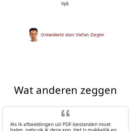
tijd.
Ontwikkeld door Stefan Ziegler
Wat anderen zeggen
Als ik afbeeldingen uit PDF-bestanden moet
halen, gebruik ik deze app. Het is makkelijk en