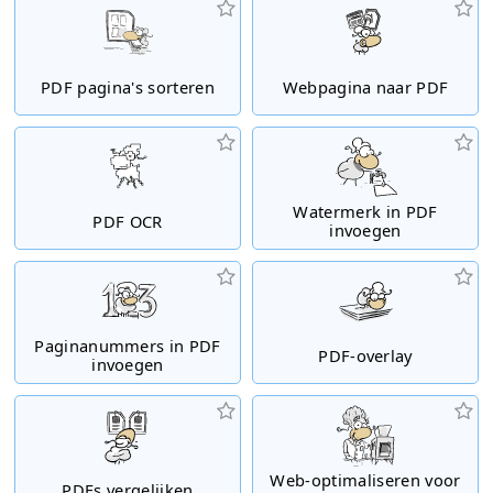
PDF pagina's sorteren
Webpagina naar PDF
Watermerk in PDF
PDF OCR
invoegen
Paginanummers in PDF
PDF-overlay
invoegen
Web-optimaliseren voor
PDFs vergelijken