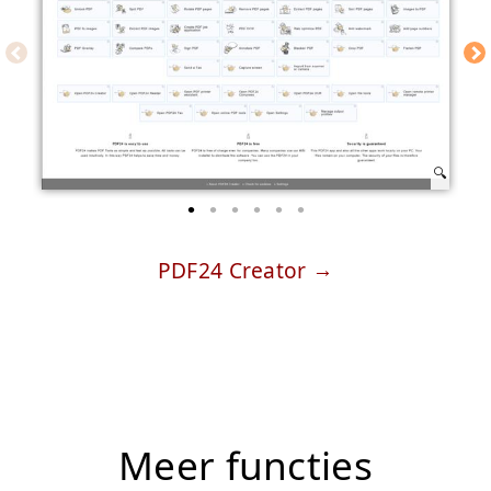
PDF24 Creator
Meer functies