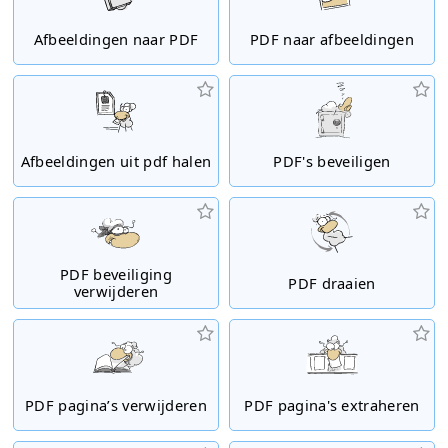
Afbeeldingen naar PDF
PDF naar afbeeldingen
Afbeeldingen uit pdf halen
PDF's beveiligen
PDF beveiliging
PDF draaien
verwijderen
PDF pagina’s verwijderen
PDF pagina's extraheren