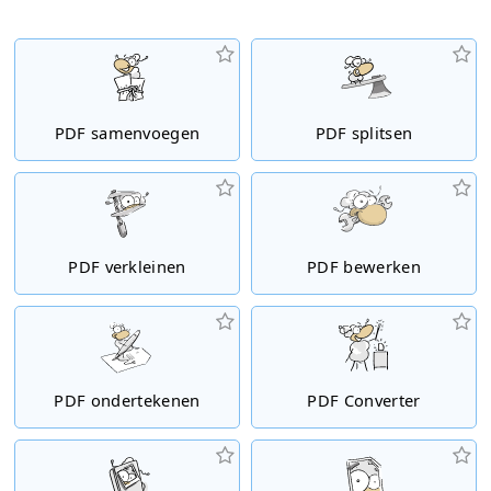
PDF samenvoegen
PDF splitsen
PDF verkleinen
PDF bewerken
PDF ondertekenen
PDF Converter