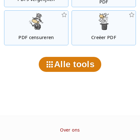
PDF
PDF censureren
Creëer PDF
Alle tools
Over ons