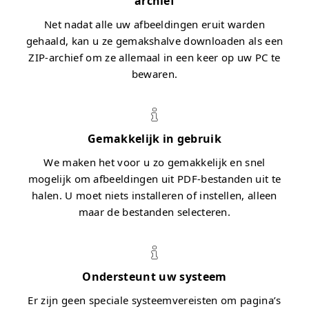
archief
Net nadat alle uw afbeeldingen eruit warden
gehaald, kan u ze gemakshalve downloaden als een
ZIP-archief om ze allemaal in een keer op uw PC te
bewaren.
Gemakkelijk in gebruik
We maken het voor u zo gemakkelijk en snel
mogelijk om afbeeldingen uit PDF-bestanden uit te
halen. U moet niets installeren of instellen, alleen
maar de bestanden selecteren.
Ondersteunt uw systeem
Er zijn geen speciale systeemvereisten om pagina’s