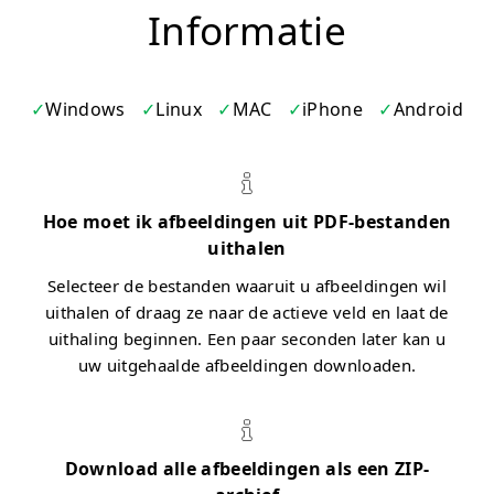
Informatie
Windows
Linux
MAC
iPhone
Android
Hoe moet ik afbeeldingen uit PDF-bestanden
uithalen
Selecteer de bestanden waaruit u afbeeldingen wil
uithalen of draag ze naar de actieve veld en laat de
uithaling beginnen. Een paar seconden later kan u
uw uitgehaalde afbeeldingen downloaden.
Download alle afbeeldingen als een ZIP-