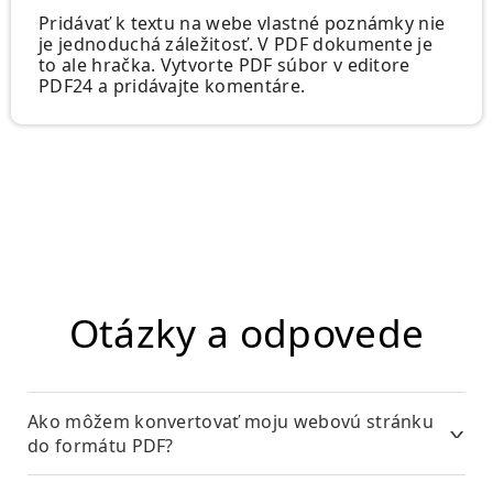
Pridávať k textu na webe vlastné poznámky nie
je jednoduchá záležitosť. V PDF dokumente je
to ale hračka. Vytvorte PDF súbor v editore
PDF24 a pridávajte komentáre.
Otázky a odpovede
Ako môžem konvertovať moju webovú stránku
do formátu PDF?