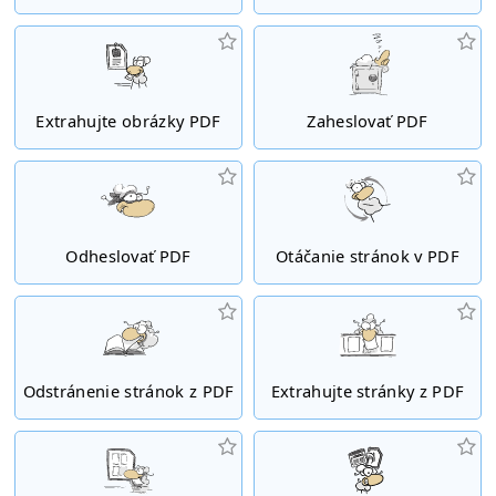
Extrahujte obrázky PDF
Zaheslovať PDF
Odheslovať PDF
Otáčanie stránok v PDF
Odstránenie stránok z PDF
Extrahujte stránky z PDF