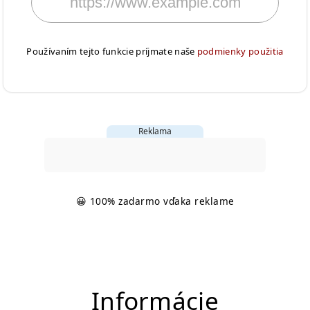
Používaním tejto funkcie príjmate naše
podmienky použitia
Reklama
😀 100% zadarmo vďaka reklame
Informácie