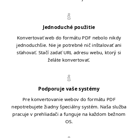
Jednoduché použitie
Konvertovať web do formátu PDF nebolo nikdy
jednoduchšie. Nie je potrebné nič inštalovať ani
sťahovať. Stačí zadať URL adresu webu, ktorý si
želáte konvertovať.
Podporuje vaše systémy
Pre konvertovanie webov do formátu PDF
nepotrebujete žiadny špeciálny systém. Naša služba
pracuje v prehliadači a funguje na každom bežnom
OS.