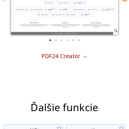
PDF24 Creator
Ďalšie funkcie