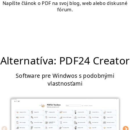
Napíšte článok o PDF na svoj blog, web alebo diskusné
fórum.
Alternatíva: PDF24 Creator
Software pre Windwos s podobnými
vlastnosťami