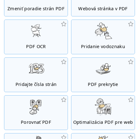
Zmeniť poradie strán PDF
Webová stránka v PDF
PDF OCR
Pridanie vodoznaku
Pridajte čísla strán
PDF prekrytie
Porovnať PDF
Optimalizácia PDF pre web