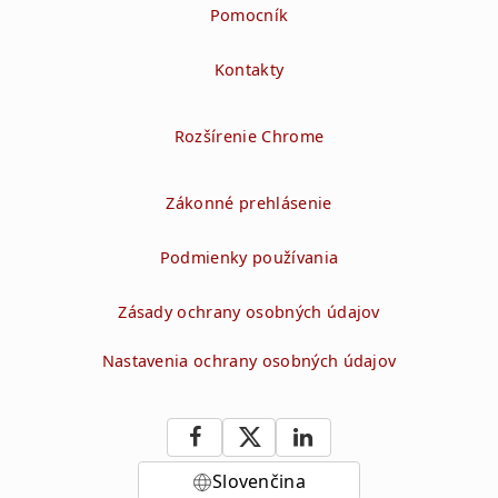
Pomocník
Kontakty
Rozšírenie Chrome
Zákonné prehlásenie
Podmienky používania
Zásady ochrany osobných údajov
Nastavenia ochrany osobných údajov
Slovenčina