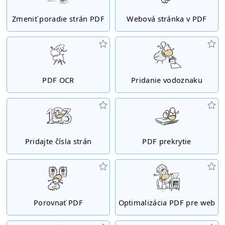
Zmeniť poradie strán PDF
Webová stránka v PDF
PDF OCR
Pridanie vodoznaku
Pridajte čísla strán
PDF prekrytie
Porovnať PDF
Optimalizácia PDF pre web