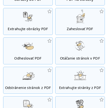
Extrahujte obrázky PDF
Zaheslovať PDF
Odheslovať PDF
Otáčanie stránok v PDF
Odstránenie stránok z PDF
Extrahujte stránky z PDF