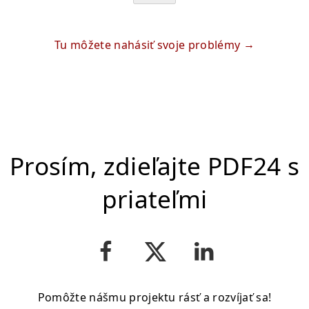
Tu môžete nahásiť svoje problémy
Prosím, zdieľajte PDF24 s
priateľmi
Pomôžte nášmu projektu rásť a rozvíjať sa!