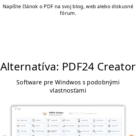
Napíšte článok o PDF na svoj blog, web alebo diskusné
fórum.
Alternatíva: PDF24 Creator
Software pre Windwos s podobnými
vlastnosťami