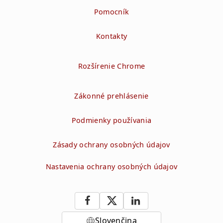
Pomocník
Kontakty
Rozšírenie Chrome
Zákonné prehlásenie
Podmienky používania
Zásady ochrany osobných údajov
Nastavenia ochrany osobných údajov
Slovenčina