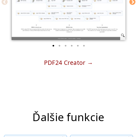
PDF24 Creator
Ďalšie funkcie