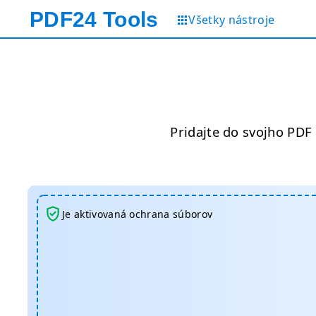
PDF24
Tools
Všetky nástroje
Pridajte do svojho PDF
Je aktivovaná ochrana súborov