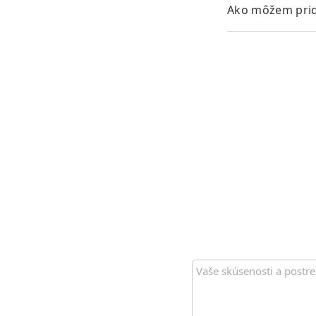
Ako môžem prid