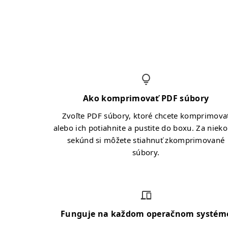
Ako komprimovať PDF súbory
Zvoľte PDF súbory, ktoré chcete komprimova
alebo ich potiahnite a pustite do boxu. Za nieko
sekúnd si môžete stiahnuť zkomprimované
súbory.
Funguje na každom operačnom systém