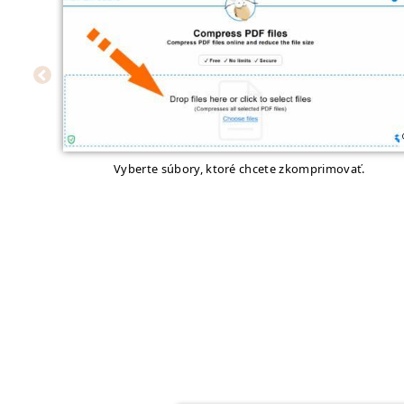
Vyberte súbory, ktoré chcete zkomprimovať.