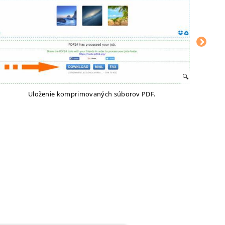
Uloženie komprimovaných súborov PDF.