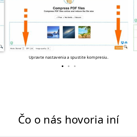
Upravte nastavenia a spustite kompresiu.
Čo o nás hovoria iní