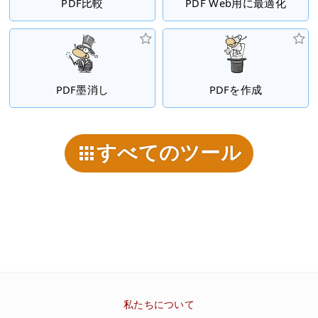
PDF比較
PDF Web用に最適化
PDF墨消し
PDFを作成
すべてのツール
私たちについて