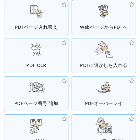
PDFページ入れ替え
WebページからPDFへ
PDF OCR
PDFに透かしを入れる
PDFページ番号 追加
PDFオーバーレイ