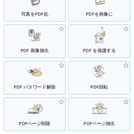
写真をPDF化
PDFを画像に
PDF 画像抽出
PDF を保護する
PDF パスワード解除
PDF回転
PDFページ削除
PDFページ抽出