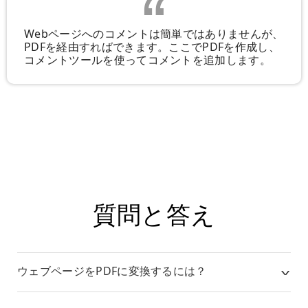
Webページへのコメントは簡単ではありませんが、
PDFを経由すればできます。ここでPDFを作成し、
コメントツールを使ってコメントを追加します。
質問と答え
ウェブページをPDFに変換するには？