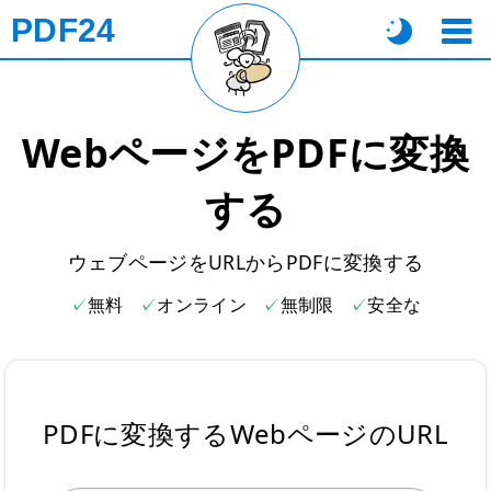
PDF24
WebページをPDFに変換
する
ウェブページをURLからPDFに変換する
無料
オンライン
無制限
安全な
PDFに変換するWebページのURL