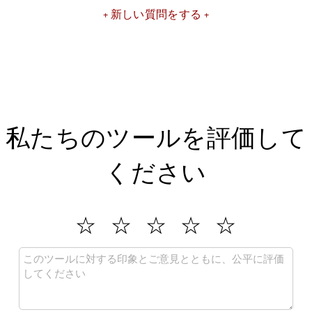
新しい質問をする
私たちのツールを評価して
ください