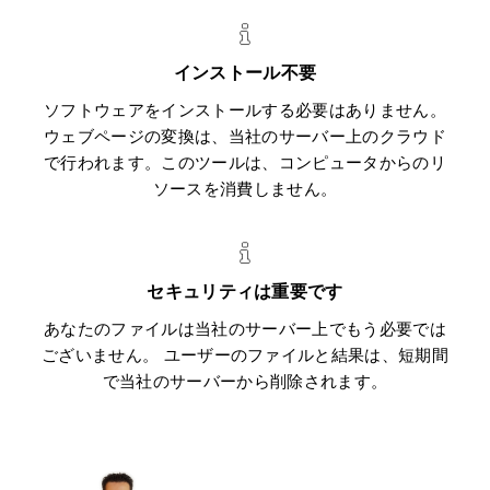
インストール不要
ソフトウェアをインストールする必要はありません。
ウェブページの変換は、当社のサーバー上のクラウド
で行われます。このツールは、コンピュータからのリ
ソースを消費しません。
セキュリティは重要です
あなたのファイルは当社のサーバー上でもう必要では
ございません。 ユーザーのファイルと結果は、短期間
で当社のサーバーから削除されます。