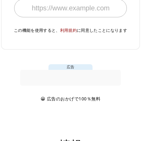
この機能を使用すると、
利用規約
に同意したことになります
広告
😀 広告のおかげで100％無料