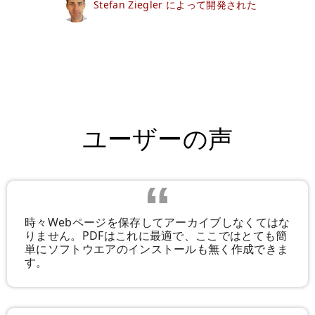
Stefan Ziegler によって開発された
ユーザーの声
時々Webページを保存してアーカイブしなくてはな
りません。PDFはこれに最適で、ここではとても簡
単にソフトウエアのインストールも無く作成できま
す。