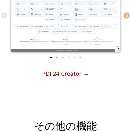
PDF24 Creator
その他の機能