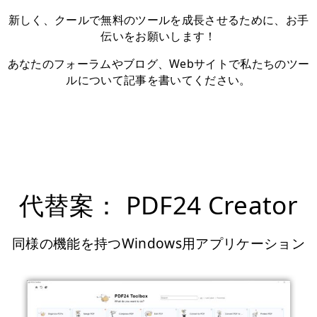
新しく、クールで無料のツールを成長させるために、お手
伝いをお願いします！
あなたのフォーラムやブログ、Webサイトで私たちのツー
ルについて記事を書いてください。
代替案： PDF24 Creator
同様の機能を持つWindows用アプリケーション