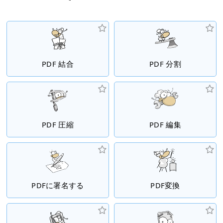
PDF 結合
PDF 分割
PDF 圧縮
PDF 編集
PDFに署名する
PDF変換