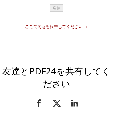
送信
ここで問題を報告してください
友達とPDF24を共有してく
ださい