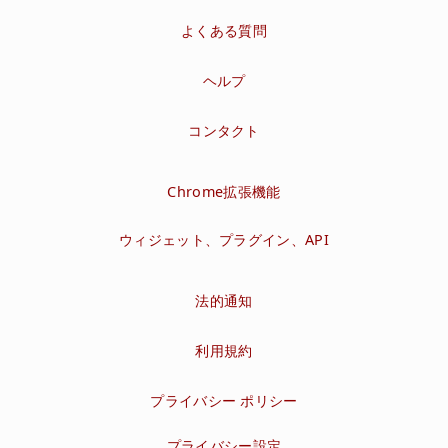
よくある質問
ヘルプ
コンタクト
Chrome拡張機能
ウィジェット、プラグイン、API
法的通知
利用規約
プライバシー ポリシー
プライバシー設定