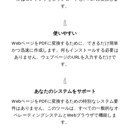
す。
使いやすい
WebページをPDFに変換するために、できるだけ簡単
かつ迅速に作成します。何もインストールする必要は
ありません。ウェブページのURLを入力するだけで
す。
あなたのシステムをサポート
WebページをPDFに変換するための特別なシステム要
件はありません。このツールは、すべての一般的なオ
ペレーティングシステムとWebブラウザで機能しま
す。