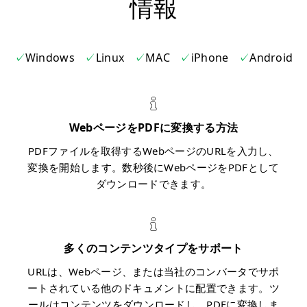
情報
Windows
Linux
MAC
iPhone
Android
WebページをPDFに変換する方法
PDFファイルを取得するWebページのURLを入力し、
変換を開始します。数秒後にWebページをPDFとして
ダウンロードできます。
多くのコンテンツタイプをサポート
URLは、Webページ、または当社のコンバータでサポ
ートされている他のドキュメントに配置できます。ツ
ールはコンテンツをダウンロードし、PDFに変換しま