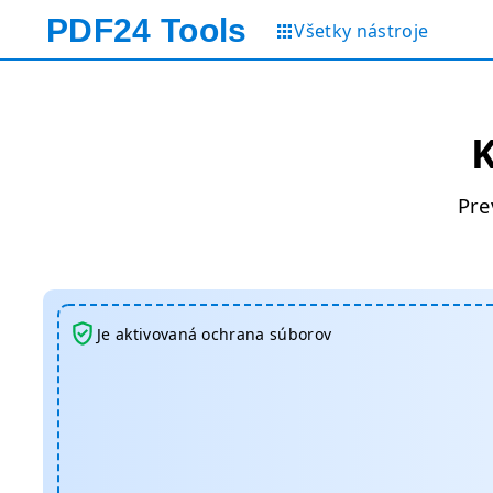
PDF24
Tools
Všetky nástroje
Pre
Je aktivovaná ochrana súborov