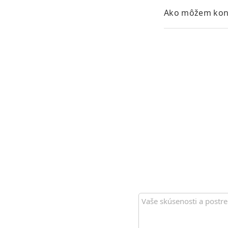
Ako môžem konv