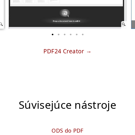
PDF24 Creator
Súvisejúce nástroje
ODS do PDF