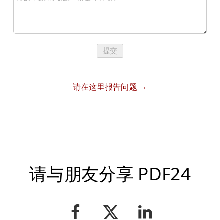
提交
请在这里报告问题
请与朋友分享 PDF24