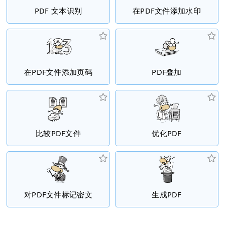
PDF 文本识别
在PDF文件添加水印
在PDF文件添加页码
PDF叠加
比较PDF文件
优化PDF
对PDF文件标记密文
生成PDF