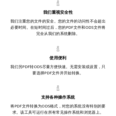
我们重视安全性
我们注重您的文件的安全。您的文件的访问性不会超出
必要时间。在短时间过后，您的PDF文件和ODS文件将
完全从我们的系统删除。
使用便利
我们另PDF转ODS尽量方便快速。无需安装或设置，只
要选择PDF文件并开始转换。
支持各种操作系统
将PDF文件转换为ODS格式，对您的系统没有特别的要
求。该工具可运行在所有常见操作系统和浏览器上。