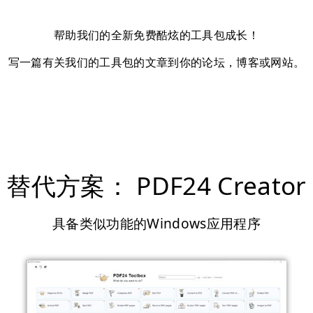
帮助我们的全新免费酷炫的工具包成长！
写一篇有关我们的工具包的文章到你的论坛，博客或网站。
替代方案： PDF24 Creator
具备类似功能的Windows应用程序