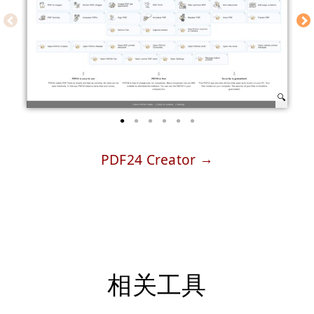
PDF24 Creator
相关工具