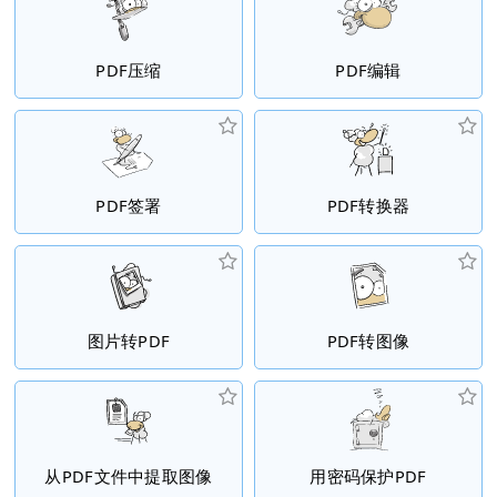
PDF压缩
PDF编辑
PDF签署
PDF转换器
图片转PDF
PDF转图像
从PDF文件中提取图像
用密码保护PDF