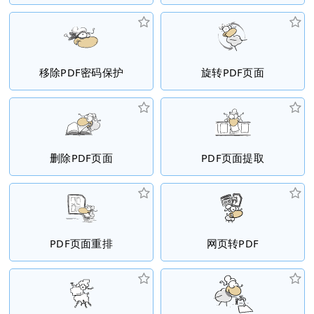
移除PDF密码保护
旋转PDF页面
删除PDF页面
PDF页面提取
PDF页面重排
网页转PDF