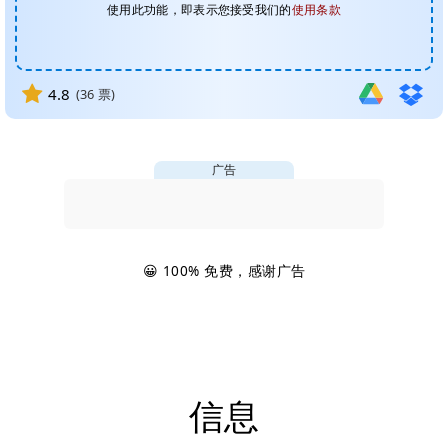
使用此功能，即表示您接受我们的
使用条款
4.8
(
36
票)
广告
😀 100% 免费，感谢广告
信息