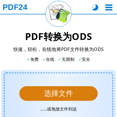
PDF24
PDF转换为ODS
快速，轻松，在线地将PDF文件转换为ODS
免费
在线
无限制
安全
选择文件
……或拖放文件到这