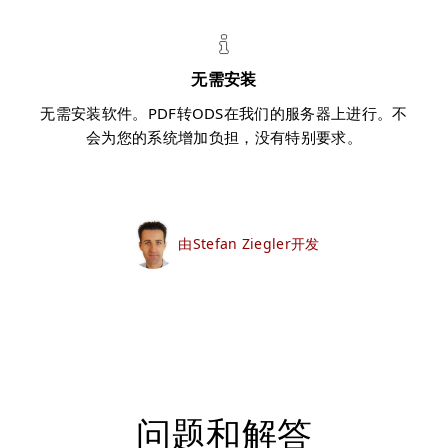
无需安装
无需安装软件。PDF转ODS在我们的服务器上进行。不
会为您的系统增加负担，没有特别要求。
由Stefan Ziegler开发
问题和解答