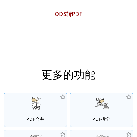
ODS转PDF
更多的功能
PDF合并
PDF拆分