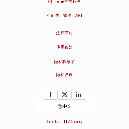
Chrome扩展程序
小组件、插件、API
法律声明
使用条款
隐私权政策
隐私设置
中文
tools.pdf24.org