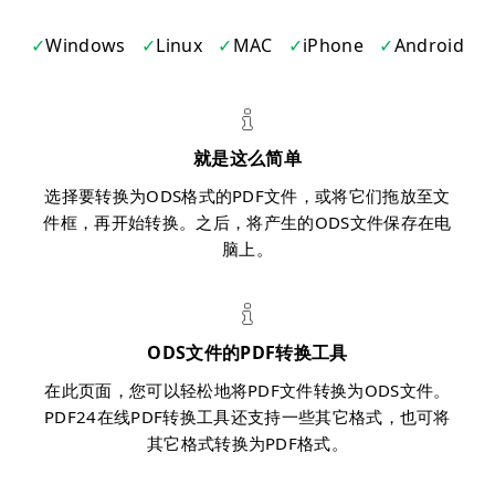
Windows
Linux
MAC
iPhone
Android
就是这么简单
选择要转换为ODS格式的PDF文件，或将它们拖放至文
件框，再开始转换。之后，将产生的ODS文件保存在电
脑上。
ODS文件的PDF转换工具
在此页面，您可以轻松地将PDF文件转换为ODS文件。
PDF24在线PDF转换工具还支持一些其它格式，也可将
其它格式转换为PDF格式。