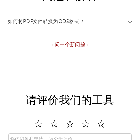
如何将PDF文件转换为ODS格式？
问一个新问题
请评价我们的工具