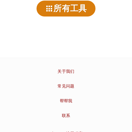
所有工具
关于我们
常见问题
帮帮我
联系