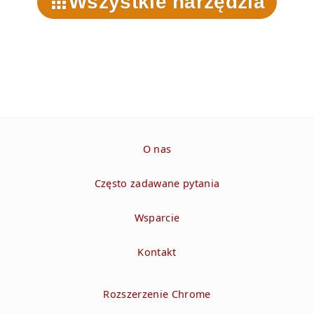
Wszystkie narzędzia
O nas
Często zadawane pytania
Wsparcie
Kontakt
Rozszerzenie Chrome