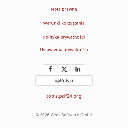
Nota prawna
Warunki korzystania
Polityka prywatności
Ustawienia prywatności
Polski
tools.pdf24.org
© 2026 Geek Software GmbH