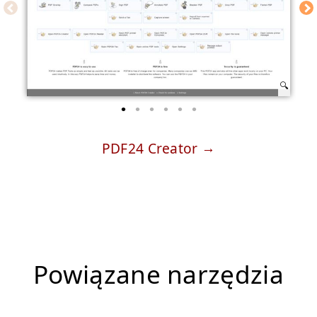
PDF24 Creator
Powiązane narzędzia