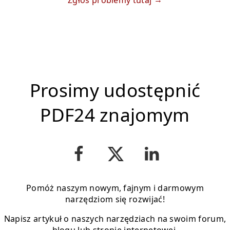
Zgłoś problemy tutaj
Prosimy udostępnić
PDF24 znajomym
Pomóż naszym nowym, fajnym i darmowym
narzędziom się rozwijać!
Napisz artykuł o naszych narzędziach na swoim forum,