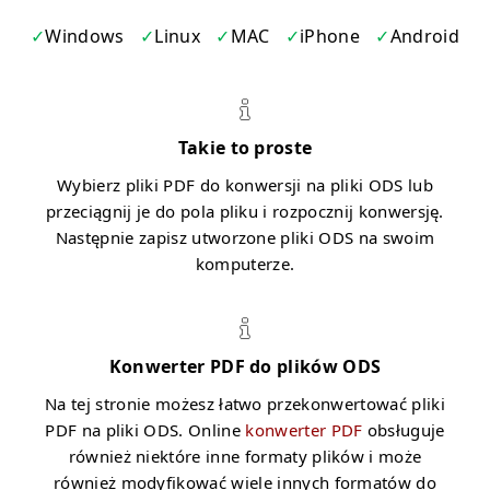
Windows
Linux
MAC
iPhone
Android
Takie to proste
Wybierz pliki PDF do konwersji na pliki ODS lub
przeciągnij je do pola pliku i rozpocznij konwersję.
Następnie zapisz utworzone pliki ODS na swoim
komputerze.
Konwerter PDF do plików ODS
Na tej stronie możesz łatwo przekonwertować pliki
PDF na pliki ODS. Online
konwerter PDF
obsługuje
również niektóre inne formaty plików i może
również modyfikować wiele innych formatów do