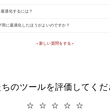
を最適化するには？
ェブ用に最適化したほうがよいのですか？
新しい質問をする
たちのツールを評価してくだ