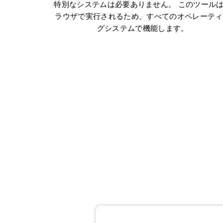
特別なシステムは必要ありません。 このツール
ラウザで実行されるため、すべてのオペレーティ
グシステムで機能します。