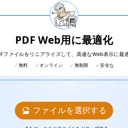
PDF Web用に最適化
DFファイルをリニアライズして、高速なWeb表示に最
無料
オンライン
無制限
安全な
ファイルを選択する