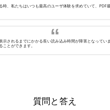
する時、私たちはいつも最高のユーザ体験を求めていて、PDF
も表示されるまでにかかる長い読み込み時間が障害となってい
することができます。
質問と答え