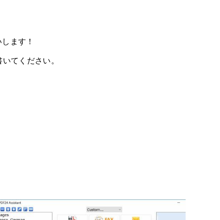
いします！
書いてください。