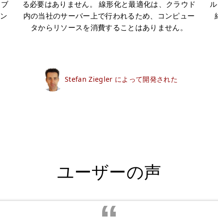
はブ
る必要はありません。 線形化と最適化は、クラウド
ル
ン
内の当社のサーバー上で行われるため、コンピュー
タからリソースを消費することはありません。
Stefan Ziegler によって開発された
ユーザーの声