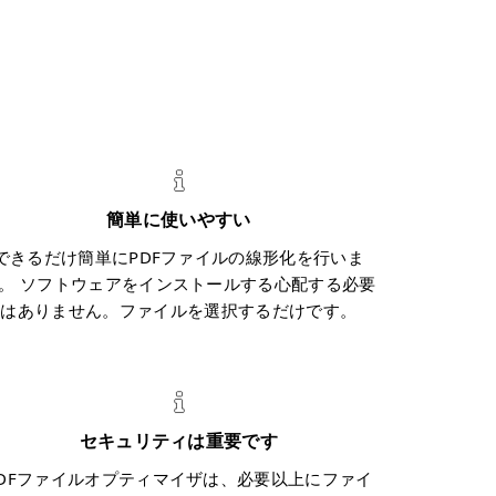
簡単に使いやすい
できるだけ簡単にPDFファイルの線形化を行いま
。 ソフトウェアをインストールする心配する必要
はありません。ファイルを選択するだけです。
セキュリティは重要です
PDFファイルオプティマイザは、必要以上にファイ