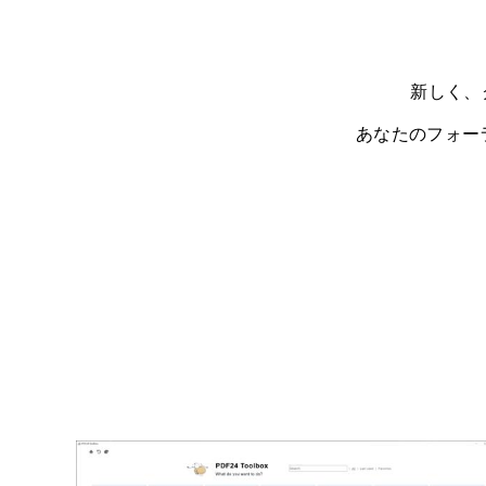
新しく、
あなたのフォー