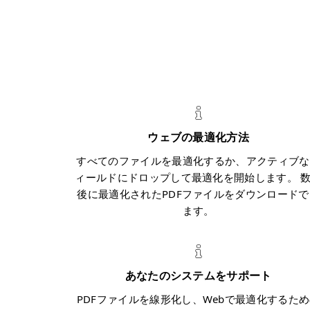
ウェブの最適化方法
すべてのファイルを最適化するか、アクティブな
ィールドにドロップして最適化を開始します。 
後に最適化されたPDFファイルをダウンロードで
ます。
あなたのシステムをサポート
PDFファイルを線形化し、Webで最適化するた