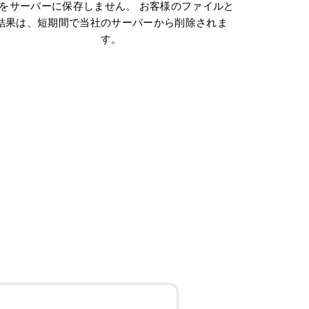
をサーバーに保存しません。 お客様のファイルと
結果は、短期間で当社のサーバーから削除されま
す。