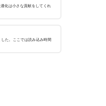
最適化は小さな貢献をしてくれ
ました。ここでは読み込み時間