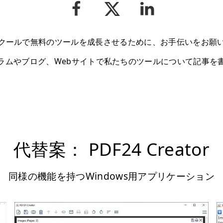
クールで無料のツールを成長させるために、お手伝いをお願
ラムやブログ、Webサイトで私たちのツールについて記事を
代替案： PDF24 Creator
同様の機能を持つWindows用アプリケーション