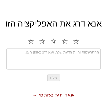
אנא דרג את האפליקציה הזו
שלח
אנא דווח על בעיות כאן