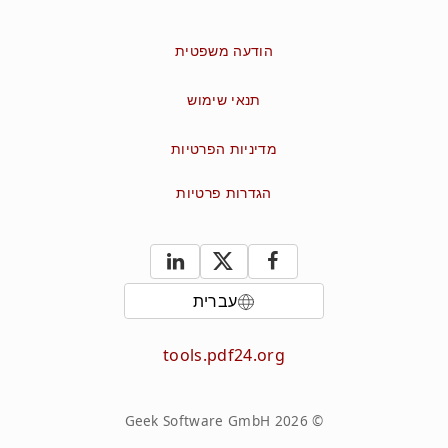
הודעה משפטית
תנאי שימוש
מדיניות הפרטיות
הגדרות פרטיות
עברית
tools.pdf24.org
© 2026 Geek Software GmbH