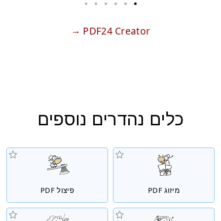
PDF24 Creator
כלים נהדרים נוספים
מיזוג PDF
פיצול PDF