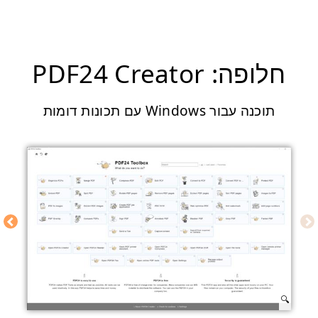
חלופה: PDF24 Creator
תוכנה עבור Windows עם תכונות דומות