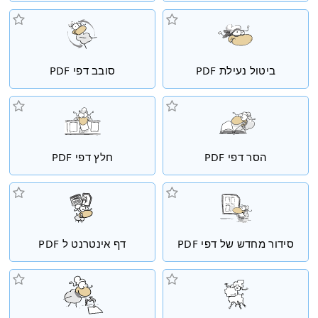
ביטול נעילת PDF
סובב דפי PDF
הסר דפי PDF
חלץ דפי PDF
סידור מחדש של דפי PDF
דף אינטרנט ל PDF