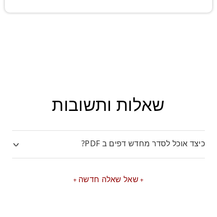
שאלות ותשובות
כיצד אוכל לסדר מחדש דפים ב PDF?
שאל שאלה חדשה