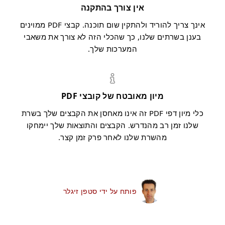
אין צורך בהתקנה
אינך צריך להוריד ולהתקין שום תוכנה. קבצי PDF ממוינים
בענן בשרתים שלנו, כך שהכלי הזה לא צורך את משאבי
המערכות שלך.
מיון מאובטח של קובצי PDF
כלי מיון דפי PDF זה אינו מאחסן את הקבצים שלך בשרת
שלנו זמן רב מהנדרש. הקבצים והתוצאות שלך יימחקו
מהשרת שלנו לאחר פרק זמן קצר.
פותח על ידי סטפן זיגלר