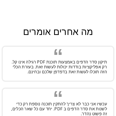
מה אחרים אומרים
תיקון סדר הדפים באמצעות תוכנת PDF רגילה אינו קל.
רק אפליקציות בודדות יכולות לעשות זאת. בעזרת הכלי
הזה תוכלו לעשות זאת בדפדפן שלכם ובחינם.
עכשיו אני כבר לא צריך להתקין תוכנה נוספת רק כדי
לשנות את סדר הדפים ב PDF. יחד עם כל שאר הכלים,
זה פשוט נהדר.