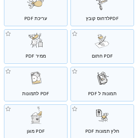
PDFלדחוס קובץ
עריכת PDF
PDF חתום
ממיר PDF
תמונות ל PDF
PDF לתמונות
חלץ תמונות PDF
PDF מוגן