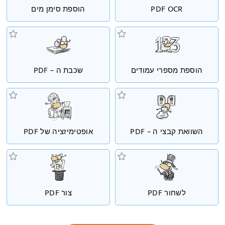
PDF OCR
הוספת סימן מים
הוספת מספרי עמודים
שכבת ה – PDF
השוואת קבצי ה – PDF
אופטימיזציה של PDF
לשחור PDF
צור PDF