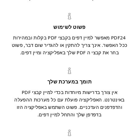
פשוט לשימוש
PDF24 מאפשר למיין דפים בקבצי PDF בקלות ובמהירות
ככל האפשר. אינך צריך להתקין או להגדיר שום דבר, פשוט
בחר את קבצי ה PDF שלך באפליקציה ומיין דפים.
תומך במערכת שלך
אין צורך בדרישות מיוחדות בכדי למיין קבצי PDF
באינטרנט. האפליקציה פועלת עם כל מערכות ההפעלה
והדפדפנים העדכניים. פשוט השתמש באפליקציה הזו
בדפדפן שלך והתחל למיין דפים.