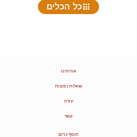
כל הכלים
אודותינו
שאלות נפוצות
עזרה
קשר
תוסף כרום