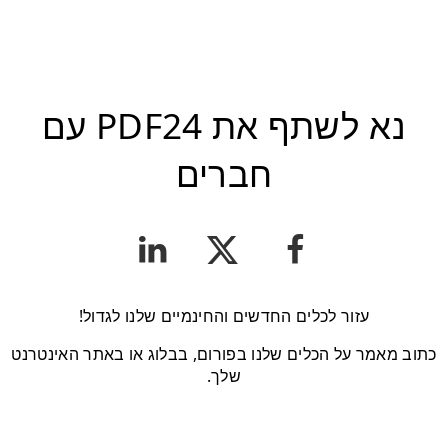
נא לשתף את PDF24 עם
חברים
עזור לכלים החדשים והחינמיים שלנו לגדול!
כתוב מאמר על הכלים שלנו בפורום, בבלוג או באתר האינטרנט
שלך.