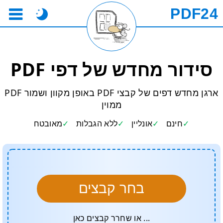
PDF24
סידור מחדש של דפי PDF
ארגן מחדש דפים של קבצי PDF באופן מקוון ושמור PDF
ממוין
חינם
אונליין
ללא הגבלות
מאובטח
בחר קבצים
... או שחרר קבצים כאן