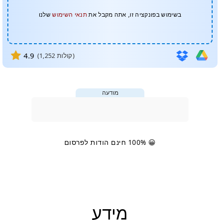
בשימוש בפונקציה זו, אתה מקבל את
תנאי השימוש
שלנו
4.9
קולות)
1,252
(
מודעה
😀 100% חינם הודות לפרסום
מידע