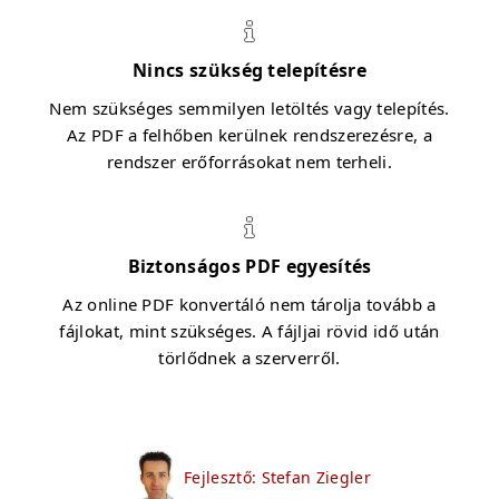
Nincs szükség telepítésre
Nem szükséges semmilyen letöltés vagy telepítés.
Az PDF a felhőben kerülnek rendszerezésre, a
rendszer erőforrásokat nem terheli.
Biztonságos PDF egyesítés
Az online PDF konvertáló nem tárolja tovább a
fájlokat, mint szükséges. A fájljai rövid idő után
törlődnek a szerverről.
Fejlesztő: Stefan Ziegler