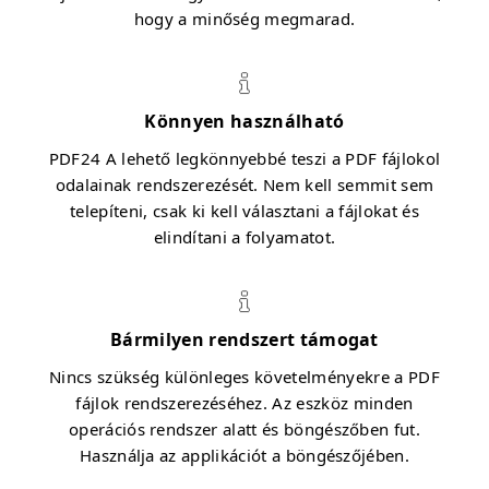
hogy a minőség megmarad.
Könnyen használható
PDF24 A lehető legkönnyebbé teszi a PDF fájlokol
odalainak rendszerezését. Nem kell semmit sem
telepíteni, csak ki kell választani a fájlokat és
elindítani a folyamatot.
Bármilyen rendszert támogat
Nincs szükség különleges követelményekre a PDF
fájlok rendszerezéséhez. Az eszköz minden
operációs rendszer alatt és böngészőben fut.
Használja az applikációt a böngészőjében.