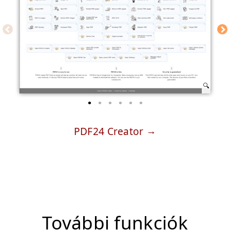
PDF24 Creator
További funkciók