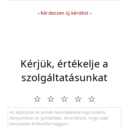
Kérdezzen új kérdést
Kérjük, értékelje a
szolgáltatásunkat