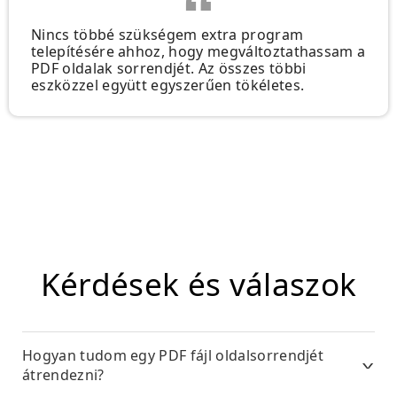
Nincs többé szükségem extra program
telepítésére ahhoz, hogy megváltoztathassam a
PDF oldalak sorrendjét. Az összes többi
eszközzel együtt egyszerűen tökéletes.
Kérdések és válaszok
Hogyan tudom egy PDF fájl oldalsorrendjét
átrendezni?