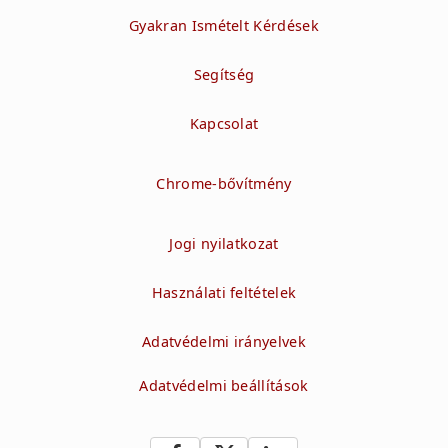
Gyakran Ismételt Kérdések
Segítség
Kapcsolat
Chrome-bővítmény
Jogi nyilatkozat
Használati feltételek
Adatvédelmi irányelvek
Adatvédelmi beállítások