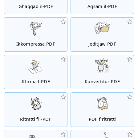
Għaqqad il-PDF
Aqsam il-PDF
Ikkompressa PDF
Jeditjaw PDF
Iffirma l-PDF
Konvertitur PDF
Ritratti fil-PDF
PDF f'ritratti