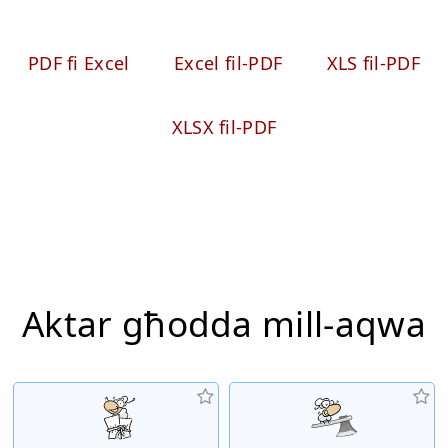
PDF fi Excel
Excel fil-PDF
XLS fil-PDF
XLSX fil-PDF
Aktar għodda mill-aqwa