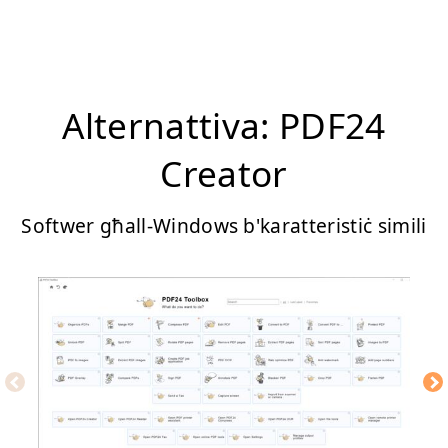
Alternattiva: PDF24
Creator
Softwer għall-Windows b'karatteristiċ simili