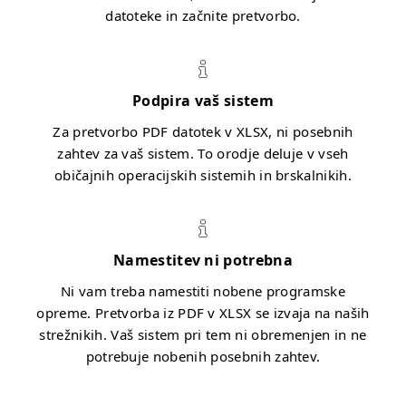
datoteke in začnite pretvorbo.
Podpira vaš sistem
Za pretvorbo PDF datotek v XLSX, ni posebnih
zahtev za vaš sistem. To orodje deluje v vseh
običajnih operacijskih sistemih in brskalnikih.
Namestitev ni potrebna
Ni vam treba namestiti nobene programske
opreme. Pretvorba iz PDF v XLSX se izvaja na naših
strežnikih. Vaš sistem pri tem ni obremenjen in ne
potrebuje nobenih posebnih zahtev.