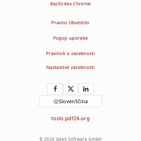
Razširitev Chrome
Pravno Obvestilo
Pogoji uporabe
Pravilnik o zasebnosti
Nastavitve zasebnosti
Slovenščina
tools.pdf24.org
© 2026 Geek Software GmbH