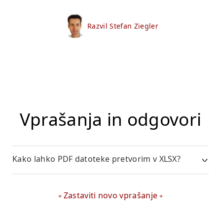
Razvil Stefan Ziegler
Vprašanja in odgovori
Kako lahko PDF datoteke pretvorim v XLSX?
Zastaviti novo vprašanje