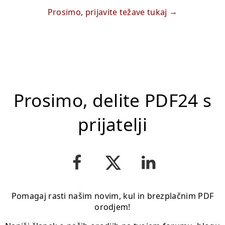
Prosimo, prijavite težave tukaj
Prosimo, delite PDF24 s
prijatelji
Pomagaj rasti našim novim, kul in brezplačnim PDF
orodjem!