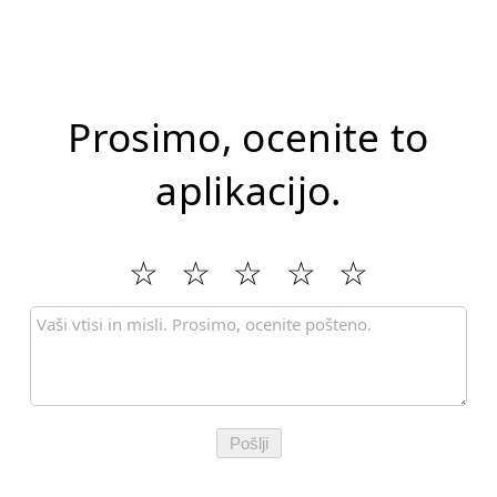
Prosimo, ocenite to
aplikacijo.
Pošlji