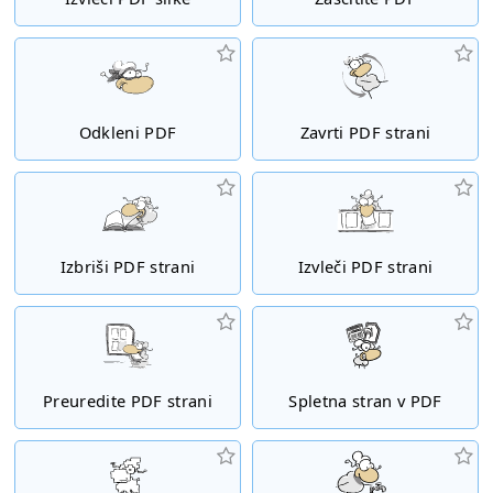
Odkleni PDF
Zavrti PDF strani
Izbriši PDF strani
Izvleči PDF strani
Preuredite PDF strani
Spletna stran v PDF