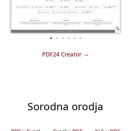
PDF24 Creator
Sorodna orodja