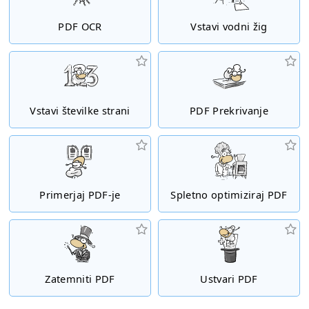
PDF OCR
Vstavi vodni žig
Vstavi številke strani
PDF Prekrivanje
Primerjaj PDF-je
Spletno optimiziraj PDF
Zatemniti PDF
Ustvari PDF