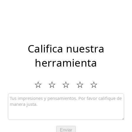
Califica nuestra
herramienta
Enviar