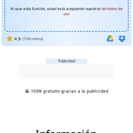
Al usar esta función, usted está aceptando nuestros
términos de
uso
4.9
(
126
votos)
Publicidad
😀 100% gratuito gracias a la publicidad