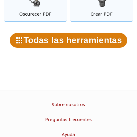
Oscurecer PDF
Crear PDF
Todas las herramientas
Sobre nosotros
Preguntas frecuentes
Ayuda