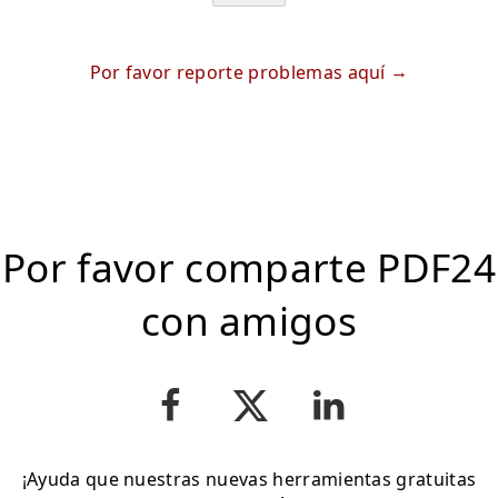
Por favor reporte problemas aquí
Por favor comparte PDF24
con amigos
¡Ayuda que nuestras nuevas herramientas gratuitas