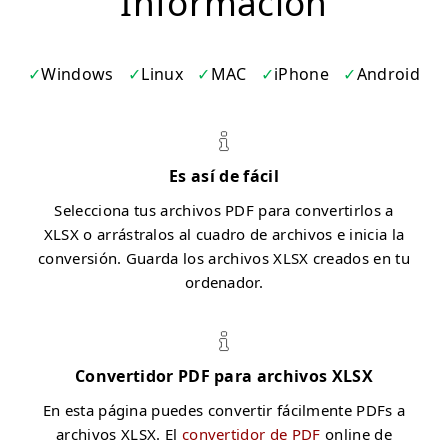
Información
Windows
Linux
MAC
iPhone
Android
Es así de fácil
Selecciona tus archivos PDF para convertirlos a
XLSX o arrástralos al cuadro de archivos e inicia la
conversión. Guarda los archivos XLSX creados en tu
ordenador.
Convertidor PDF para archivos XLSX
En esta página puedes convertir fácilmente PDFs a
archivos XLSX. El
convertidor de PDF
online de