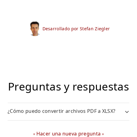
Desarrollado por Stefan Ziegler
Preguntas y respuestas
¿Cómo puedo convertir archivos PDF a XLSX?
Hacer una nueva pregunta