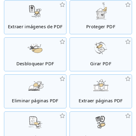
Extraer imágenes de PDF
Proteger PDF
Desbloquear PDF
Girar PDF
Eliminar páginas PDF
Extraer páginas PDF