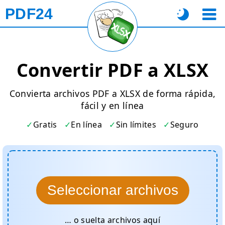
PDF24
Convertir PDF a XLSX
Convierta archivos PDF a XLSX de forma rápida,
fácil y en línea
Gratis
En línea
Sin límites
Seguro
Seleccionar archivos
… o suelta archivos aquí