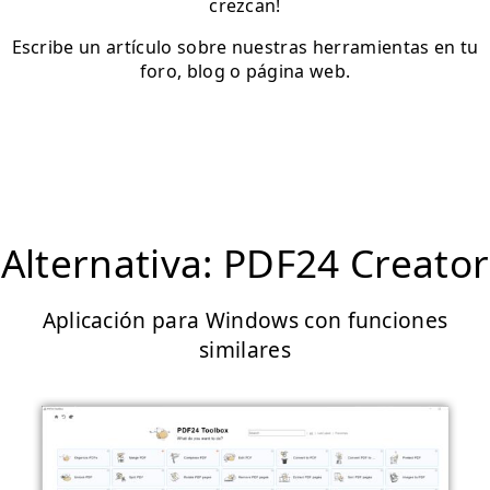
crezcan!
Escribe un artículo sobre nuestras herramientas en tu
foro, blog o página web.
Alternativa: PDF24 Creator
Aplicación para Windows con funciones
similares