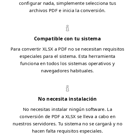
configurar nada, simplemente selecciona tus
archivos PDF e inicia la conversión.
Compatible con tu sistema
Para convertir XLSX a PDF no se necesitan requisitos
especiales para el sistema. Esta herramienta
funciona en todos los sistemas operativos y
navegadores habituales.
No necesita instalación
No necesitas instalar ningún software. La
conversión de PDF a XLSX se lleva a cabo en
nuestros servidores. Tu sistema no se cargará y no
hacen falta requisitos especiales.