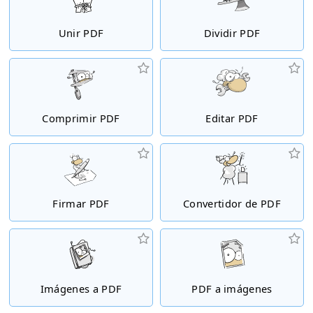
Unir PDF
Dividir PDF
Comprimir PDF
Editar PDF
Firmar PDF
Convertidor de PDF
Imágenes a PDF
PDF a imágenes