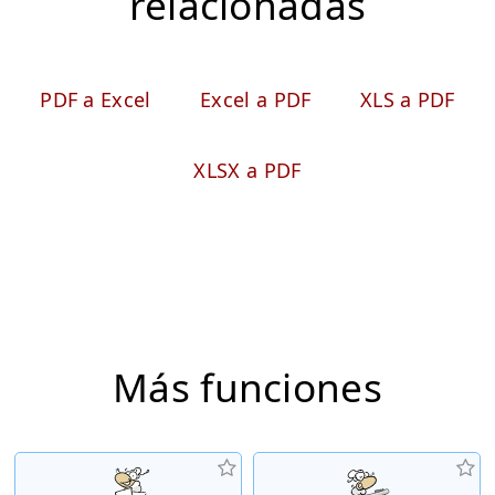
relacionadas
PDF a Excel
Excel a PDF
XLS a PDF
XLSX a PDF
Más funciones