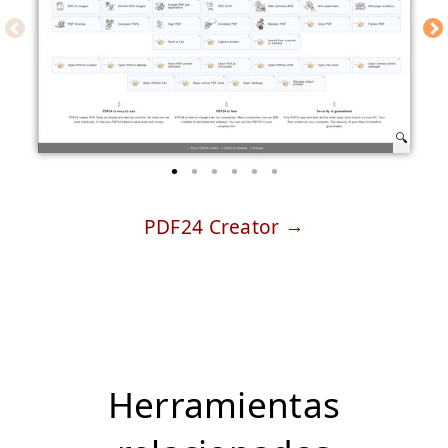
PDF24 Creator
Herramientas