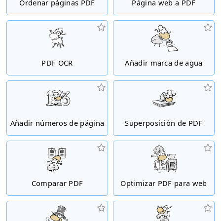
Ordenar páginas PDF
Página web a PDF
PDF OCR
Añadir marca de agua
Añadir números de página
Superposición de PDF
Comparar PDF
Optimizar PDF para web