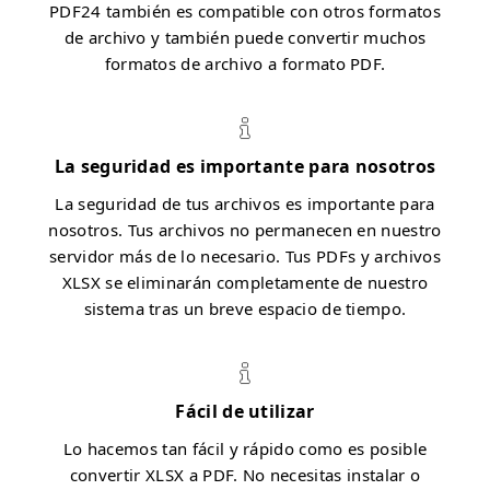
PDF24 también es compatible con otros formatos
de archivo y también puede convertir muchos
formatos de archivo a formato PDF.
La seguridad es importante para nosotros
La seguridad de tus archivos es importante para
nosotros. Tus archivos no permanecen en nuestro
servidor más de lo necesario. Tus PDFs y archivos
XLSX se eliminarán completamente de nuestro
sistema tras un breve espacio de tiempo.
Fácil de utilizar
Lo hacemos tan fácil y rápido como es posible
convertir XLSX a PDF. No necesitas instalar o