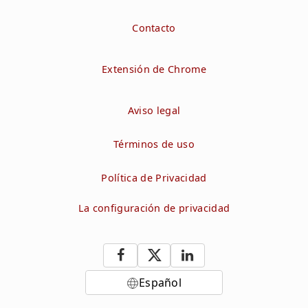
Contacto
Extensión de Chrome
Aviso legal
Términos de uso
Política de Privacidad
La configuración de privacidad
Español