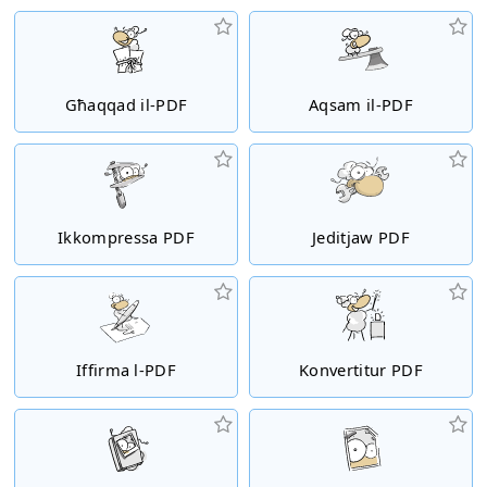
Għaqqad il-PDF
Aqsam il-PDF
Ikkompressa PDF
Jeditjaw PDF
Iffirma l-PDF
Konvertitur PDF