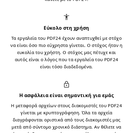
Εύκολο στη χρήση
Τα εργαλεία του PDF24 έχουν αναπτυχθεί με στόχο
να είναι όσο πιο εύχρηστα γίνεται. Ο στόχος ήταν η
ευκολία του χρήστη. Ο στόχος μας πέτυχε και
αυτός είναι ο λόγος που τα εργαλεία του PDF24
είναι τόσο διαδεδομένα.
Η ασφάλεια είναι σημαντική για εμάς
Η μεταφορά αρχείων στους διακομιστές του PDF24
γίνεται με κρυπτογράφηση. Όλα τα αρχεία
διαγράφονται οριστικά από τους διακομιστές μας
μετά από σύντομο χρονικό διάστημα. Αν θέλετε να