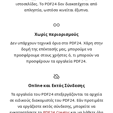
ιστοσελίδες. Το PDF24 δεν διακατέχεται από
απληστία, ωστόσο κινείται έξυπνα.
Χωρίς περιορισμούς
Δεν υπάρχουν τεχνικά όρια στο PDF24. Χάρη στην
δομή της επέκτασής μας, μπορούμε να
προσφέρουμε στους χρήστες ό, τι μπορούν να
προσφέρουν τα εργαλεία PDF24.
Online και Εκτός Σύνδεσης
Τα εργαλεία του PDF24 επεξεργάζονται τα αρχεία
σε ειδικούς διακομιστές του PDF24. Εάν προτιμάτε
να εργάζεστε εκτός σύνδεσης, μπορείτε να
εγκαταστήσετε το
PDF24 Creator
και να λάβετε όλα