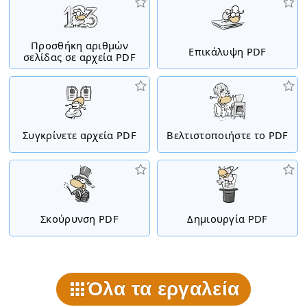
Προσθήκη αριθμών
Επικάλυψη PDF
σελίδας σε αρχεία PDF
Συγκρίνετε αρχεία PDF
Βελτιστοποιήστε το PDF
Σκούρυνση PDF
Δημιουργία PDF
Όλα τα εργαλεία