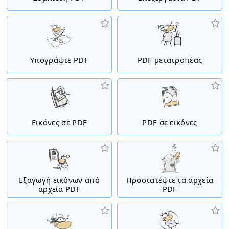
Υπογράψτε PDF
PDF μετατροπέας
Εικόνες σε PDF
PDF σε εικόνες
Εξαγωγή εικόνων από
Προστατέψτε τα αρχεία
αρχεία PDF
PDF