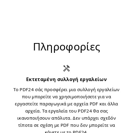
Πληροφορίες
Εκτεταμένη συλλογή εργαλείων
Το PDF24 σάς προσφέρει μια συλλογή εργαλείων
που μπορείτε να χρησιμοποιήσετε για να
εργαστείτε παραγωγικά με αρχεία PDF και άλλα
αρχεία. Τα εργαλεία του PDF24 θα σας
ικανοποιήσουν απόλυτα. Δεν υπάρχει σχεδόν
τίποτα σε σχέση με PDF που δεν μπορείτε να
κάνετε με το PDF24.