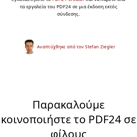
τα εργαλεία του PDF24 σε μια έκδοση εκτός
σύνδεσης.
Αναπτύχθηκε από τον Stefan Ziegler
Παρακαλούμε
κοινοποιήστε το PDF24 σε
φίλους