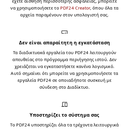
έχετε αίσθηση περισσότερης ασφάλειας, μπορείτε
να χρησιμοποιήσετε το
PDF24 Creator
, όπου όλα τα
αρχεία παραμένουν στον υπολογιστή σας.
Δεν είναι απαραίτητη η εγκατάσταση
Τα διαδικτυακά εργαλεία του PDF24 λειτουργούν
απευθείας στο πρόγραμμα περιήγησης ιστού. Δεν
χρειάζεται να εγκαταστήσετε κανένα λογισμικό.
Αυτό σημαίνει ότι μπορείτε να χρησιμοποιήσετε τα
εργαλεία PDF24 σε οποιαδήποτε συσκευή με
σύνδεση στο Διαδίκτυο.
Υποστηρίζει το σύστημα σας
Το PDF24 υποστηρίζει όλα τα τρέχοντα λειτουργικά