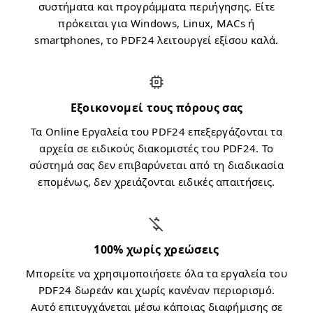
συστήματα και προγράμματα περιήγησης. Είτε
πρόκειται για Windows, Linux, MACs ή
smartphones, το PDF24 λειτουργεί εξίσου καλά.
Εξοικονομεί τους πόρους σας
Τα Online Εργαλεία του PDF24 επεξεργάζονται τα
αρχεία σε ειδικούς διακομιστές του PDF24. Το
σύστημά σας δεν επιβαρύνεται από τη διαδικασία
επομένως, δεν χρειάζονται ειδικές απαιτήσεις.
100% χωρίς χρεώσεις
Μπορείτε να χρησιμοποιήσετε όλα τα εργαλεία του
PDF24 δωρεάν και χωρίς κανέναν περιορισμό.
Αυτό επιτυγχάνεται μέσω κάποιας διαφήμισης σε