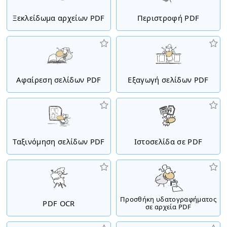
Ξεκλείδωμα αρχείων PDF
Περιστροφή PDF
Αφαίρεση σελίδων PDF
Εξαγωγή σελίδων PDF
Ταξινόμηση σελίδων PDF
Ιστοσελίδα σε PDF
Προσθήκη υδατογραφήματος
PDF OCR
σε αρχεία PDF