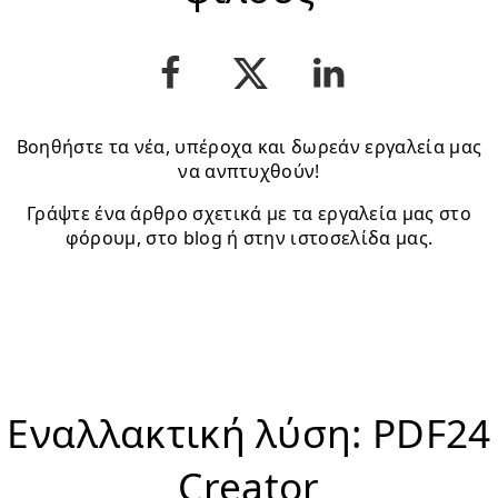
Βοηθήστε τα νέα, υπέροχα και δωρεάν εργαλεία μας
να ανπτυχθούν!
Γράψτε ένα άρθρο σχετικά με τα εργαλεία μας στο
φόρουμ, στο blog ή στην ιστοσελίδα μας.
Εναλλακτική λύση: PDF24
Creator