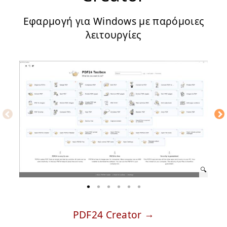
Εφαρμογή για Windows με παρόμοιες
λειτουργίες
PDF24 Creator