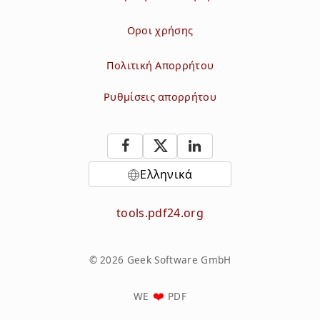
Οροι χρήσης
Πολιτική Απορρήτου
Ρυθμίσεις απορρήτου
Ελληνικά
tools.pdf24.org
© 2026 Geek Software GmbH
WE
PDF