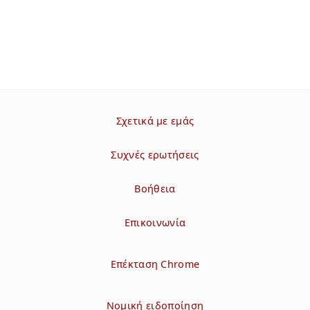
Σχετικά με εμάς
Συχνές ερωτήσεις
Βοήθεια
Επικοινωνία
Επέκταση Chrome
Νομική ειδοποίηση