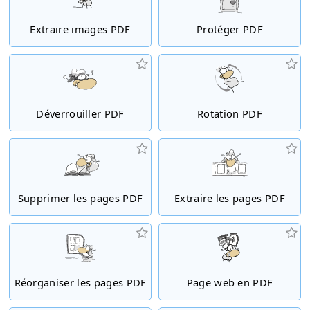
Extraire images PDF
Protéger PDF
Déverrouiller PDF
Rotation PDF
Supprimer les pages PDF
Extraire les pages PDF
Réorganiser les pages PDF
Page web en PDF