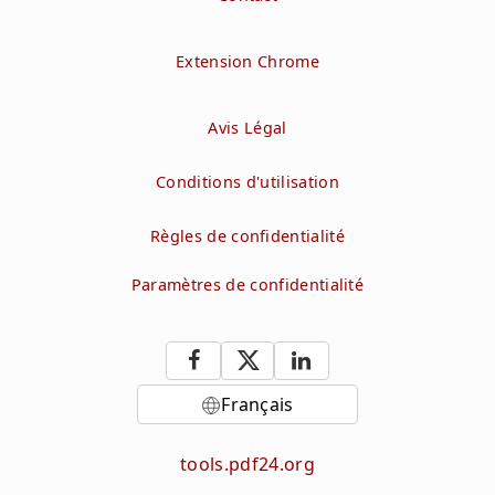
Extension Chrome
Avis Légal
Conditions d'utilisation
Règles de confidentialité
Paramètres de confidentialité
Français
tools.pdf24.org