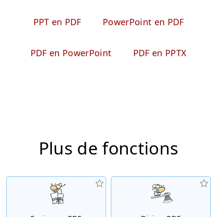
PPT en PDF
PowerPoint en PDF
PDF en PowerPoint
PDF en PPTX
Plus de fonctions