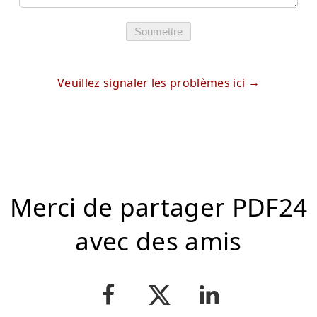
Soumettre
Veuillez signaler les problèmes ici
Merci de partager PDF24
avec des amis