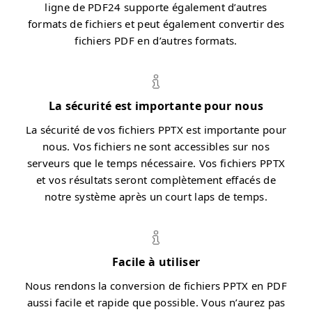
ligne de PDF24 supporte également d’autres
formats de fichiers et peut également convertir des
fichiers PDF en d’autres formats.
La sécurité est importante pour nous
La sécurité de vos fichiers PPTX est importante pour
nous. Vos fichiers ne sont accessibles sur nos
serveurs que le temps nécessaire. Vos fichiers PPTX
et vos résultats seront complètement effacés de
notre système après un court laps de temps.
Facile à utiliser
Nous rendons la conversion de fichiers PPTX en PDF
aussi facile et rapide que possible. Vous n’aurez pas