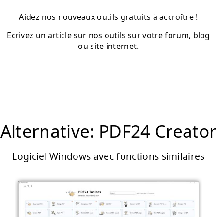
Aidez nos nouveaux outils gratuits à accroître !
Ecrivez un article sur nos outils sur votre forum, blog
ou site internet.
Alternative: PDF24 Creator
Logiciel Windows avec fonctions similaires