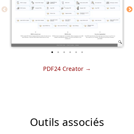
PDF24 Creator
Outils associés