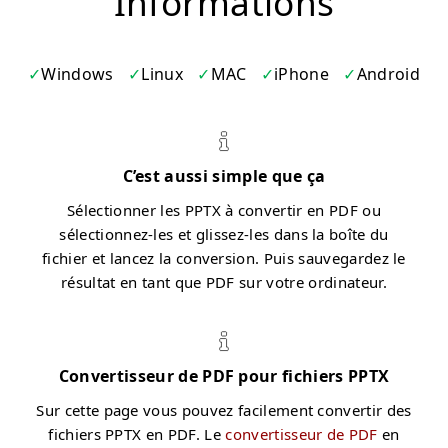
Informations
Windows
Linux
MAC
iPhone
Android
C’est aussi simple que ça
Sélectionner les PPTX à convertir en PDF ou
sélectionnez-les et glissez-les dans la boîte du
fichier et lancez la conversion. Puis sauvegardez le
résultat en tant que PDF sur votre ordinateur.
Convertisseur de PDF pour fichiers PPTX
Sur cette page vous pouvez facilement convertir des
fichiers PPTX en PDF. Le
convertisseur de PDF
en