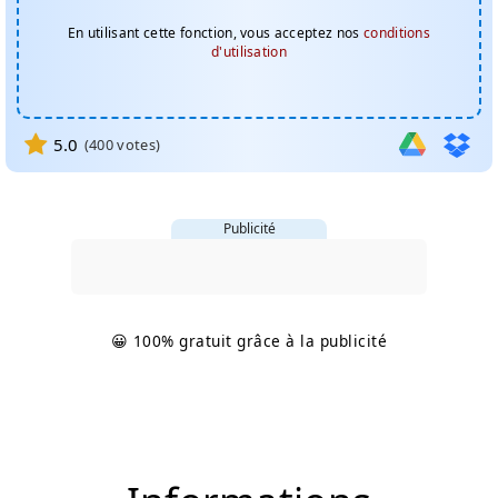
En utilisant cette fonction, vous acceptez nos
conditions
d'utilisation
5.0
(
400
votes)
Publicité
😀 100% gratuit grâce à la publicité