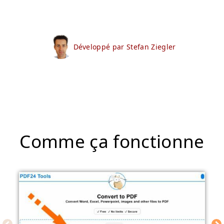
Développé par Stefan Ziegler
Comme ça fonctionne