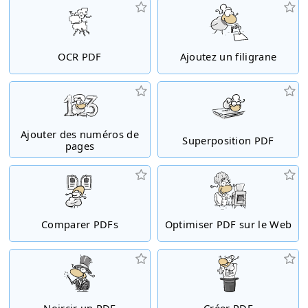
OCR PDF
Ajoutez un filigrane
Ajouter des numéros de
Superposition PDF
pages
Comparer PDFs
Optimiser PDF sur le Web
Noircir un PDF
Créer PDF