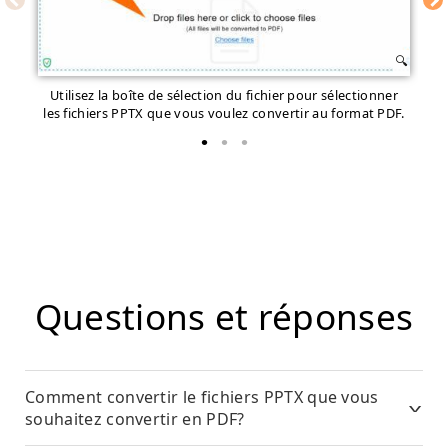
Utilisez la boîte de sélection du fichier pour sélectionner
Lan
les fichiers PPTX que vous voulez convertir au format PDF.
Questions et réponses
Comment convertir le fichiers PPTX que vous
souhaitez convertir en PDF?