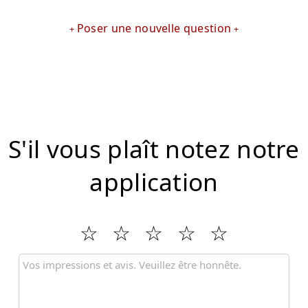
Poser une nouvelle question
S'il vous plaît notez notre
application