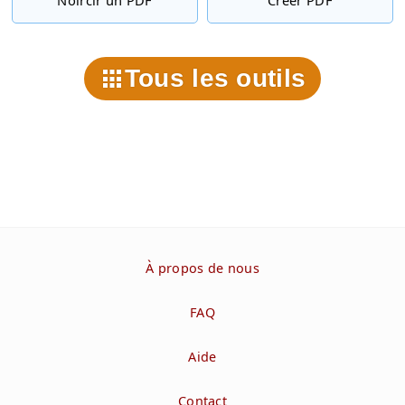
Tous les outils
À propos de nous
FAQ
Aide
Contact