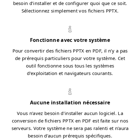
besoin d’installer et de configurer quoi que ce soit.
Sélectionnez simplement vos fichiers PPTX.
Fonctionne avec votre système
Pour convertir des fichiers PPTX en PDF, il n’y a pas
de prérequis particuliers pour votre système. Cet
outil fonctionne sous tous les systèmes
d’exploitation et navigateurs courants.
Aucune installation nécessaire
Vous n’avez besoin d’installer aucun logiciel. La
conversion de fichiers PPTX en PDF est faite sur nos
serveurs. Votre système ne sera pas ralenti et n’aura
besoin d’aucun prérequis spécifiques.