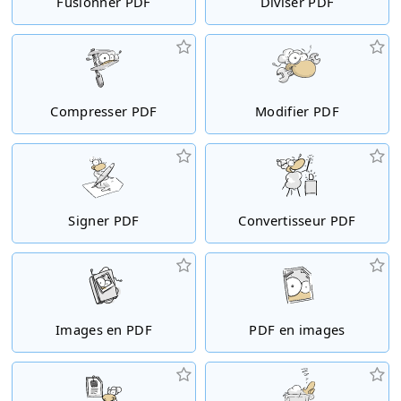
Fusionner PDF
Diviser PDF
Compresser PDF
Modifier PDF
Signer PDF
Convertisseur PDF
Images en PDF
PDF en images