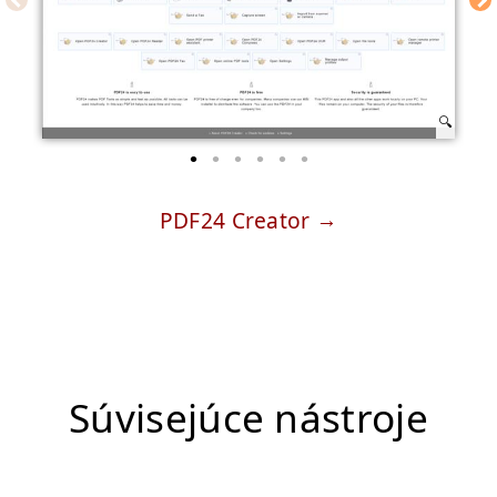
PDF24 Creator
Súvisejúce nástroje