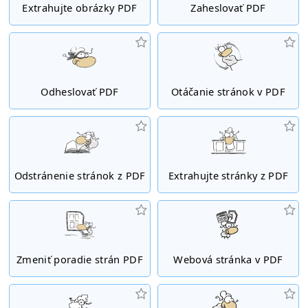
Extrahujte obrázky PDF
Zaheslovať PDF
Odheslovať PDF
Otáčanie stránok v PDF
Odstránenie stránok z PDF
Extrahujte stránky z PDF
Zmeniť poradie strán PDF
Webová stránka v PDF