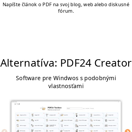
Napíšte článok o PDF na svoj blog, web alebo diskusné
fórum.
Alternatíva: PDF24 Creator
Software pre Windwos s podobnými
vlastnosťami