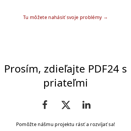
Tu môžete nahásiť svoje problémy
Prosím, zdieľajte PDF24 s
priateľmi
Pomôžte nášmu projektu rásť a rozvíjať sa!