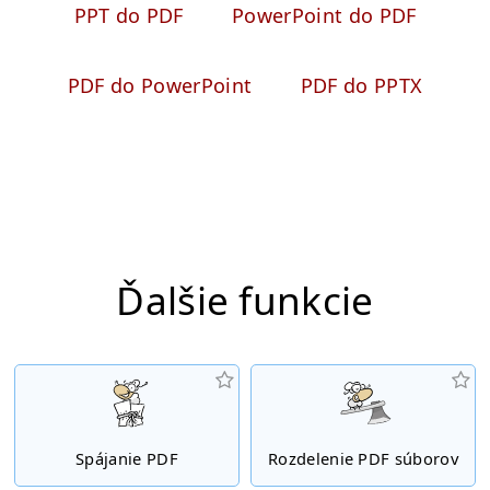
PPT do PDF
PowerPoint do PDF
PDF do PowerPoint
PDF do PPTX
Ďalšie funkcie
Spájanie PDF
Rozdelenie PDF súborov