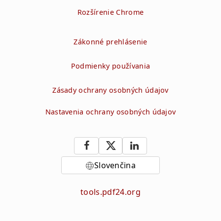
Rozšírenie Chrome
Zákonné prehlásenie
Podmienky používania
Zásady ochrany osobných údajov
Nastavenia ochrany osobných údajov
Slovenčina
tools.pdf24.org