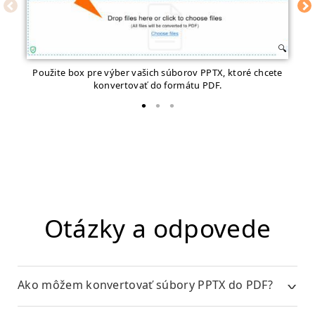
Použite box pre výber vašich súborov PPTX, ktoré chcete
konvertovať do formátu PDF.
Otázky a odpovede
Ako môžem konvertovať súbory PPTX do PDF?