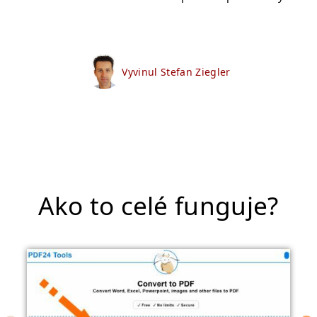
Vyvinul Stefan Ziegler
Ako to celé funguje?