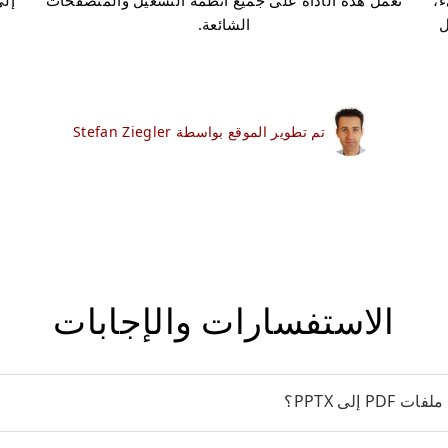
ء،
تعمل هذه الأداة على جميع أنظمة التشغيل والمتصفحات
الشائعة.
تم تطوير الموقع بواسطة Stefan Ziegler
الاستفسارات والإجابات
 إلى PPTX؟