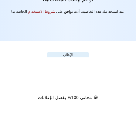
عند استخدامك هذه الخاصية، أنت توافق على
شروط الاستخدام
الخاصة بنا
الإعلان
😀 مجاني 100% بفضل الإعلانات