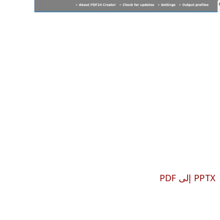
PPTX إلى PDF