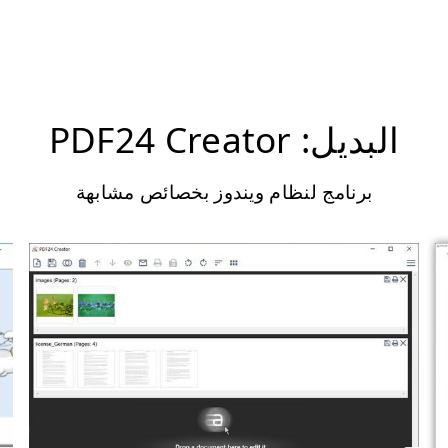
البديل: PDF24 Creator
برنامج لنظام ويندوز بخصائص مشابهة