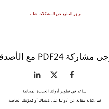
نرجو التبليغ عن المشكلات هنا
 مشاركة PDF24 مع الأصدقاء
ساعد في تطوير أدواتنا الجديدة المجانية
قم بكتابة مقالة عن أدواتنا على مُنتداك أو مُدوّنتك الخاصة.