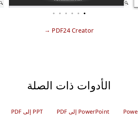
PDF24 Creator
الأدوات ذات الصلة
PowerPoint إلى PDF
PPT إلى PDF