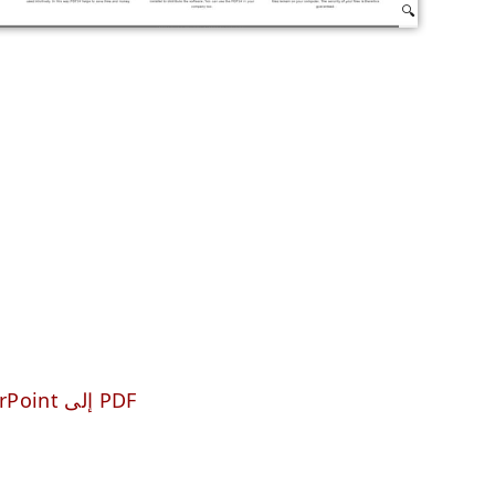
PDF إلى PowerPoint