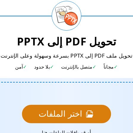
تحويل PDF إلى PPTX
تحويل ملف PDF إلى PPTX بسرعة وسهولة وعلى الإنترنت
مجاناً
متصل بالإنترنت
بلا حدود
آمن
اختر الملفات
أو قم بإفلات الملفات هنا