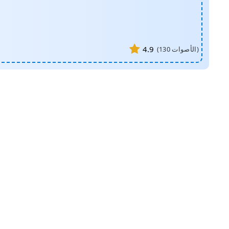
4.9
الأصوات)
130
(