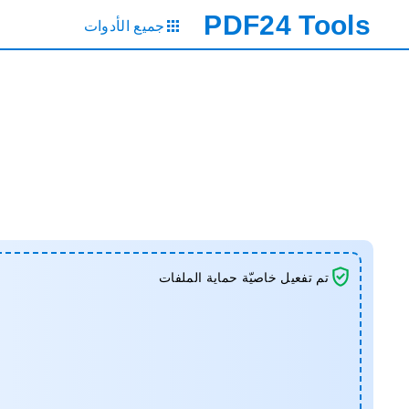
PDF24
Tools
جميع الأدوات
تم تفعيل خاصيّة حماية الملفات