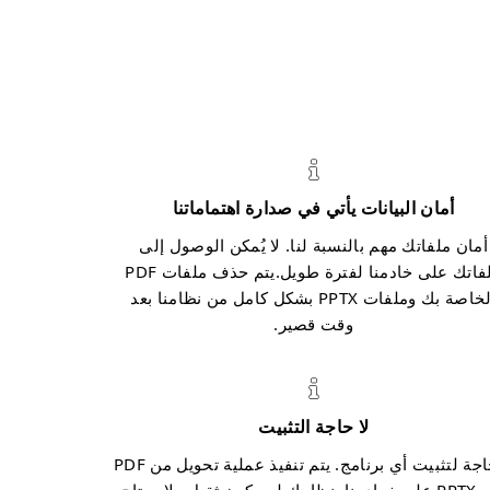
أمان البيانات يأتي في صدارة اهتماماتنا
أمان ملفاتك مهم بالنسبة لنا. لا يُمكن الوصول إلى
ملفاتك على خادمنا لفترة طويل.يتم حذف ملفات PDF
الخاصة بك وملفات PPTX بشكل كامل من نظامنا بعد
وقت قصير.
لا حاجة التثبيت
لا حاجة لتثبيت أي برنامج. يتم تنفيذ عملية تحويل من PDF