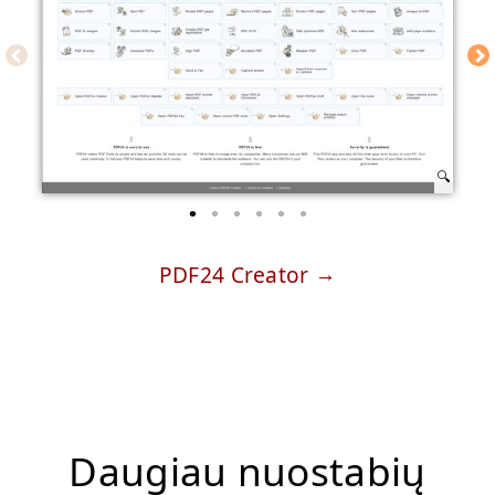
PDF24 Creator
Daugiau nuostabių