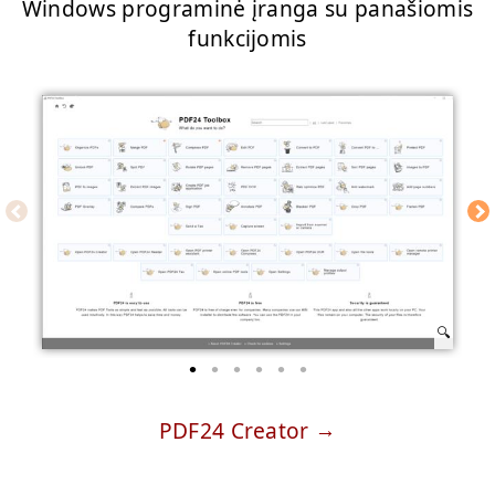
Windows programinė įranga su panašiomis
funkcijomis
PDF24 Creator