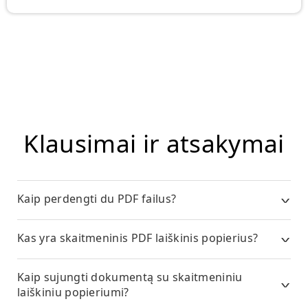
Klausimai ir atsakymai
Kaip perdengti du PDF failus?
Kas yra skaitmeninis PDF laiškinis popierius?
Kaip sujungti dokumentą su skaitmeniniu
laiškiniu popieriumi?