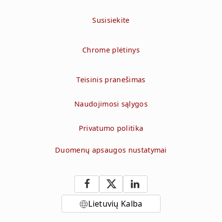
Susisiekite
Chrome plėtinys
Teisinis pranešimas
Naudojimosi sąlygos
Privatumo politika
Duomenų apsaugos nustatymai
Lietuvių Kalba