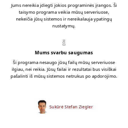
Jums nereikia įdiegti jokios programinės įrangos. Ši
taisymo programa veikia mūsų serveriuose,
nekeičia jūsų sistemos ir nereikalauja ypatingų
nustatymų.
Mums svarbu saugumas
Ši programa nesaugo jūsų failų mūsų serveriuose
ilgiau, nei reikia. Jūsų failai ir rezultatai bus visiškai
pašalinti iš mūsų sistemos netrukus po apdorojimo.
Sukūrė Stefan Ziegler