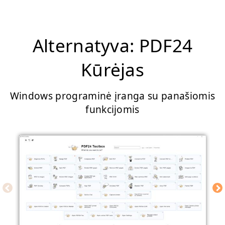
Alternatyva: PDF24
Kūrėjas
Windows programinė įranga su panašiomis
funkcijomis