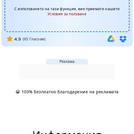
С използването на тази функция, вие приемате нашите
Условия за ползване
4.9
(
65
Гласове)
Реклама
😀 100% безплатно благодарение на рекламата