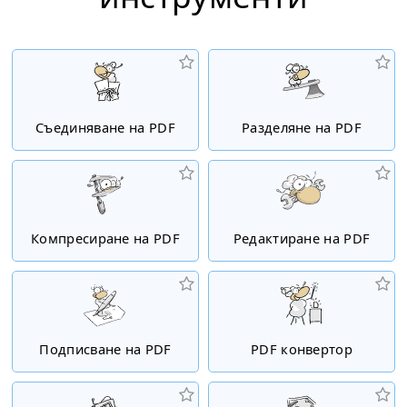
Съединяване на PDF
Разделяне на PDF
Компресиране на PDF
Редактиране на PDF
Подписване на PDF
PDF конвертор