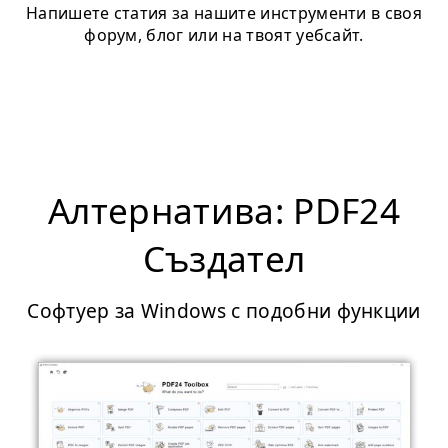
Напишете статия за нашите инструменти в своя
форум, блог или на твоят уебсайт.
Алтернатива: PDF24
Създател
Софтуер за Windows с подобни функции