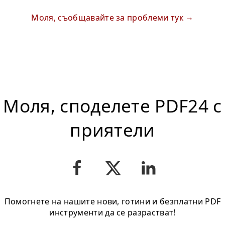
Моля, съобщавайте за проблеми тук
Моля, споделете PDF24 с
приятели
Помогнете на нашите нови, готини и безплатни PDF
инструменти да се разрастват!