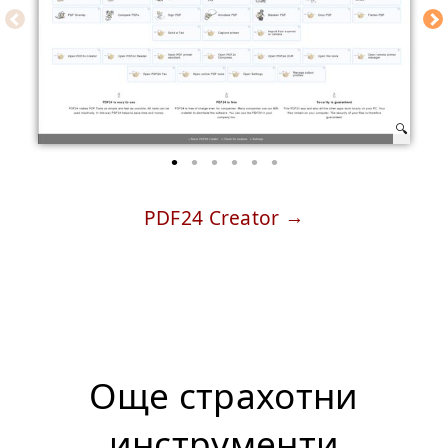
PDF24 Creator
Още страхотни
инструменти