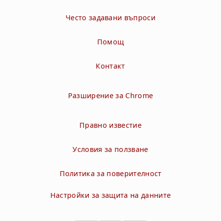
Често задавани въпроси
Помощ
Контакт
Разширение за Chrome
Правно известие
Условия за ползване
Политика за поверителност
Настройки за защита на данните