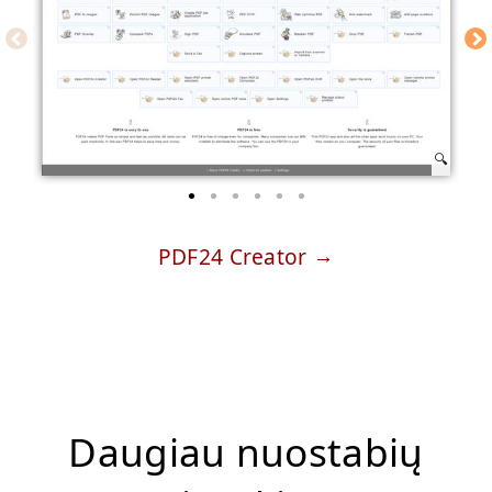
PDF24 Creator
Daugiau nuostabių