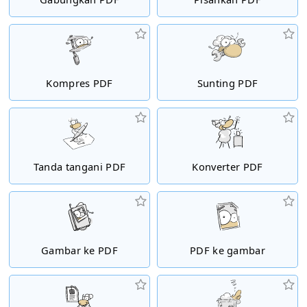
Kompres PDF
Sunting PDF
Tanda tangani PDF
Konverter PDF
Gambar ke PDF
PDF ke gambar