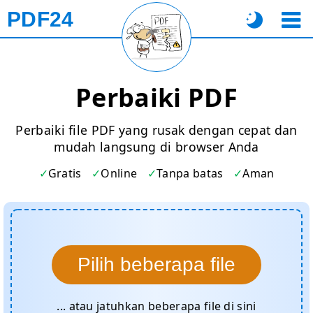
PDF24
Perbaiki PDF
Perbaiki file PDF yang rusak dengan cepat dan
mudah langsung di browser Anda
Gratis
Online
Tanpa batas
Aman
Pilih beberapa file
... atau jatuhkan beberapa file di sini