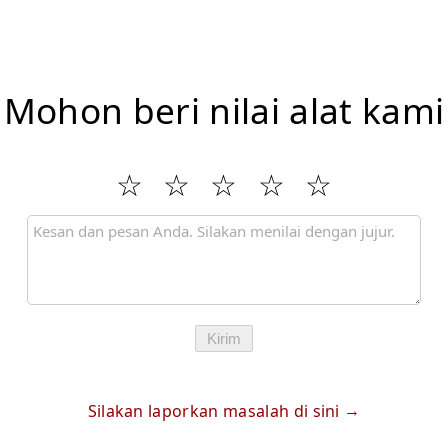
Mohon beri nilai alat kami
Kirim
Silakan laporkan masalah di sini