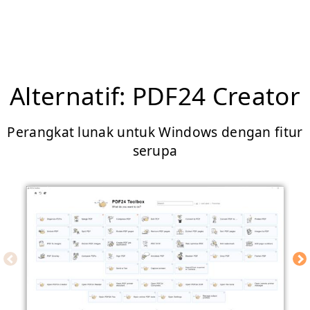
Alternatif: PDF24 Creator
Perangkat lunak untuk Windows dengan fitur
serupa