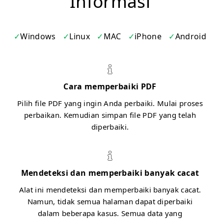
Informasi
Windows
Linux
MAC
iPhone
Android
Cara memperbaiki PDF
Pilih file PDF yang ingin Anda perbaiki. Mulai proses
perbaikan. Kemudian simpan file PDF yang telah
diperbaiki.
Mendeteksi dan memperbaiki banyak cacat
Alat ini mendeteksi dan memperbaiki banyak cacat.
Namun, tidak semua halaman dapat diperbaiki
dalam beberapa kasus. Semua data yang