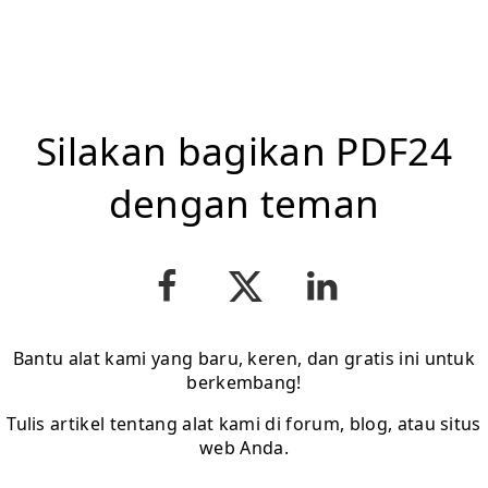
Silakan bagikan PDF24
dengan teman
Bantu alat kami yang baru, keren, dan gratis ini untuk
berkembang!
Tulis artikel tentang alat kami di forum, blog, atau situs
web Anda.