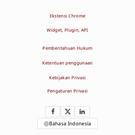
Ekstensi Chrome
Widget, Plugin, API
Pemberitahuan Hukum
Ketentuan penggunaan
Kebijakan Privasi
Pengaturan Privasi
Bahasa Indonesia