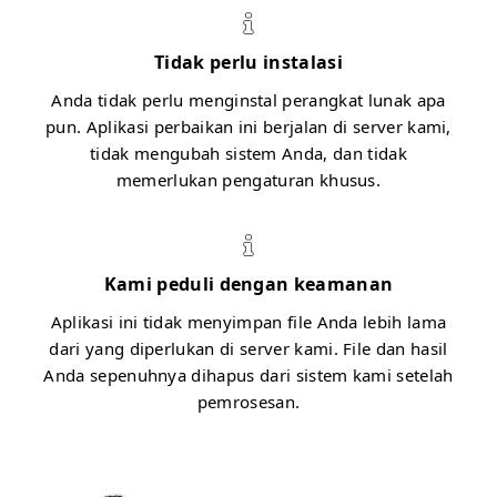
Tidak perlu instalasi
Anda tidak perlu menginstal perangkat lunak apa
pun. Aplikasi perbaikan ini berjalan di server kami,
tidak mengubah sistem Anda, dan tidak
memerlukan pengaturan khusus.
Kami peduli dengan keamanan
Aplikasi ini tidak menyimpan file Anda lebih lama
dari yang diperlukan di server kami. File dan hasil
Anda sepenuhnya dihapus dari sistem kami setelah
pemrosesan.