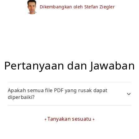
Dikembangkan oleh Stefan Ziegler
Pertanyaan dan Jawaban
Apakah semua file PDF yang rusak dapat
diperbaiki?
Tanyakan sesuatu