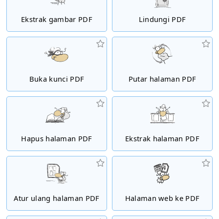
Ekstrak gambar PDF
Lindungi PDF
Buka kunci PDF
Putar halaman PDF
Hapus halaman PDF
Ekstrak halaman PDF
Atur ulang halaman PDF
Halaman web ke PDF