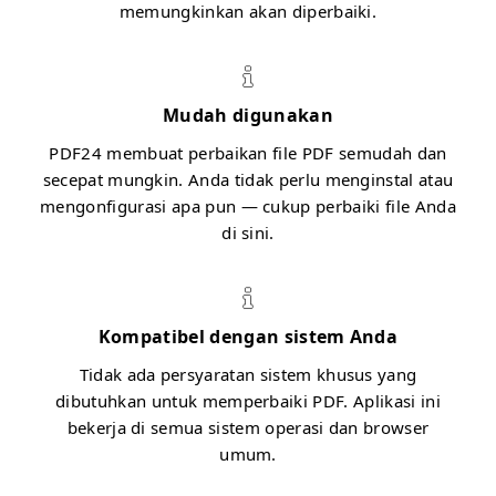
memungkinkan akan diperbaiki.
Mudah digunakan
PDF24 membuat perbaikan file PDF semudah dan
secepat mungkin. Anda tidak perlu menginstal atau
mengonfigurasi apa pun — cukup perbaiki file Anda
di sini.
Kompatibel dengan sistem Anda
Tidak ada persyaratan sistem khusus yang
dibutuhkan untuk memperbaiki PDF. Aplikasi ini
bekerja di semua sistem operasi dan browser
umum.