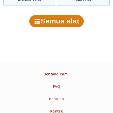
Semua alat
Tentang Kami
FAQ
Bantuan
Kontak