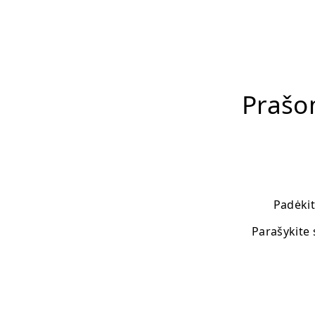
Prašo
Padėkit
Parašykite 