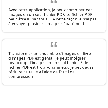
Avec cette application, je peux combiner des
images en un seul fichier PDF. Le fichier PDF
peut être lu par tous. De cette façon je n’ai pas
à envoyer plusieurs images séparément.
Transformer un ensemble d’images en livre
d’images PDF est génial. Je peux intégrer
beaucoup d’images en un seul fichier. Si le
fichier PDF est trop volumineux, je peux aussi
réduire sa taille à l’aide de l’outil de
compression.