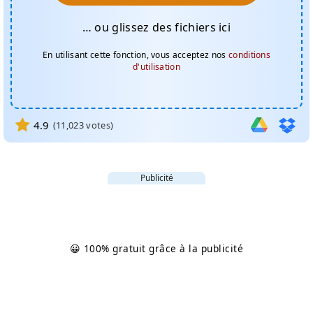
… ou glissez des fichiers ici
En utilisant cette fonction, vous acceptez nos
conditions
d'utilisation
4.9
(
11,023
votes)
Publicité
😀 100% gratuit grâce à la publicité