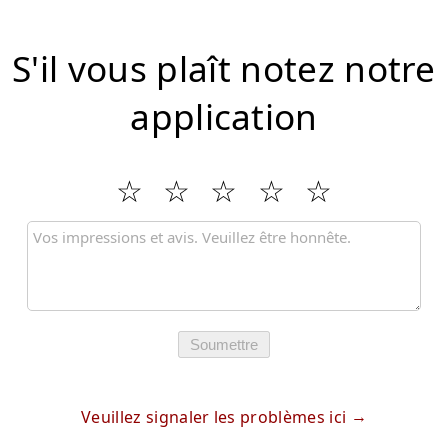
S'il vous plaît notez notre
application
Soumettre
Veuillez signaler les problèmes ici