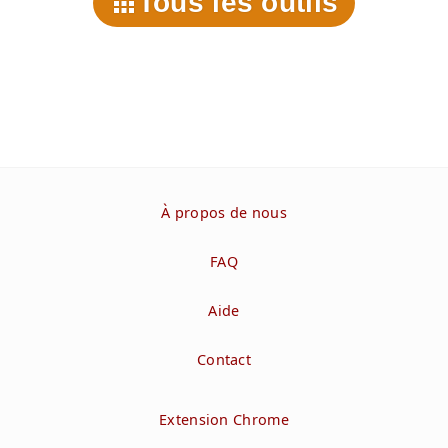
Tous les outils
À propos de nous
FAQ
Aide
Contact
Extension Chrome