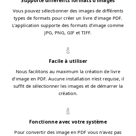
Supporte différents formats d’images
Vous pouvez sélectionner des images de différents
types de formats pour créer un livre d’image PDF.
L’application supporte des formats d’image comme
JPG, PNG, GIF et TIFF.
Facile à utiliser
Nous facilitons au maximum la création de livre
d’image en PDF. Aucune installation n’est requise, il
suffit de sélectionner les images et de démarrer la
création.
Fonctionne avec votre système
Pour convertir des image en PDF vous n’avez pas