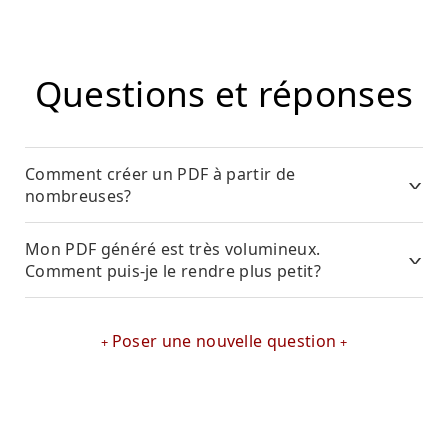
Questions et réponses
Comment créer un PDF à partir de
nombreuses?
Mon PDF généré est très volumineux.
Comment puis-je le rendre plus petit?
Poser une nouvelle question