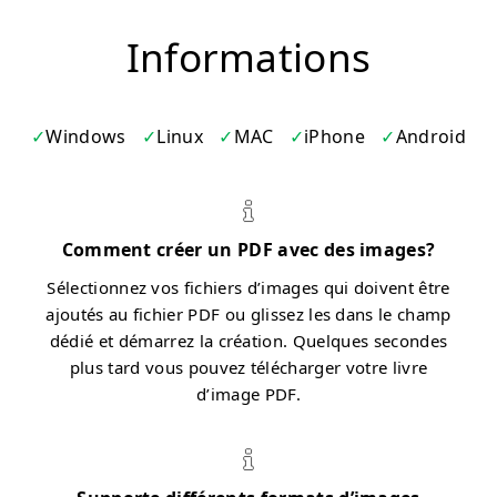
Informations
Windows
Linux
MAC
iPhone
Android
Comment créer un PDF avec des images?
Sélectionnez vos fichiers d’images qui doivent être
ajoutés au fichier PDF ou glissez les dans le champ
dédié et démarrez la création. Quelques secondes
plus tard vous pouvez télécharger votre livre
d’image PDF.