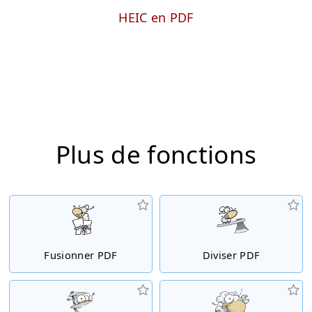
HEIC en PDF
Plus de fonctions
Fusionner PDF
Diviser PDF