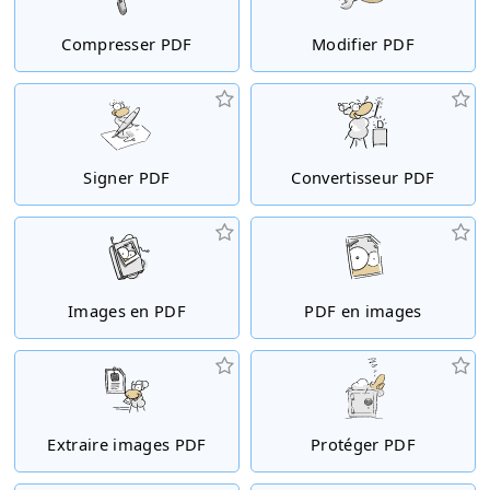
Compresser PDF
Modifier PDF
Signer PDF
Convertisseur PDF
Images en PDF
PDF en images
Extraire images PDF
Protéger PDF