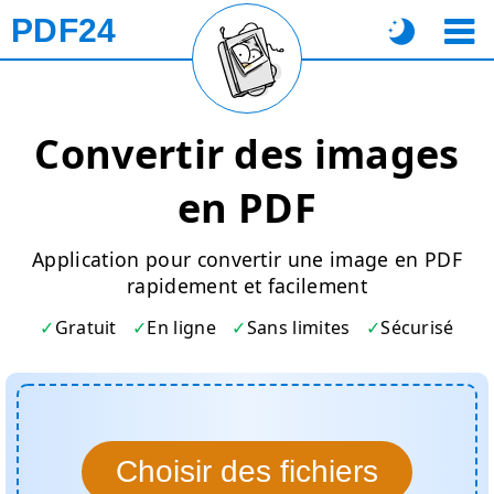
PDF24
Convertir des images
en PDF
Application pour convertir une image en PDF
rapidement et facilement
Gratuit
En ligne
Sans limites
Sécurisé
Choisir des fichiers