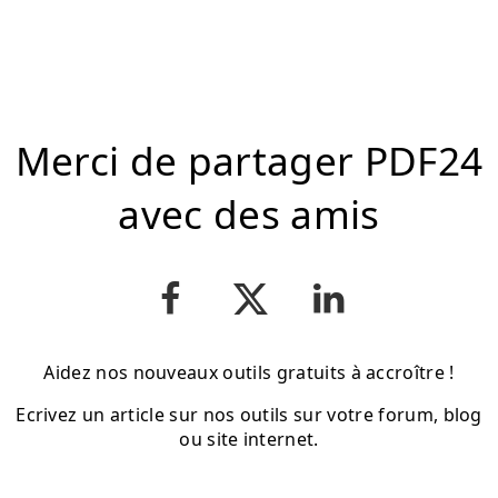
Merci de partager PDF24
avec des amis
Aidez nos nouveaux outils gratuits à accroître !
Ecrivez un article sur nos outils sur votre forum, blog
ou site internet.