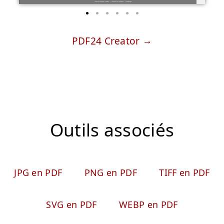
PDF24 Creator
Outils associés
JPG en PDF
PNG en PDF
TIFF en PDF
SVG en PDF
WEBP en PDF