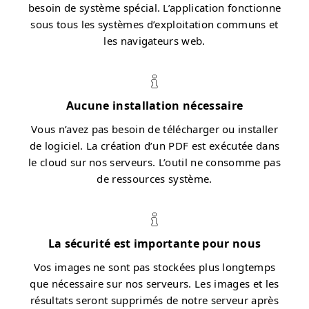
besoin de système spécial. L’application fonctionne
sous tous les systèmes d’exploitation communs et
les navigateurs web.
Aucune installation nécessaire
Vous n’avez pas besoin de télécharger ou installer
de logiciel. La création d’un PDF est exécutée dans
le cloud sur nos serveurs. L’outil ne consomme pas
de ressources système.
La sécurité est importante pour nous
Vos images ne sont pas stockées plus longtemps
que nécessaire sur nos serveurs. Les images et les
résultats seront supprimés de notre serveur après