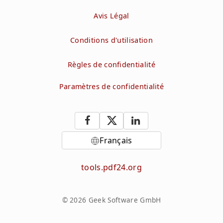
Avis Légal
Conditions d'utilisation
Règles de confidentialité
Paramètres de confidentialité
Français
tools.pdf24.org
© 2026 Geek Software GmbH