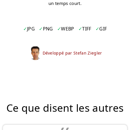
un temps court.
JPG
PNG
WEBP
TIFF
GIF
Développé par Stefan Ziegler
Ce que disent les autres