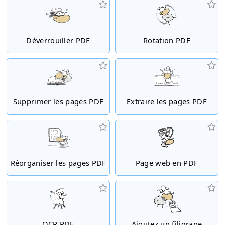
Déverrouiller PDF
Rotation PDF
Supprimer les pages PDF
Extraire les pages PDF
Réorganiser les pages PDF
Page web en PDF
OCR PDF
Ajoutez un filigrane