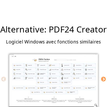
Alternative: PDF24 Creator
Logiciel Windows avec fonctions similaires