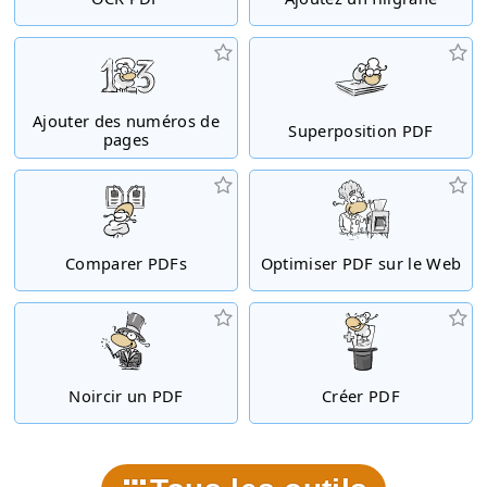
Ajouter des numéros de
Superposition PDF
pages
Comparer PDFs
Optimiser PDF sur le Web
Noircir un PDF
Créer PDF