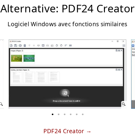
Alternative: PDF24 Creator
Logiciel Windows avec fonctions similaires
PDF24 Creator