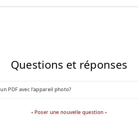
Questions et réponses
n PDF avec l’appareil photo?
Poser une nouvelle question