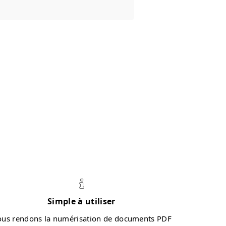
Simple à utiliser
us rendons la numérisation de documents PDF