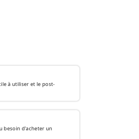
 à utiliser et le post-
 eu besoin d'acheter un