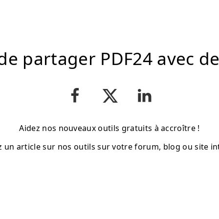
de partager PDF24 avec d
Aidez nos nouveaux outils gratuits à accroître !
z un article sur nos outils sur votre forum, blog ou site in