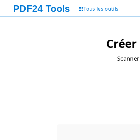
PDF24
Tools
Tous les outils
Créer
Scanner