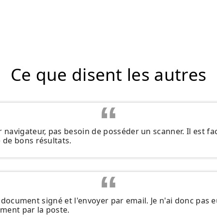
Ce que disent les autres
avigateur, pas besoin de posséder un scanner. Il est facile
de bons résultats.
on document signé et l'envoyer par email. Je n'ai donc pas
ment par la poste.