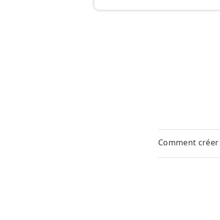
Comment créer u