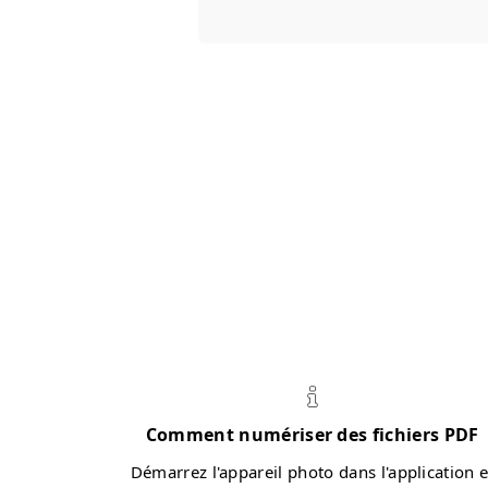
Comment numériser des fichiers PDF
Démarrez l'appareil photo dans l'application e