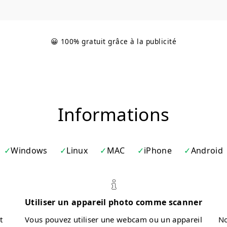
😀 100% gratuit grâce à la publicité
Informations
Windows
Linux
MAC
iPhone
Android
Utiliser un appareil photo comme scanner
t
Vous pouvez utiliser une webcam ou un appareil
No