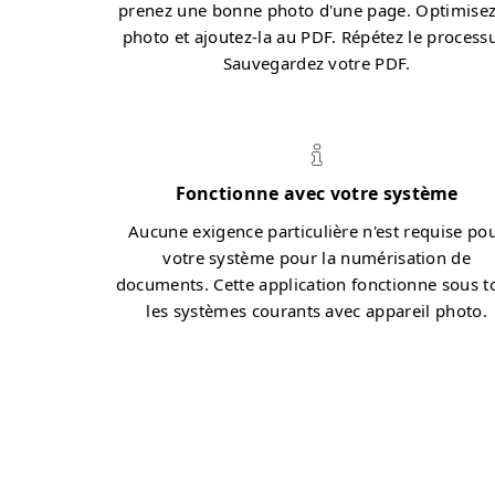
prenez une bonne photo d'une page. Optimisez
photo et ajoutez-la au PDF. Répétez le process
Sauvegardez votre PDF.
Fonctionne avec votre système
Aucune exigence particulière n'est requise po
votre système pour la numérisation de
documents. Cette application fonctionne sous t
les systèmes courants avec appareil photo.