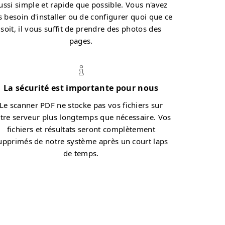
ussi simple et rapide que possible. Vous n'avez
s besoin d'installer ou de configurer quoi que ce
soit, il vous suffit de prendre des photos des
pages.
La sécurité est importante pour nous
Le scanner PDF ne stocke pas vos fichiers sur
tre serveur plus longtemps que nécessaire. Vos
fichiers et résultats seront complètement
upprimés de notre système après un court laps
de temps.