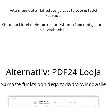
Aita meie uutel, lahedatel ja tasuta tööriistadel
kasvada!
Kirjuta artikkel meie tööriistadest oma foorumis, blogis
või veebilehel.
Alternatiiv: PDF24 Looja
Sarnaste funktsioonidega tarkvara Windowsile