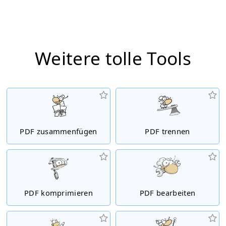
Weitere tolle Tools
PDF zusammenfügen
PDF trennen
PDF komprimieren
PDF bearbeiten