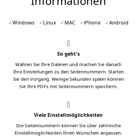
Informationen
Windows
Linux
MAC
iPhone
Android
So geht's
Wählen Sie Ihre Dateien und machen Sie danach
Ihre Einstellungen zu den Seitennummern. Starten
Sie den Vorgang. Wenige Sekunden später können
Sie Ihre PDFs mit Seitennummern speichern.
Viele Einstellmöglichkeiten
Die Seitennummern können Sie über zahlreiche
Einstellmöglichkeiten Ihren Wünschen anpassen.