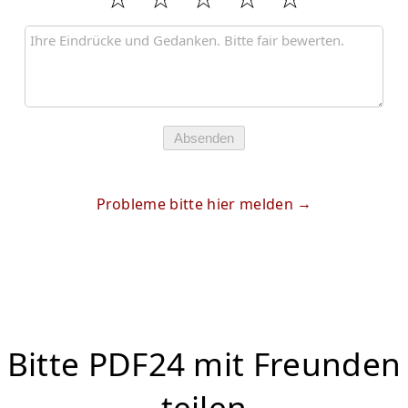
Absenden
Probleme bitte hier melden
Bitte PDF24 mit Freunden
teilen