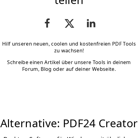
Hilf unseren neuen, coolen und kostenfreien PDF Tools
zu wachsen!
Schreibe einen Artikel über unsere Tools in deinem
Forum, Blog oder auf deiner Webseite.
Alternative: PDF24 Creator