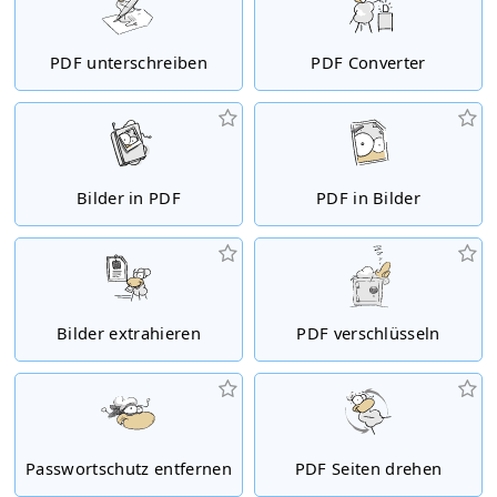
PDF unterschreiben
PDF Converter
Bilder in PDF
PDF in Bilder
Bilder extrahieren
PDF verschlüsseln
Passwortschutz entfernen
PDF Seiten drehen