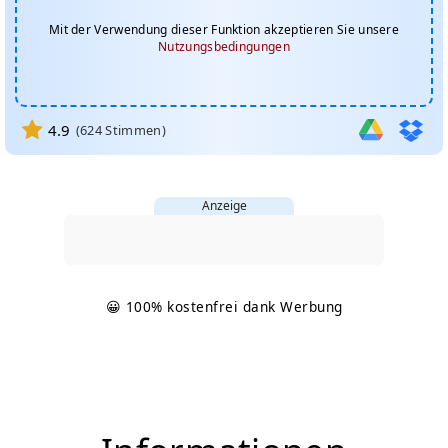
Mit der Verwendung dieser Funktion akzeptieren Sie unsere
Nutzungsbedingungen
4.9
(
624
Stimmen)
Anzeige
😀 100% kostenfrei dank Werbung