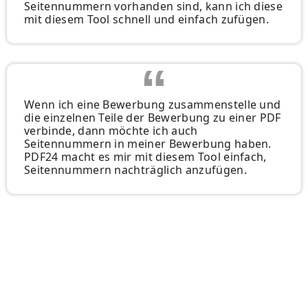
Seitennummern vorhanden sind, kann ich diese
mit diesem Tool schnell und einfach zufügen.
Wenn ich eine Bewerbung zusammenstelle und
die einzelnen Teile der Bewerbung zu einer PDF
verbinde, dann möchte ich auch
Seitennummern in meiner Bewerbung haben.
PDF24 macht es mir mit diesem Tool einfach,
Seitennummern nachträglich anzufügen.