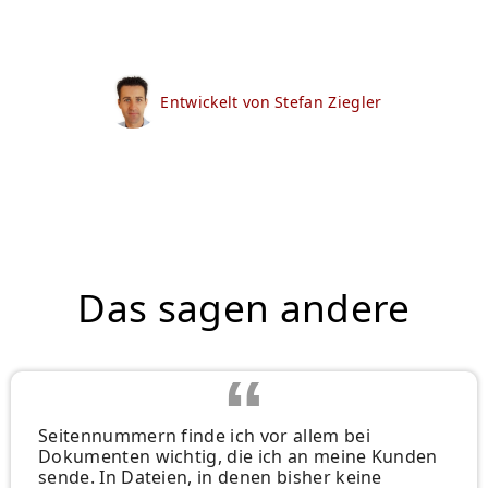
Entwickelt von Stefan Ziegler
Das sagen andere
Seitennummern finde ich vor allem bei
Dokumenten wichtig, die ich an meine Kunden
sende. In Dateien, in denen bisher keine