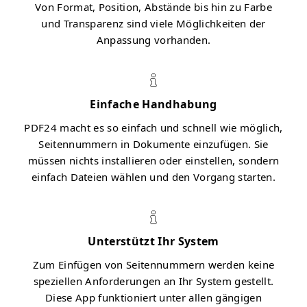
Von Format, Position, Abstände bis hin zu Farbe
und Transparenz sind viele Möglichkeiten der
Anpassung vorhanden.
Einfache Handhabung
PDF24 macht es so einfach und schnell wie möglich,
Seitennummern in Dokumente einzufügen. Sie
müssen nichts installieren oder einstellen, sondern
einfach Dateien wählen und den Vorgang starten.
Unterstützt Ihr System
Zum Einfügen von Seitennummern werden keine
speziellen Anforderungen an Ihr System gestellt.
Diese App funktioniert unter allen gängigen