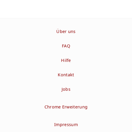
Über uns
FAQ
Hilfe
Kontakt
Jobs
Chrome Erweiterung
Impressum