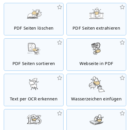
PDF Seiten löschen
PDF Seiten extrahieren
PDF Seiten sortieren
Webseite in PDF
Text per OCR erkennen
Wasserzeichen einfügen