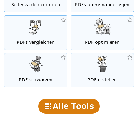
Seitenzahlen einfügen
PDFs übereinanderlegen
PDFs vergleichen
PDF optimieren
PDF schwärzen
PDF erstellen
Alle Tools