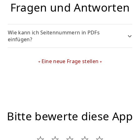
Fragen und Antworten
Wie kann ich Seitennummern in PDFs
einfügen?
Eine neue Frage stellen
Bitte bewerte diese App