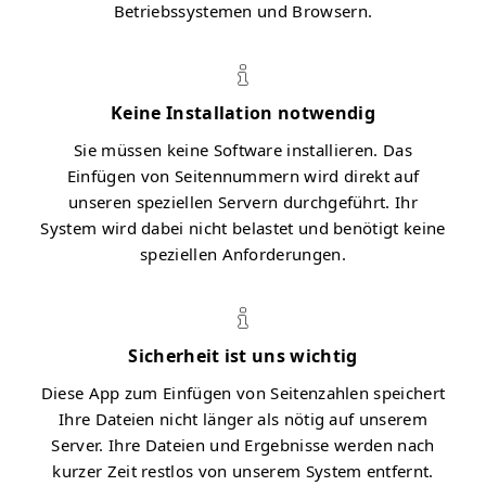
Betriebssystemen und Browsern.
Keine Installation notwendig
Sie müssen keine Software installieren. Das
Einfügen von Seitennummern wird direkt auf
unseren speziellen Servern durchgeführt. Ihr
System wird dabei nicht belastet und benötigt keine
speziellen Anforderungen.
Sicherheit ist uns wichtig
Diese App zum Einfügen von Seitenzahlen speichert
Ihre Dateien nicht länger als nötig auf unserem
Server. Ihre Dateien und Ergebnisse werden nach
kurzer Zeit restlos von unserem System entfernt.