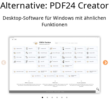
Alternative: PDF24 Creator
Desktop-Software für Windows mit ähnlichen
Funktionen