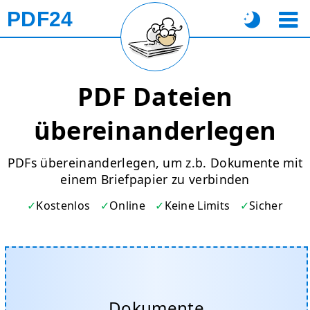
PDF24
PDF Dateien
übereinanderlegen
PDFs übereinanderlegen, um z.b. Dokumente mit
einem Briefpapier zu verbinden
Kostenlos
Online
Keine Limits
Sicher
Dokumente