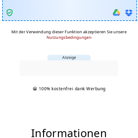
Mit der Verwendung dieser Funktion akzeptieren Sie unsere
Nutzungsbedingungen
Anzeige
😀 100% kostenfrei dank Werbung
Informationen