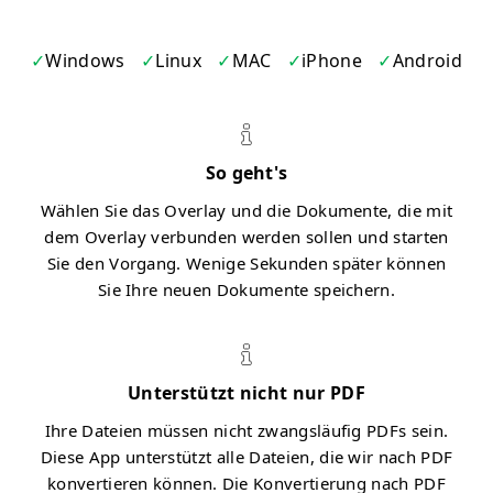
Windows
Linux
MAC
iPhone
Android
So geht's
Wählen Sie das Overlay und die Dokumente, die mit
dem Overlay verbunden werden sollen und starten
Sie den Vorgang. Wenige Sekunden später können
Sie Ihre neuen Dokumente speichern.
Unterstützt nicht nur PDF
Ihre Dateien müssen nicht zwangsläufig PDFs sein.
Diese App unterstützt alle Dateien, die wir nach PDF
konvertieren können. Die Konvertierung nach PDF