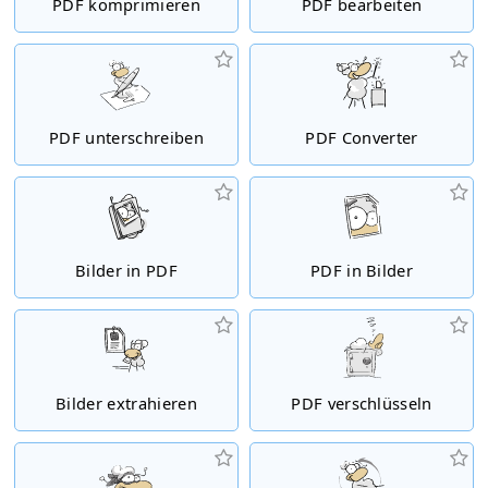
PDF komprimieren
PDF bearbeiten
PDF unterschreiben
PDF Converter
Bilder in PDF
PDF in Bilder
Bilder extrahieren
PDF verschlüsseln