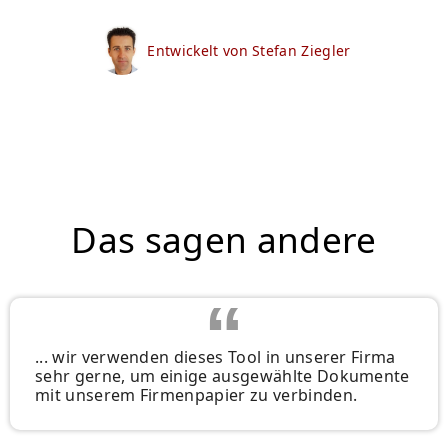
Entwickelt von Stefan Ziegler
Das sagen andere
... wir verwenden dieses Tool in unserer Firma
sehr gerne, um einige ausgewählte Dokumente
mit unserem Firmenpapier zu verbinden.