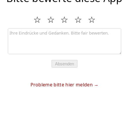
Absenden
Probleme bitte hier melden