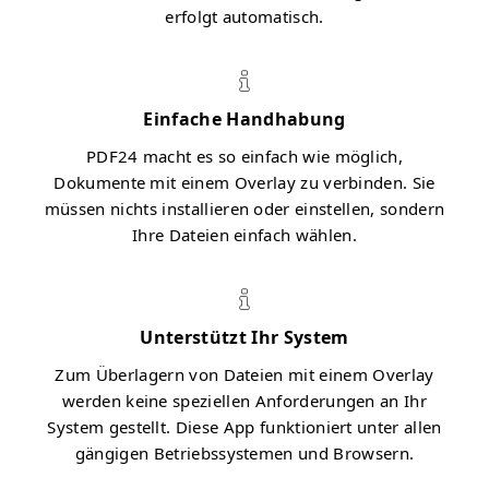
erfolgt automatisch.
Einfache Handhabung
PDF24 macht es so einfach wie möglich,
Dokumente mit einem Overlay zu verbinden. Sie
müssen nichts installieren oder einstellen, sondern
Ihre Dateien einfach wählen.
Unterstützt Ihr System
Zum Überlagern von Dateien mit einem Overlay
werden keine speziellen Anforderungen an Ihr
System gestellt. Diese App funktioniert unter allen
gängigen Betriebssystemen und Browsern.