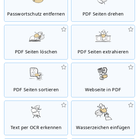
Passwortschutz entfernen
PDF Seiten drehen
PDF Seiten löschen
PDF Seiten extrahieren
PDF Seiten sortieren
Webseite in PDF
Text per OCR erkennen
Wasserzeichen einfügen