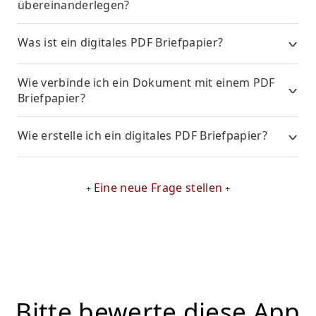
übereinanderlegen?
Was ist ein digitales PDF Briefpapier?
Wie verbinde ich ein Dokument mit einem PDF
Briefpapier?
Wie erstelle ich ein digitales PDF Briefpapier?
Eine neue Frage stellen
Bitte bewerte diese App