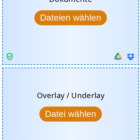
Dateien wählen
Overlay / Underlay
Datei wählen