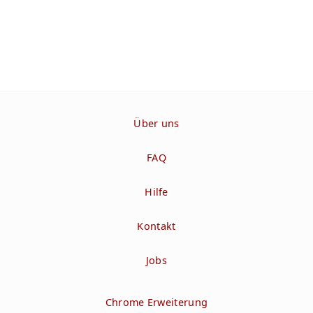
Über uns
FAQ
Hilfe
Kontakt
Jobs
Chrome Erweiterung