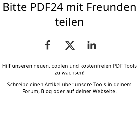
Bitte PDF24 mit Freunden
teilen
Hilf unseren neuen, coolen und kostenfreien PDF Tools
zu wachsen!
Schreibe einen Artikel über unsere Tools in deinem
Forum, Blog oder auf deiner Webseite.