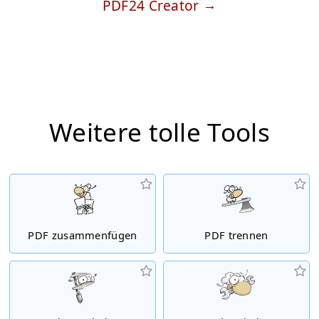
PDF24 Creator
Weitere tolle Tools
PDF zusammenfügen
PDF trennen