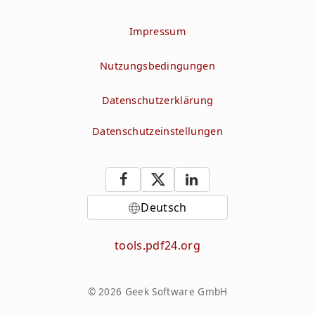
Impressum
Nutzungsbedingungen
Datenschutzerklärung
Datenschutzeinstellungen
Deutsch
tools.pdf24.org
© 2026 Geek Software GmbH