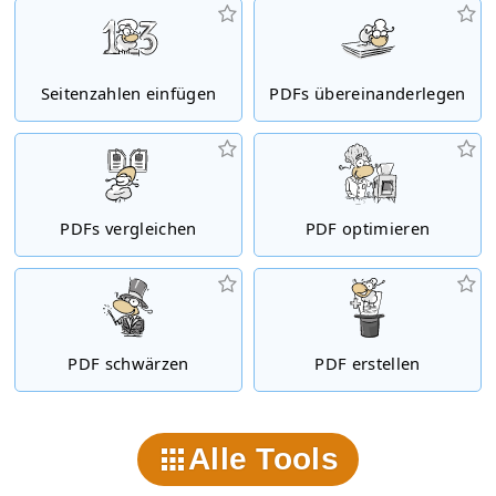
Seitenzahlen einfügen
PDFs übereinanderlegen
PDFs vergleichen
PDF optimieren
PDF schwärzen
PDF erstellen
Alle Tools