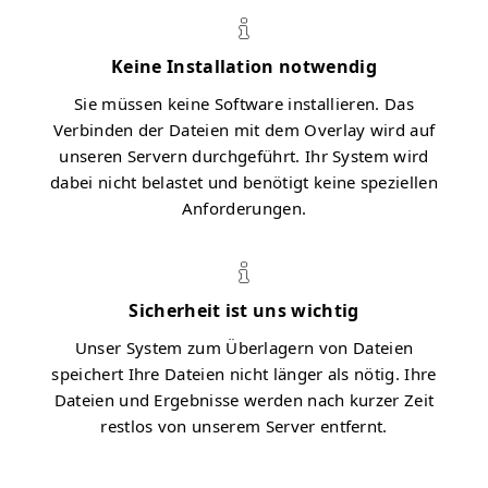
Keine Installation notwendig
Sie müssen keine Software installieren. Das
Verbinden der Dateien mit dem Overlay wird auf
unseren Servern durchgeführt. Ihr System wird
dabei nicht belastet und benötigt keine speziellen
Anforderungen.
Sicherheit ist uns wichtig
Unser System zum Überlagern von Dateien
speichert Ihre Dateien nicht länger als nötig. Ihre
Dateien und Ergebnisse werden nach kurzer Zeit
restlos von unserem Server entfernt.