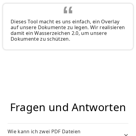
Dieses Tool macht es uns einfach, ein Overlay
auf unsere Dokumente zu legen. Wir realisieren
damit ein Wasserzeichen 2.0, um unsere
Dokumente zu schützen.
Fragen und Antworten
Wie kann ich zwei PDF Dateien